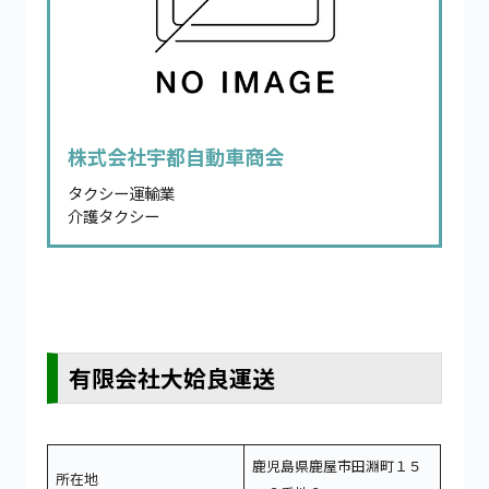
株式会社宇都自動車商会
タクシー運輸業
介護タクシー
有限会社大姶良運送
鹿児島県鹿屋市田淵町１５
所在地