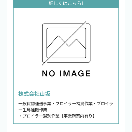
株式会社山坂
一般貨物運送事業・ブロイラー補鳥作業・ブロイラ
ー生鳥運搬作業
・ブロイラー選別作業【事業所案内有り】