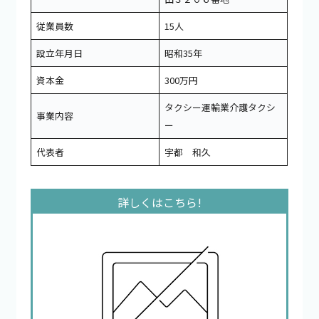
従業員数
15人
設立年月日
昭和35年
資本金
300万円
タクシー運輸業介護タクシ
事業内容
ー
代表者
宇都 和久