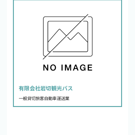
有限会社岩切観光バス
一般貸切旅客自動車運送業