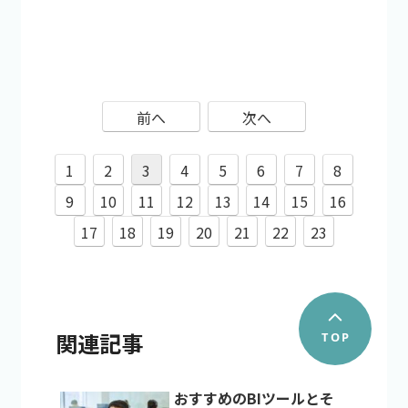
前へ
次へ
1
2
3
4
5
6
7
8
9
10
11
12
13
14
15
16
17
18
19
20
21
22
23
関連記事
おすすめのBIツールとそ