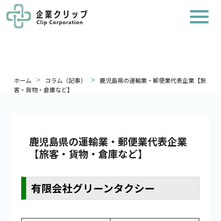
>
>
ホーム
コラム（記事）
鹿児島県の運輸業・郵便業代表企業【旅
客・貨物・倉庫など】
鹿児島県の運輸業・郵便業代表企業
【旅客・貨物・倉庫など】
有限会社グリーンタクシー