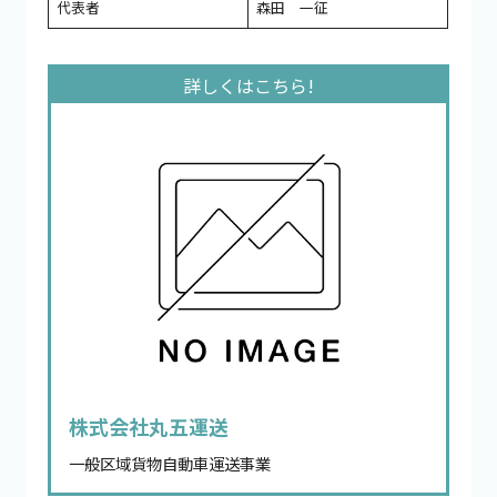
代表者
森田 一征
株式会社丸五運送
一般区域貨物自動車運送事業