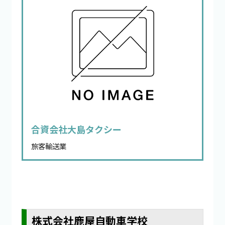
合資会社大島タクシー
旅客輸送業
株式会社鹿屋自動車学校