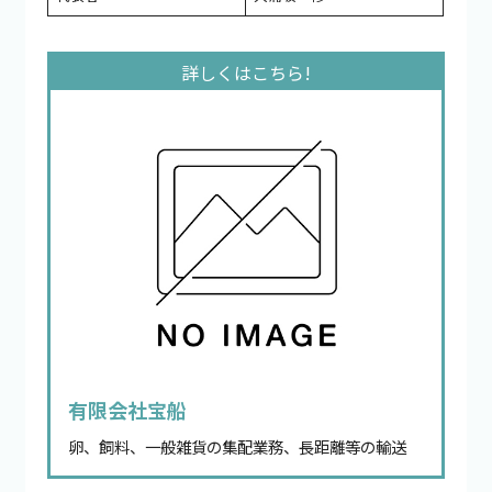
有限会社宝船
卵、飼料、一般雑貨の集配業務、長距離等の輸送