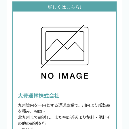
大豊運輸株式会社
九州管内を一円とする運送事業で、川内より紙製品
を積み、福岡・
北九州まで輸送し、また福岡近辺より飼料・肥料そ
の他の輸送を行