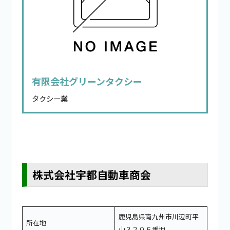
有限会社グリーンタクシー
タクシー業
株式会社宇都自動車商会
鹿児島県南九州市川辺町平
所在地
山３２０６番地