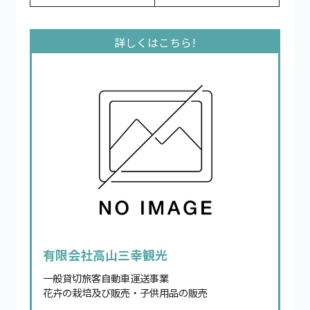
有限会社高山三幸観光
一般貸切旅客自動車運送事業
花卉の栽培及び販売・子供用品の販売