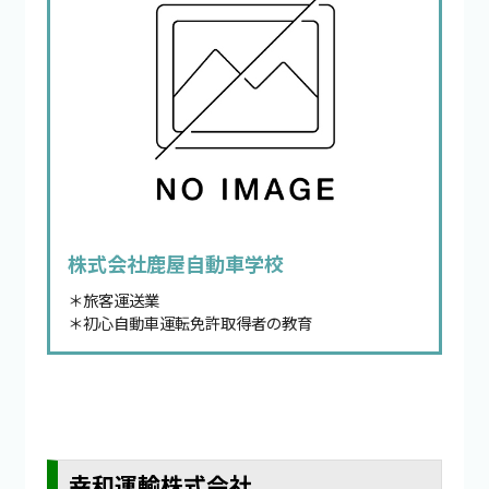
株式会社鹿屋自動車学校
＊旅客運送業
＊初心自動車運転免許取得者の教育
幸和運輸株式会社