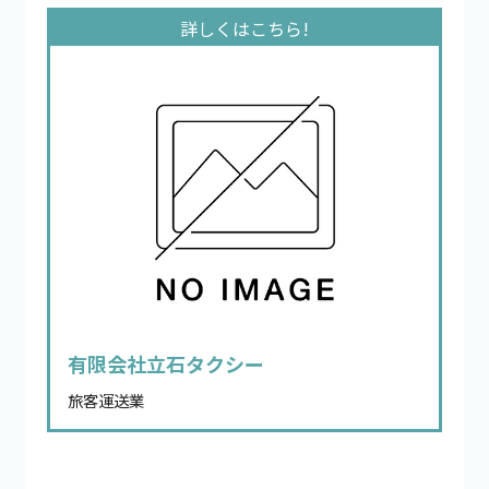
有限会社立石タクシー
旅客運送業