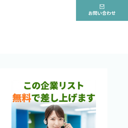
お問い合わせ