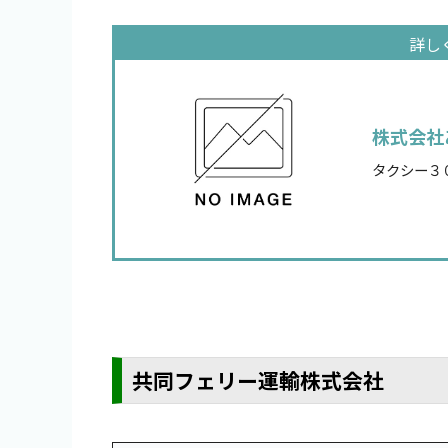
株式会社
タクシー３
共同フェリー運輸株式会社