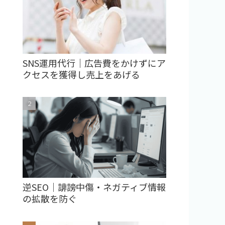
SNS運用代行｜広告費をかけずにア
クセスを獲得し売上をあげる
逆SEO｜誹謗中傷・ネガティブ情報
の拡散を防ぐ