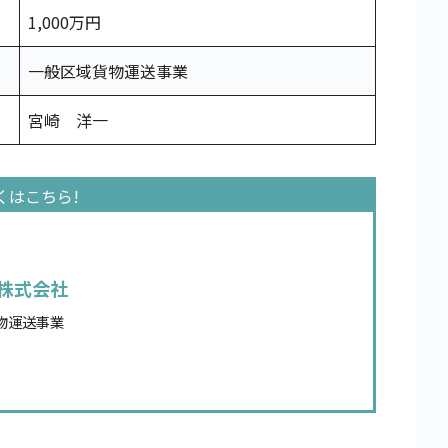
1,000万円
一般区域貨物運送事業
宮崎 洋一
株式会社
物運送事業