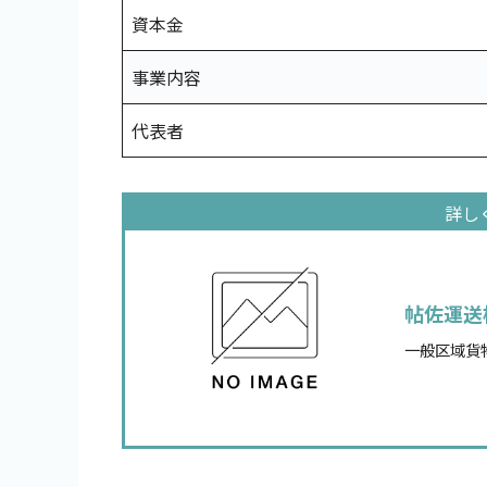
資本金
事業内容
代表者
帖佐運送
一般区域貨