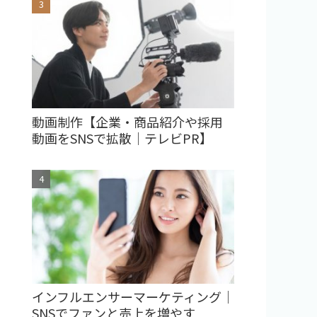
動画制作【企業・商品紹介や採用
動画をSNSで拡散｜テレビPR】
インフルエンサーマーケティング｜
SNSでファンと売上を増やす