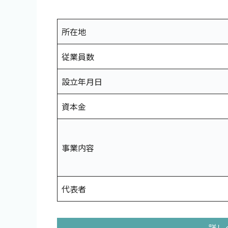
所在地
従業員数
設立年月日
資本金
事業内容
代表者