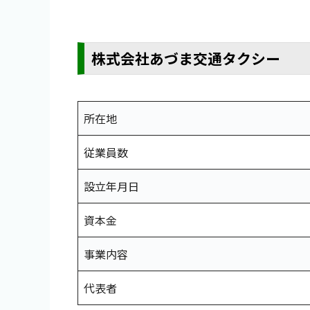
株式会社あづま交通タクシー
所在地
従業員数
設立年月日
資本金
事業内容
代表者