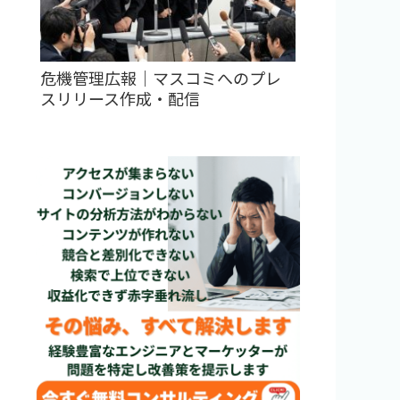
危機管理広報｜マスコミへのプレ
スリリース作成・配信