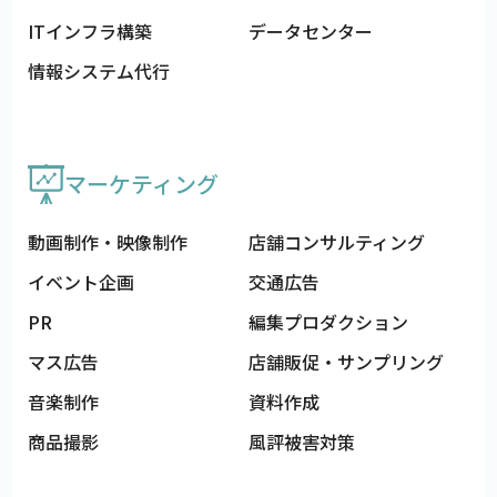
ITインフラ構築
データセンター
情報システム代行
マーケティング
動画制作・映像制作
店舗コンサルティング
イベント企画
交通広告
PR
編集プロダクション
マス広告
店舗販促・サンプリング
音楽制作
資料作成
商品撮影
風評被害対策