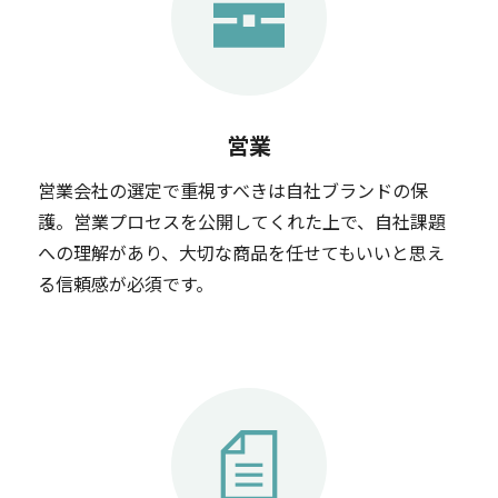
営業
営業会社の選定で重視すべきは自社ブランドの保
護。営業プロセスを公開してくれた上で、自社課題
への理解があり、大切な商品を任せてもいいと思え
る信頼感が必須です。