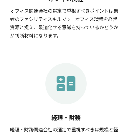
オフィス関連会社の選定で重視すべきポイントは業
者のファシリティスキルです。オフィス環境を経営
資源と捉え、最適化する意識を持っているかどうか
が判断材料になります。
経理・財務
経理・財務関連会社の選定で重視すべきは規模と経