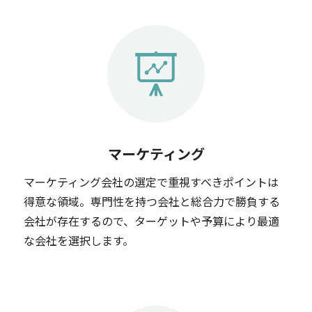
マーケティング
マーケティング会社の選定で重視すべきポイントは
得意な領域。専門性を持つ会社と総合力で勝負する
会社が存在するので、ターゲットや予算により最適
な会社を選択します。