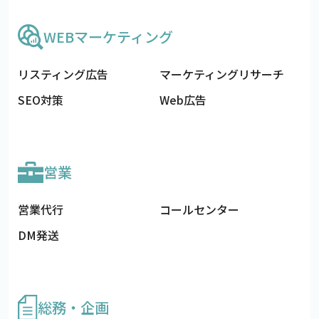
WEBマーケティング
リスティング広告
マーケティングリサーチ
SEO対策
Web広告
営業
営業代行
コールセンター
DM発送
総務・企画