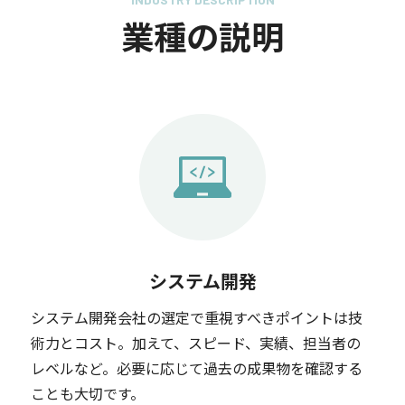
業種の説明
システム開発
システム開発会社の選定で重視すべきポイントは技
術力とコスト。加えて、スピード、実績、担当者の
レベルなど。必要に応じて過去の成果物を確認する
ことも大切です。