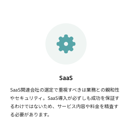
SaaS
SaaS関連会社の選定で重視すべきは業務との親和性
やセキュリティ。SaaS導入が必ずしも成功を保証す
るわけではないため、サービス内容や料金を精査す
る必要があります。