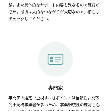
験。また具体的なサポート内容も異なるので確認が
必須。最後は人的なつながりが大切なので、相性も
チェックしてください。
専門家
専門家の選定で重視すべきポイントは信頼性。比較
的小規模事業者が多いため、事業継続性の確認も必