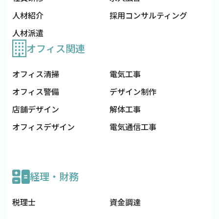
人材紹介
採用コンサルティング
人材派遣
オフィス関連
オフィス清掃
電気工事
オフィス警備
デザイン制作
店舗デザイン
解体工事
オフィスデザイン
電気通信工事
経理・財務
税理士
資金調達