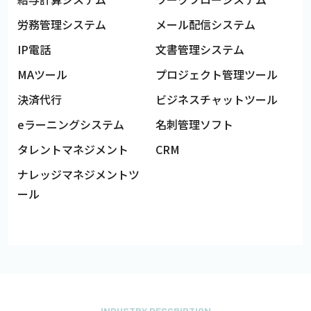
労務管理システム
メール配信システム
IP電話
文書管理システム
MAツール
プロジェクト管理ツール
決済代行
ビジネスチャットツール
eラーニングシステム
名刺管理ソフト
タレントマネジメント
CRM
ナレッジマネジメントツ
ール
INDUSTRY DESCRIPTION