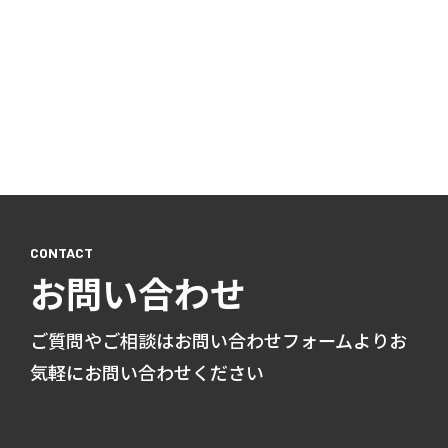
お問い合わせ
ご質問やご相談はお問い合わせフォームよりお
気軽にお問い合わせください