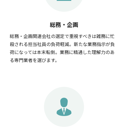
総務・企画
総務・企画関連会社の選定で重視すべきは雑務に忙
殺される担当社員の負荷軽減。新たな業務指示が負
荷になっては本末転倒。業務に精通した理解力のあ
る専門業者を選びます。