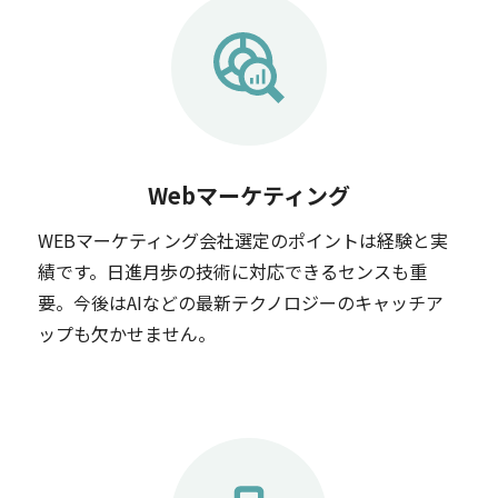
Webマーケティング
WEBマーケティング会社選定のポイントは経験と実
績です。日進月歩の技術に対応できるセンスも重
要。今後はAIなどの最新テクノロジーのキャッチア
ップも欠かせません。