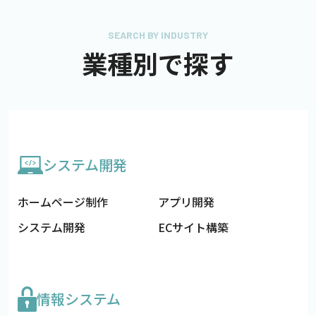
SEARCH BY INDUSTRY
業種別で探す
システム開発
ホームページ制作
アプリ開発
システム開発
ECサイト構築
情報システム