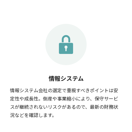
情報システム
情報システム会社の選定で重視すべきポイントは安
定性や成長性。倒産や事業縮小により、保守サービ
スが継続されないリスクがあるので、最新の財務状
況などを確認します。