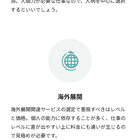
須。人間力が必要な仕事なので、人柄を中心に選択
するといいでしょう。
海外展開
海外展開関連サービスの選定で重視すべきはレベル
と価格。個人の能力に依存することが多く、仕事の
レベルに差が出やすい上に料金にも違いが生じるの
で見極めが必要です。