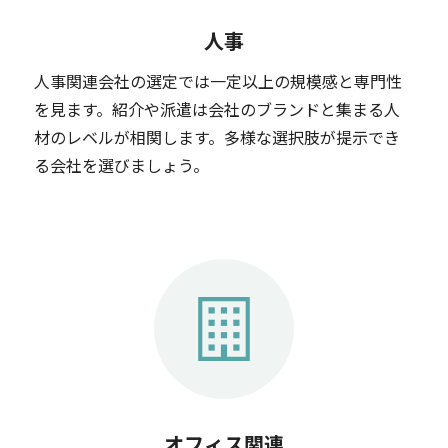
人事
人事関連会社の選定では一定以上の規模感と専門性
を見ます。紹介や派遣は会社のブランドと集まる人
材のレベルが相関します。多様な選択肢が提示でき
る会社を選びましょう。
オフィス関連