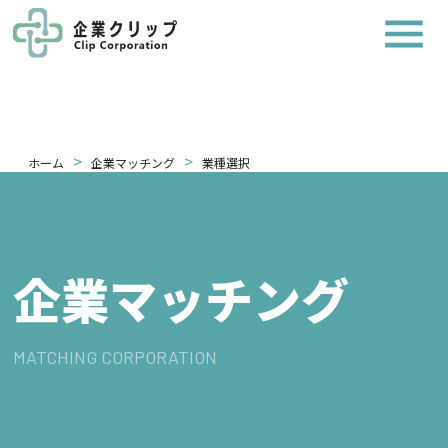
>
>
ホーム
企業マッチング
業種選択
企業マッチング
MATCHING CORPORATION