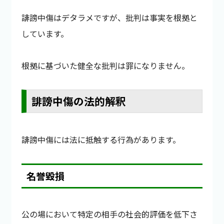
誹謗中傷はデタラメですが、批判は事実を根拠と
しています。
根拠に基づいた健全な批判は罪になりません。
誹謗中傷の法的解釈
誹謗中傷には法に抵触する行為があります。
名誉毀損
公の場において特定の相手の社会的評価を低下さ