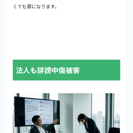
くても罪になります。
法人も誹謗中傷被害