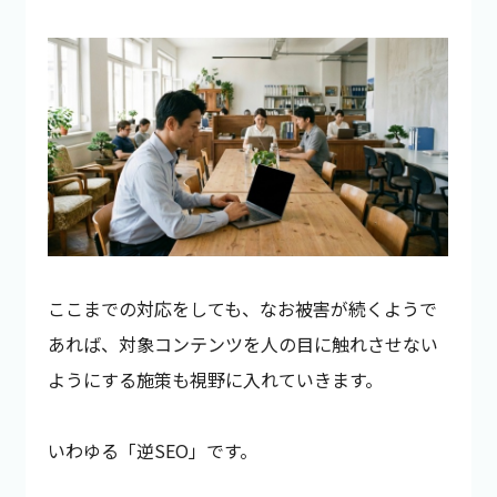
ここまでの対応をしても、なお被害が続くようで
あれば、対象コンテンツを人の目に触れさせない
ようにする施策も視野に入れていきます。
いわゆる「逆SEO」です。