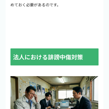
めておく必要があるのです。
法人における誹謗中傷対策