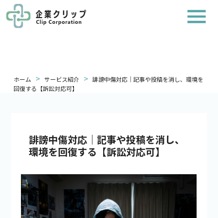
>
>
ホーム
サービス紹介
誹謗中傷対応｜記事や投稿を消し、環境を
回復する【訴訟対応可】
誹謗中傷対応｜記事や投稿を消し、
環境を回復する【訴訟対応可】