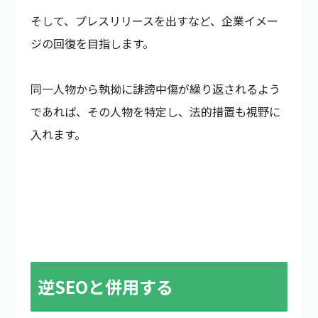
そして、プレスリリースを出すなど、企業イメー
ジの回復を目指します。
同一人物から執拗に誹謗中傷が繰り返されるよう
であれば、その人物を特定し、法的措置も視野に
入れます。
逆SEOと併用する