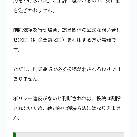
力をかけられた」と余計に騒がれるので、火に油
を注ぎかねません。
削除依頼を行う場合、該当媒体の公式な問い合わ
せ窓口（削除要請窓口）を利用する方が無難で
す。
ただし、削除要請で必ず投稿が消されるわけでは
ありません。
ポリシー違反がないと判断されれば、投稿は削除
されないため、絶対的な解決方法にはなりえませ
ん。