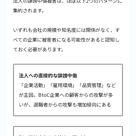
法人の誹謗中傷被害は、ほぼ以下2つのパターンに
集約されます。
いずれも会社の規模や知名度には関係がなく、す
べての企業に被害者になる可能性があると認知し
ておく必要があります。
法人への直接的な誹謗中傷
「企業活動」「雇用環境」「品質管理」など
が主因。BtoC企業への顧客からの攻撃が多
いが、退職者からの攻撃も増加傾向にある