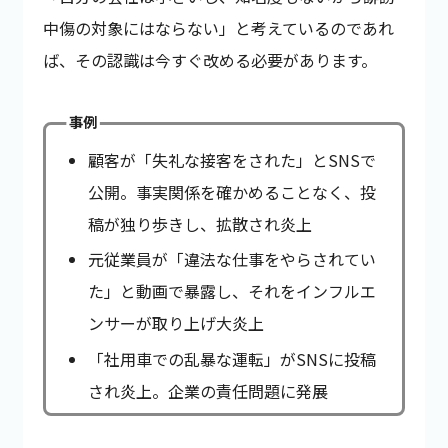
中傷の対象にはならない」と考えているのであれ
ば、その認識は今すぐ改める必要があります。
事例
顧客が「失礼な接客をされた」とSNSで
公開。事実関係を確かめることなく、投
稿が独り歩きし、拡散され炎上
元従業員が「違法な仕事をやらされてい
た」と動画で暴露し、それをインフルエ
ンサーが取り上げ大炎上
「社用車での乱暴な運転」がSNSに投稿
され炎上。企業の責任問題に発展