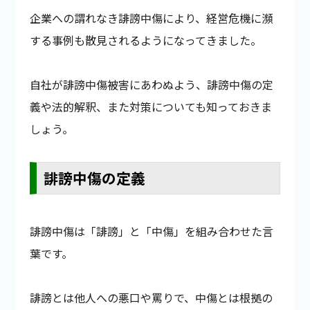
企業への謂れなき誹謗中傷により、経営危機に瀕
する事例も散見されるようになってきました。
自社が誹謗中傷被害にあわぬよう、誹謗中傷の定
義や法的解釈、また対策についても知っておきま
しょう。
誹謗中傷の定義
誹謗中傷は「誹謗」と「中傷」を組み合わせた言
葉です。
誹謗とは他人への悪口や罵りで、中傷とは根拠の