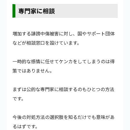
専門家に相談
増加する誹謗中傷被害に対し、国やサポート団体
などが相談窓口を設けています。
一時的な感情に任せてケンカをしてしまうのは得
策ではありません。
まずは公的な専門家に相談するのもひとつの方法
です。
今後の対処方法の選択肢を知るだけでも意味があ
るはずです。