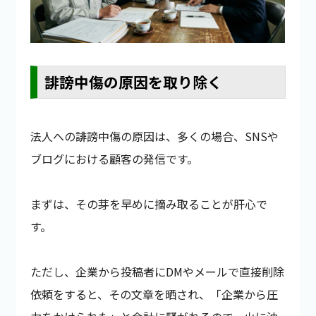
誹謗中傷の原因を取り除く
法人への誹謗中傷の原因は、多くの場合、SNSや
ブログにおける顧客の発信です。
まずは、その芽を早めに摘み取ることが肝心で
す。
ただし、企業から投稿者にDMやメールで直接削除
依頼をすると、その文章を晒され、「企業から圧