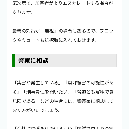
応次第で、加害者がよりエスカレートする場合が
あります。
最善の対策が「無視」の場合もあるので、ブロッ
クやミュートも選択肢に入れておきます。
警察に相談
「実害が発生している」「風評被害の可能性があ
る」「刑事責任を問いたい」「脅迫とも解釈でき
危険である」などの場合には、警察署に相談して
おく方がいいでしょう。
「会社に爆弾を仕掛ける」や「店舗で虫入りの料