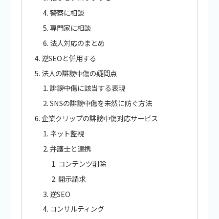
警察に相談
専門家に相談
法人対応のまとめ
逆SEOと併用する
法人の誹謗中傷の疑問点
誹謗中傷に該当する表現
SNSの誹謗中傷を未然に防ぐ方法
企業クリップの誹謗中傷対応サービス
ネット監視
弁護士と連携
コンテンツ削除
開示請求
逆SEO
コンサルティング