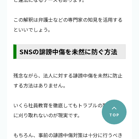
この解釈は弁護士などの専門家の知見を活用する
といいでしょう。
SNSの誹謗中傷を未然に防ぐ方法
残念ながら、法人に対する誹謗中傷を未然に防止
する方法はありません。
いくら社員教育を徹底してもトラブルの芽は完全
に刈り取れないのが現実です。
もちろん、事前の誹謗中傷対策は十分に行うべき