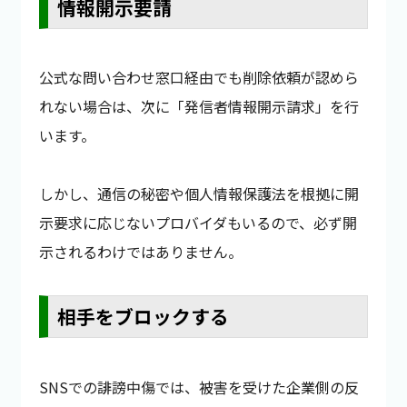
情報開示要請
公式な問い合わせ窓口経由でも削除依頼が認めら
れない場合は、次に「発信者情報開示請求」を行
います。
しかし、通信の秘密や個人情報保護法を根拠に開
示要求に応じないプロバイダもいるので、必ず開
示されるわけではありません。
相手をブロックする
SNSでの誹謗中傷では、被害を受けた企業側の反