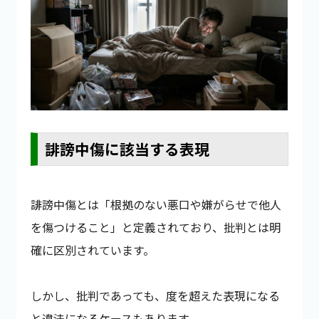
誹謗中傷に該当する表現
誹謗中傷とは「根拠のない悪口や嫌がらせで他人
を傷つけること」と定義されており、批判とは明
確に区別されています。
しかし、批判であっても、度を超えた表現になる
と違法になるケースもあります。