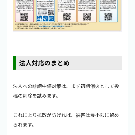
法人対応のまとめ
法人への誹謗中傷対策は、まず初期消火として投
稿の削除を試みます。
これにより拡散が防げれば、被害は最小限に留め
られます。