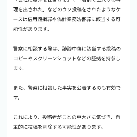
理を出された」などのウソ投稿をされたようなケ
ースは信用毀損罪や偽計業務妨害罪に該当する可
能性があります。
警察に相談する際は、誹謗中傷に該当する投稿の
コピーやスクリーンショットなどの証拠を持参し
ます。
また、警察に相談した事実を公表するのも有効で
す。
これにより、投稿者がことの重大さに気づき、自
主的に投稿を削除する可能性があります。