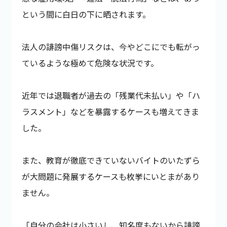
という間に白日の下に晒されます。
法人の誹謗中傷リスクは、今やどこにでも転がっ
ているような極めて危険な状況です。
近年では退職者が過去の「残業代未払い」や「ハ
ラスメント」などを暴露するケースも増えてきま
した。
また、教育が徹底できていないバイトのいたずら
が大問題に発展するケースも枚挙にいとまがあり
ません。
「自分の会社は小さいし、知名度もないから誹謗