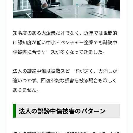
知名度のある大企業だけでなく、近年では世間的
に認知度が低い中小・ベンチャー企業でも誹謗中
傷被害に合うケースが多くなってきました。
法人の誹謗中傷は拡散スピードが速く、火消しが
追いつかず、回復不能な損害を被る場合も珍しく
ありません。
法人の誹謗中傷被害のパターン