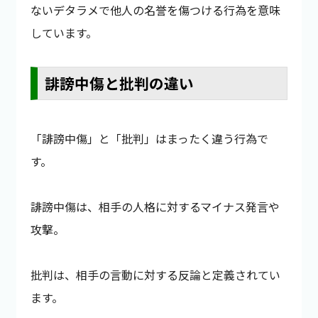
ないデタラメで他人の名誉を傷つける行為を意味
しています。
誹謗中傷と批判の違い
「誹謗中傷」と「批判」はまったく違う行為で
す。
誹謗中傷は、相手の人格に対するマイナス発言や
攻撃。
批判は、相手の言動に対する反論と定義されてい
ます。