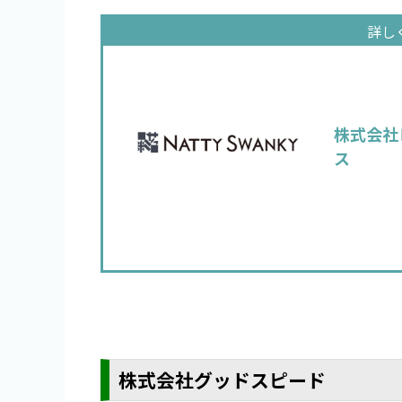
株式会社
ス
株式会社グッドスピード