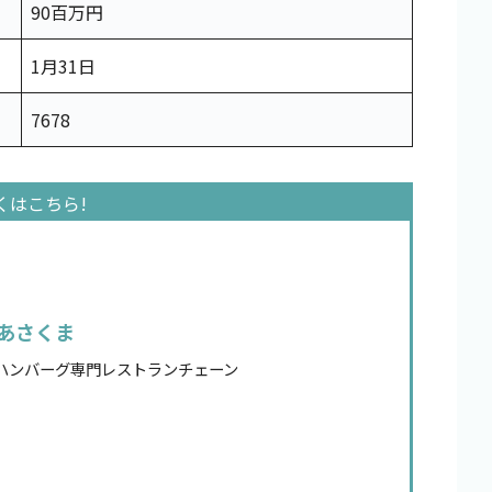
90百万円
1月31日
7678
あさくま
ハンバーグ専門レストランチェーン