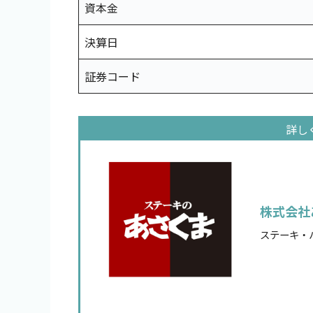
資本金
決算日
証券コード
株式会社
ステーキ・