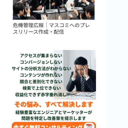
危機管理広報｜マスコミへのプレ
スリリース作成・配信