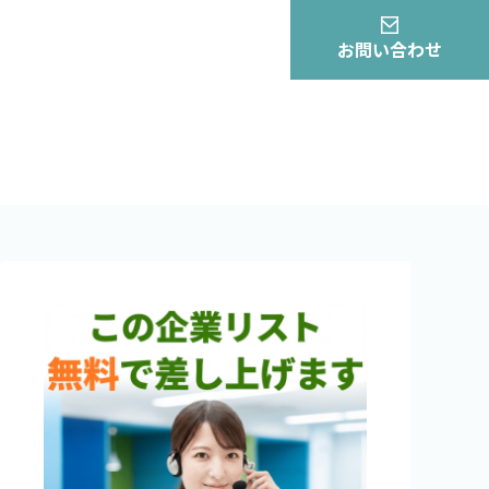
お問い合わせ