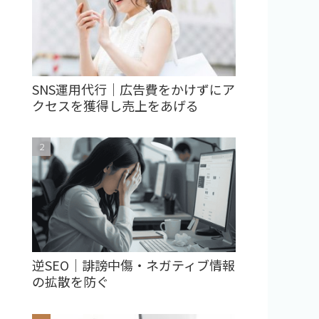
SNS運用代行｜広告費をかけずにア
クセスを獲得し売上をあげる
逆SEO｜誹謗中傷・ネガティブ情報
の拡散を防ぐ