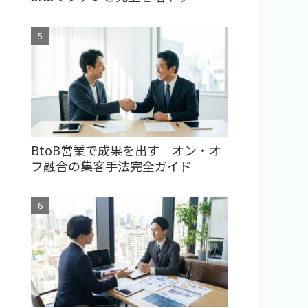
BtoB営業で成果を出す｜オン・オ
フ融合の集客手法完全ガイド