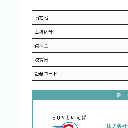
所在地
上場区分
資本金
決算日
証券コード
株式会社