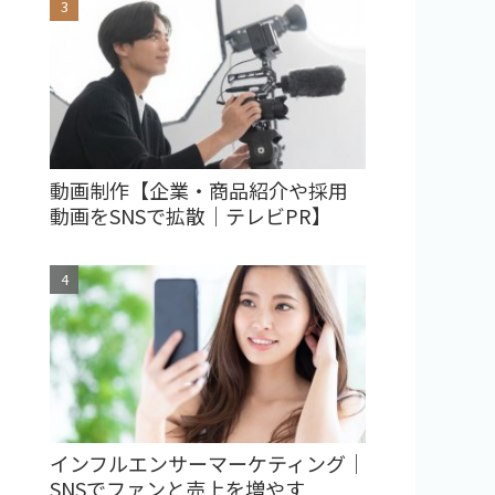
動画制作【企業・商品紹介や採用
動画をSNSで拡散｜テレビPR】
インフルエンサーマーケティング｜
SNSでファンと売上を増やす