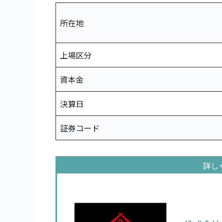
所在地
上場区分
資本金
決算日
証券コード