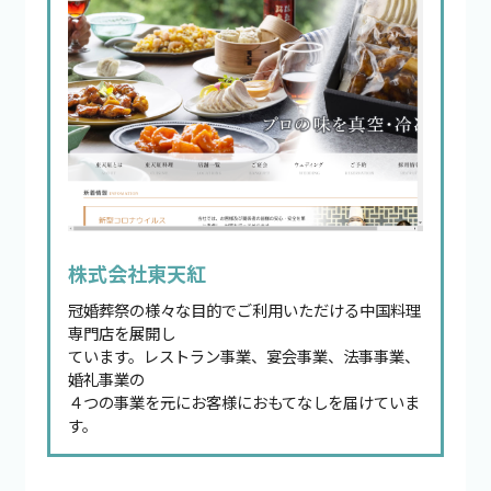
株式会社東天紅
冠婚葬祭の様々な目的でご利用いただける中国料理
専門店を展開し
ています。レストラン事業、宴会事業、法事事業、
婚礼事業の
４つの事業を元にお客様におもてなしを届けていま
す。