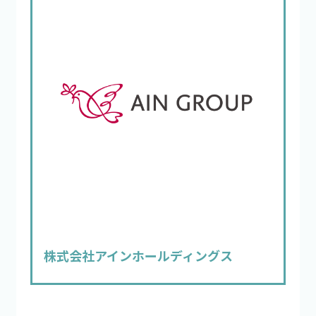
株式会社アインホールディングス