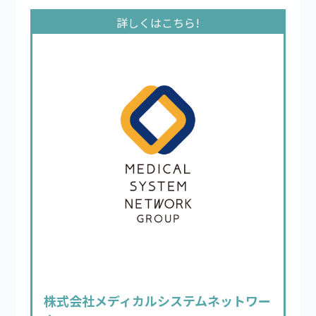
株式会社メディカルシステムネットワー