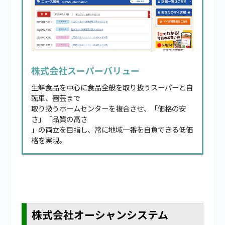
株式会社スーパーバリュー
生鮮食品を中心に食品全般を取り扱うスーパーと自
転車、園芸まで
取り扱うホームセンターを複合させ、「価格の安
さ」「品質の高さ
」の両立を目指し、常に地域一番を自負できる低価
格を実現。
株式会社オーシャンシステム