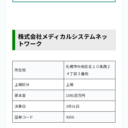
株式会社メディカルシステムネッ
トワーク
札幌市中央区北１０条西２
所在地
４丁目３番地
上場区分
上場
資本金
1091百万円
決算日
3月31日
証券コード
4350