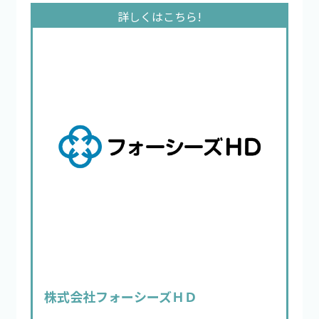
株式会社フォーシーズＨＤ