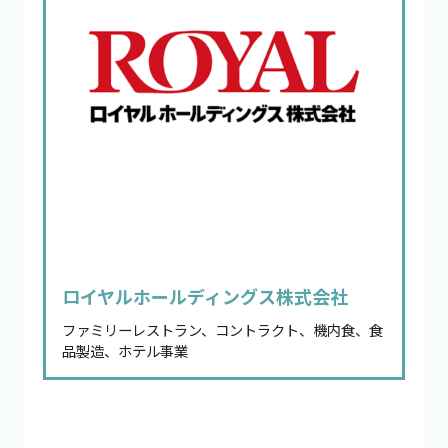
ロイヤルホールディングス株式会社
ファミリーレストラン、コントラクト、機内食、食
品製造、ホテル事業