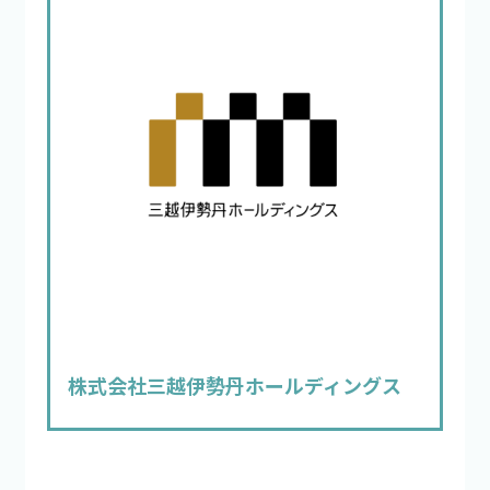
株式会社三越伊勢丹ホールディングス