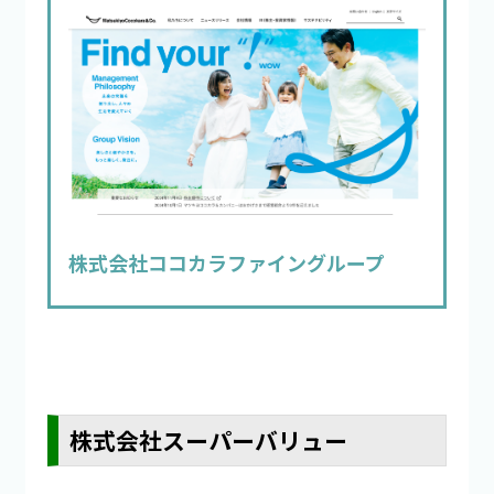
株式会社ココカラファイングループ
株式会社スーパーバリュー