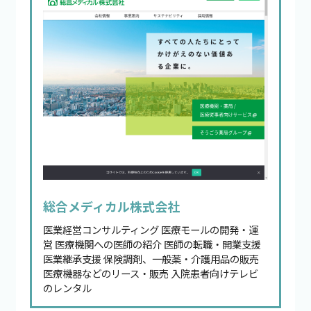
総合メディカル株式会社
医業経営コンサルティング 医療モールの開発・運
営 医療機関への医師の紹介 医師の転職・開業支援
医業継承支援 保険調剤、一般薬・介護用品の販売
医療機器などのリース・販売 入院患者向けテレビ
のレンタル