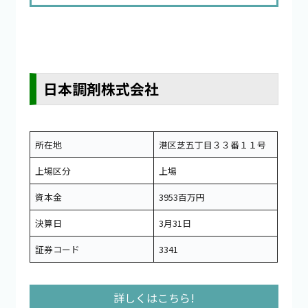
日本調剤株式会社
所在地
港区芝五丁目３３番１１号
上場区分
上場
資本金
3953百万円
決算日
3月31日
証券コード
3341