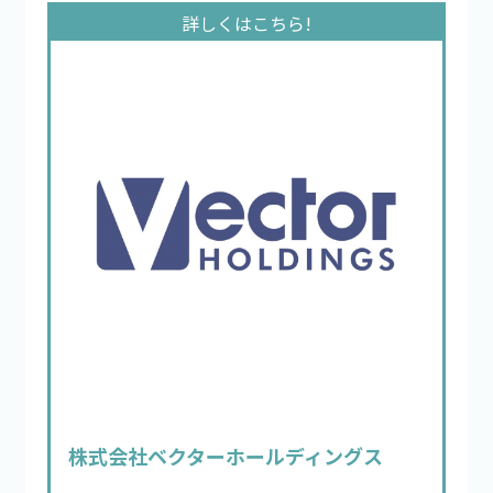
株式会社ベクターホールディングス