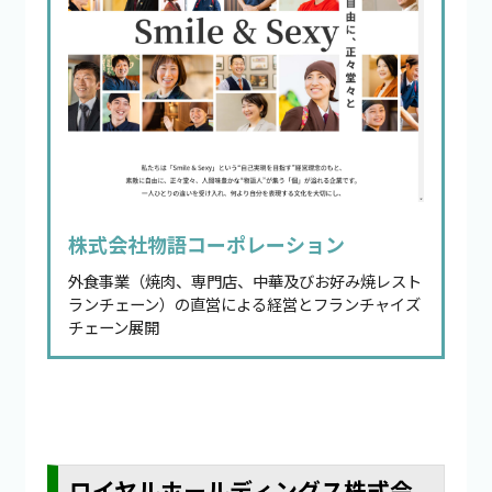
株式会社物語コーポレーション
外食事業（焼肉、専門店、中華及びお好み焼レスト
ランチェーン）の直営による経営とフランチャイズ
チェーン展開
ロイヤルホールディングス株式会