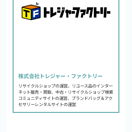
株式会社トレジャー・ファクトリー
リサイクルショップの運営、リユース品のインター
ネット販売・買取、中古・リサイクルショップ検索
コミュニティサイトの運営、ブランドバッグ＆アク
セサリーレンタルサイトの運営