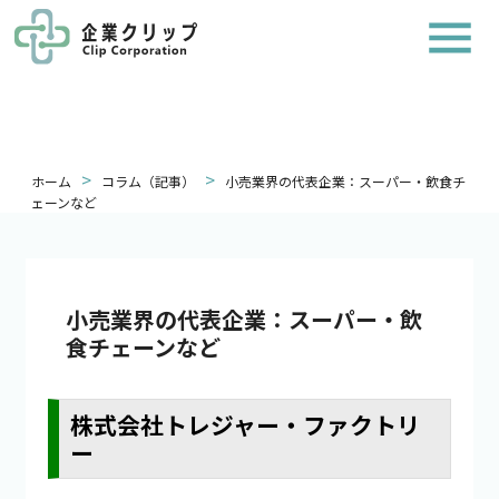
>
>
ホーム
コラム（記事）
小売業界の代表企業：スーパー・飲食チ
ェーンなど
小売業界の代表企業：スーパー・飲
食チェーンなど
株式会社トレジャー・ファクトリ
ー