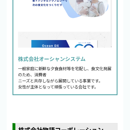
株式会社オーシャンシステム
一般家庭に新鮮な夕食食材等を宅配し、食文化発展
のため、消費者
ニーズと共存しながら展開している事業です。
女性が主体となって頑張っている会社です。
株式会社物語コーポレーション