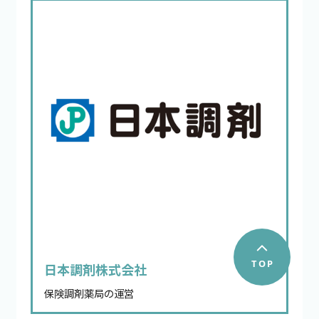
日本調剤株式会社
保険調剤薬局の運営