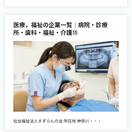
医療，福祉の企業一覧｜病院・診療
所・歯科・福祉・介護⑮
社会福祉法人すずらんの会 所在地 神奈川・・・