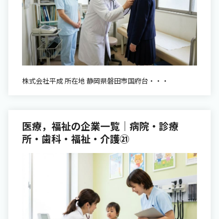
株式会社平成 所在地 静岡県磐田市国府台・・・
医療，福祉の企業一覧｜病院・診療
所・歯科・福祉・介護㉑