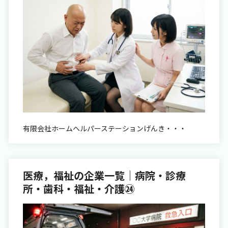
有限会社ホームヘルパーステーションげんき・・・
医療，福祉の企業一覧｜病院・診療
所・歯科・福祉・介護㉔