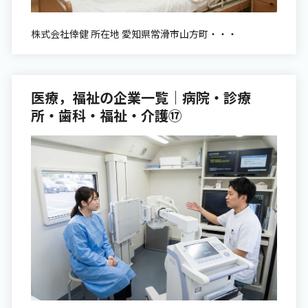
株式会社倖健 所在地 愛知県常滑市山方町・・・
医療，福祉の企業一覧｜病院・診療
所・歯科・福祉・介護⑰