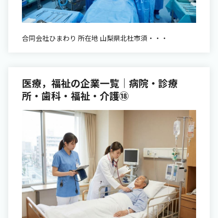
合同会社ひまわり 所在地 山梨県北杜市須・・・
医療，福祉の企業一覧｜病院・診療
所・歯科・福祉・介護⑱