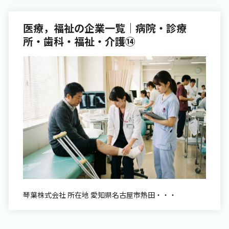
医療，福祉の企業一覧｜病院・診療
所・歯科・福祉・介護⑭
琴葉株式会社 所在地 愛知県名古屋市熱田・・・