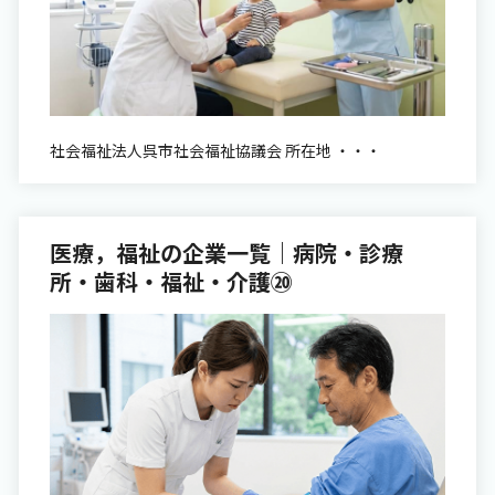
社会福祉法人呉市社会福祉協議会 所在地 ・・・
医療，福祉の企業一覧｜病院・診療
所・歯科・福祉・介護⑳