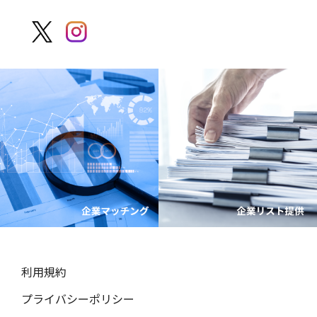
利用規約
プライバシーポリシー