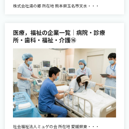
株式会社湯の郷 所在地 熊本県玉名市天水・・・
医療，福祉の企業一覧｜病院・診療
所・歯科・福祉・介護⑯
社会福祉法人ミュゲの会 所在地 愛媛県東・・・