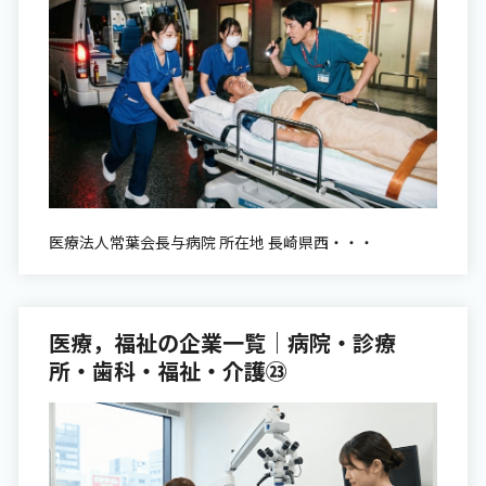
医療法人常葉会長与病院 所在地 長崎県西・・・
医療，福祉の企業一覧｜病院・診療
所・歯科・福祉・介護㉓