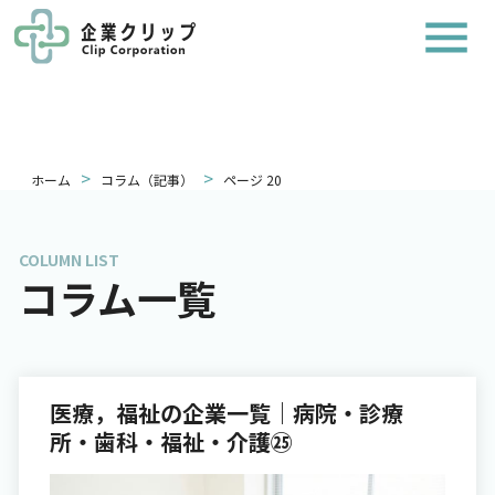
>
>
ホーム
コラム（記事）
ページ 20
COLUMN LIST
コラム一覧
医療，福祉の企業一覧｜病院・診療
所・歯科・福祉・介護㉕