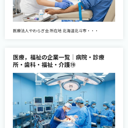
医療法人やわらぎ会 所在地 北海道北斗市・・・
医療，福祉の企業一覧｜病院・診療
所・歯科・福祉・介護⑲