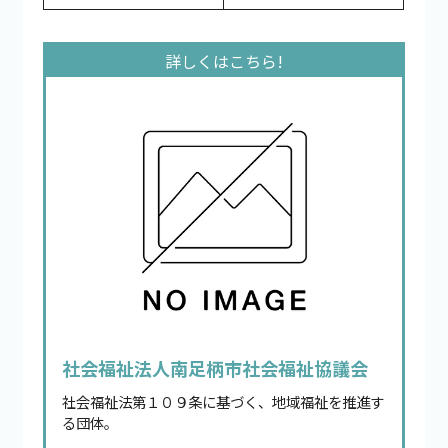
社会福祉法人南足柄市社会福祉協議会
社会福祉法第１０９条に基づく、地域福祉を推進す
る団体。