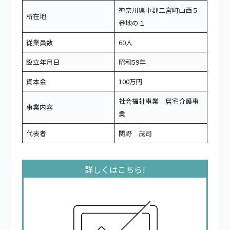
神奈川県中郡二宮町山西５
所在地
番地の１
従業員数
60人
設立年月日
昭和59年
資本金
100万円
社会福祉事業 居宅介護事
事業内容
業
代表者
関野 茂司