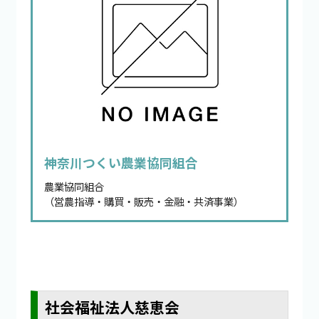
神奈川つくい農業協同組合
農業協同組合
（営農指導・購買・販売・金融・共済事業）
社会福祉法人慈恵会