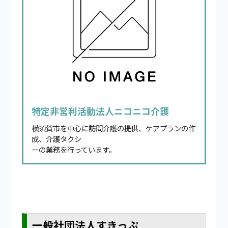
特定非営利活動法人ニコニコ介護
横須賀市を中心に訪問介護の提供、ケアプランの作
成、介護タクシ
ーの業務を行っています。
一般社団法人すきっぷ