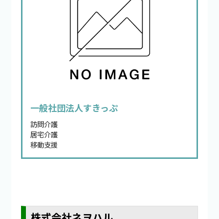
一般社団法人すきっぷ
訪問介護
居宅介護
移動支援
株式会社ネヲハル