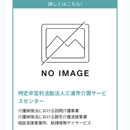
特定非営利活動法人三浦市介護サービ
スセンター
介護保険法における訪問介護事業
介護保険法における居宅介護支援事業
相談支援事業所、放課後等デイサービス