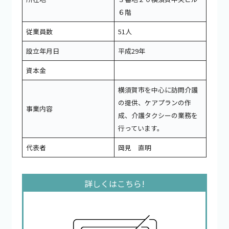
６階
従業員数
51人
設立年月日
平成29年
資本金
横須賀市を中心に訪問介護
の提供、ケアプランの作
事業内容
成、介護タクシーの業務を
行っています。
代表者
岡見 直明