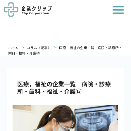
>
>
ホーム
コラム（記事）
医療，福祉の企業一覧｜病院・診療所・
歯科・福祉・介護⑮
医療，福祉の企業一覧｜病院・診療
所・歯科・福祉・介護⑮