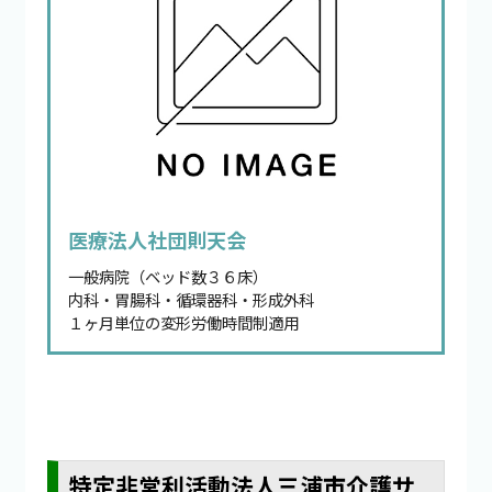
医療法人社団則天会
一般病院（ベッド数３６床）
内科・胃腸科・循環器科・形成外科
１ヶ月単位の変形労働時間制適用
特定非営利活動法人三浦市介護サ