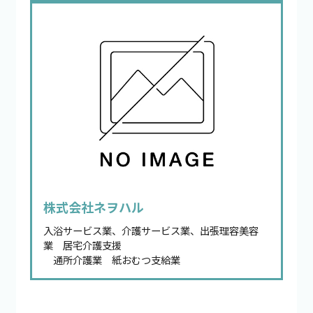
株式会社ネヲハル
入浴サービス業、介護サービス業、出張理容美容
業 居宅介護支援
通所介護業 紙おむつ支給業