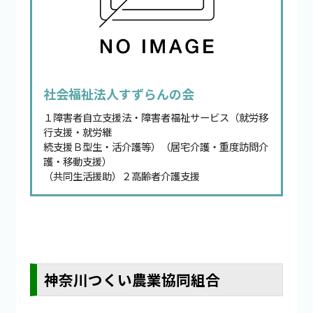
社会福祉法人すずらんの会
１障害者自立支援法・障害者福祉サービス（就労移
行支援・就労継
続支援Ｂ型生・活介護等）（居宅介護・重度訪問介
護・移動支援）
（共同生活援助）２高齢者介護支援
神奈川つくい農業協同組合