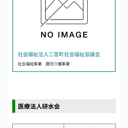
社会福祉法人二宮町社会福祉協議会
社会福祉事業 居宅介護事業
医療法人研水会