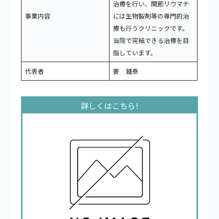
治療を行い、関節リウマチ
事業内容
には生物製剤等の専門的治
療も行うクリニックです。
当院で完結できる治療を目
指しています。
代表者
姜 鍾泰