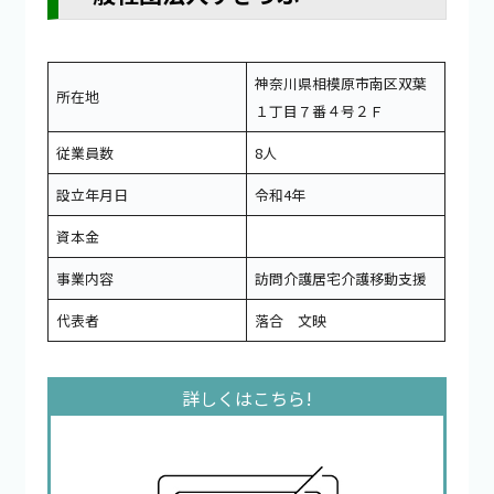
神奈川県相模原市南区双葉
所在地
１丁目７番４号２Ｆ
従業員数
8人
設立年月日
令和4年
資本金
事業内容
訪問介護居宅介護移動支援
代表者
落合 文映