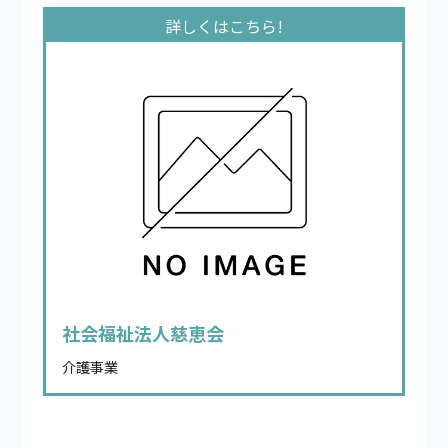
社会福祉法人慈恵会
介護事業