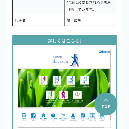
地域に必要とされる会社を
目指しています。
代表者
関 義男