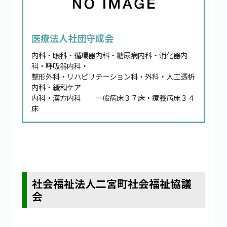
医療法人社団守成会
内科・眼科・循環器内科・糖尿病内科・消化器内
科・呼吸器内科・
整形外科・リハビリテーション科・外科・人工透析
内科・緩和ケア
内科・漢方内科 一般病床３７床・療養病床３４
床
社会福祉法人二宮町社会福祉協議
会