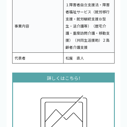
１障害者自立支援法・障害
者福祉サービス（就労移行
支援・就労継続支援Ｂ型
事業内容
生・活介護等）（居宅介
護・重度訪問介護・移動支
援）（共同生活援助）２高
齢者介護支援
代表者
松屋 直人