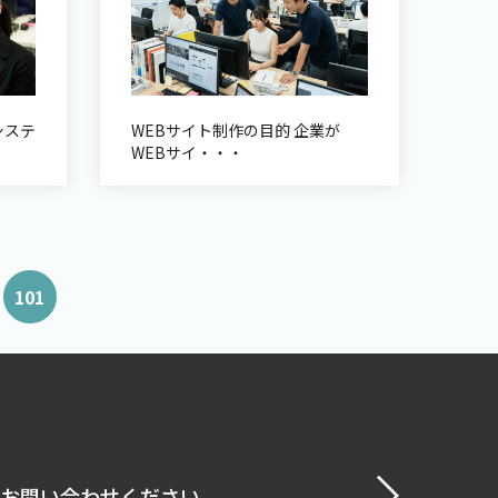
システ
WEBサイト制作の目的 企業が
WEBサイ・・・
101
お問い合わせください