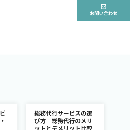
お問い合わせ
ビ
総務代行サービスの選
・
び方｜総務代行のメリ
ットとデメリット比較