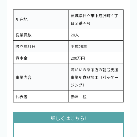
茨城県日立市中成沢町４丁
所在地
目３番４号
従業員数
28人
設立年月日
平成28年
資本金
200万円
障がいのある方の就労支援
事業内容
事業所食品加工（パッケー
ジング）
代表者
赤津 猛