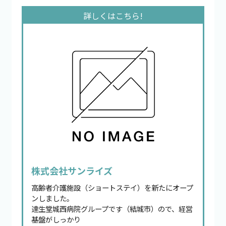
株式会社サンライズ
高齢者介護施設（ショートステイ）を新たにオープ
ンしました。
達生堂城西病院グループです（結城市）ので、経営
基盤がしっかり