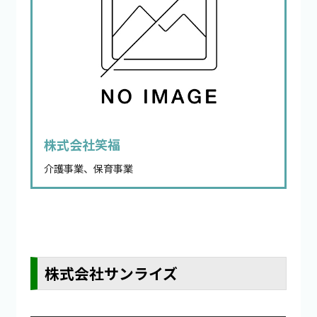
株式会社笑福
介護事業、保育事業
株式会社サンライズ