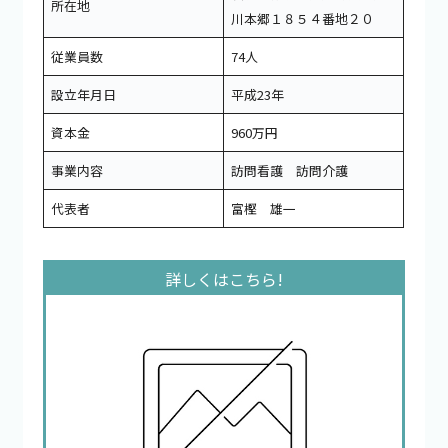
所在地
川本郷１８５４番地２０
従業員数
74人
設立年月日
平成23年
資本金
960万円
事業内容
訪問看護 訪問介護
代表者
富樫 雄一