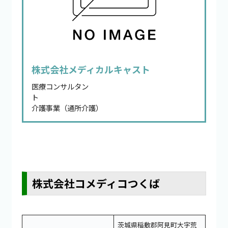
株式会社メディカルキャスト
医療コンサルタン
ト
介護事業（通所介護）
株式会社コメディコつくば
茨城県稲敷郡阿見町大字荒