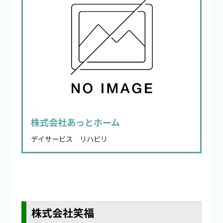
株式会社あっとホーム
デイサービス リハビリ
株式会社笑福