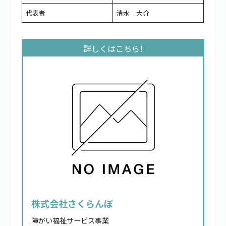
代表者
清水 大介
株式会社さくらんぼ
障がい福祉サービス事業