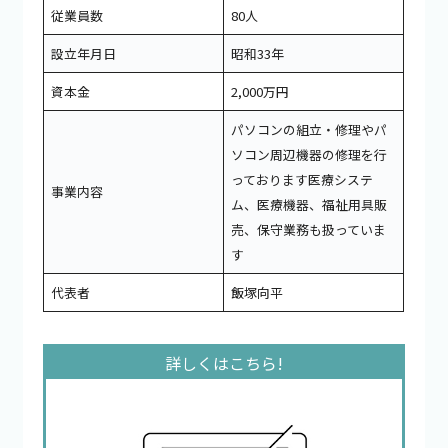
従業員数
80人
設立年月日
昭和33年
資本金
2,000万円
パソコンの組立・修理やパ
ソコン周辺機器の修理を行
っております医療システ
事業内容
ム、医療機器、福祉用具販
売、保守業務も扱っていま
す
代表者
飯塚向平