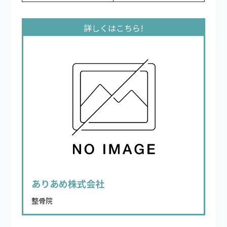
ありあめ株式会社
整骨院