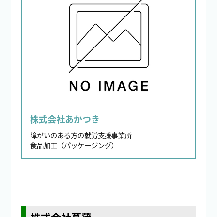
株式会社あかつき
障がいのある方の就労支援事業所
食品加工（パッケージング）
株式会社菖蒲