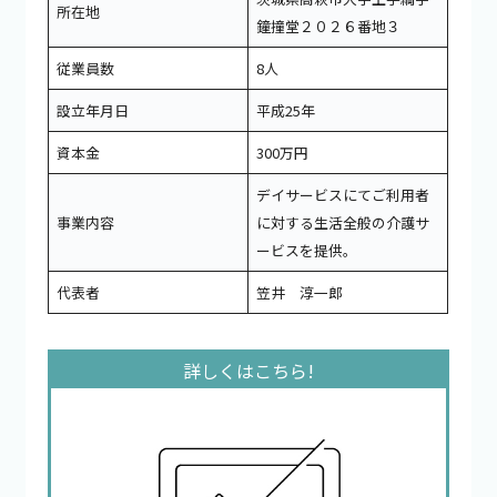
所在地
鐘撞堂２０２６番地３
従業員数
8人
設立年月日
平成25年
資本金
300万円
デイサービスにてご利用者
事業内容
に対する生活全般の介護サ
ービスを提供。
代表者
笠井 淳一郎