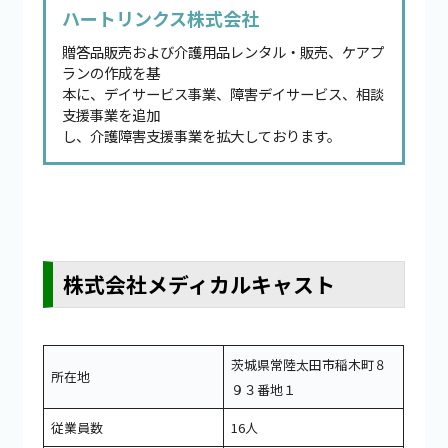
ハートリンクス株式会社
贈答品販売および介護用品レンタル・販売、ケアプ
ランの作成を基
本に、デイサービス事業、障害デイサービス、相談
支援事業を追加
し、介護障害支援事業を拡大しております。
株式会社メディカルキャスト
茨城県常陸太田市稲木町８
所在地
９３番地１
従業員数
16人