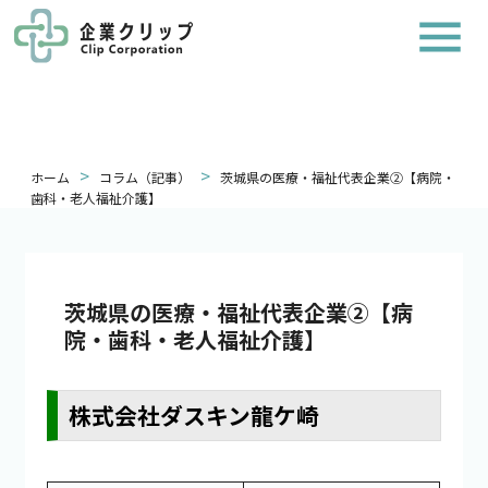
>
>
ホーム
コラム（記事）
茨城県の医療・福祉代表企業②【病院・
歯科・老人福祉介護】
茨城県の医療・福祉代表企業②【病
院・歯科・老人福祉介護】
株式会社ダスキン龍ケ崎