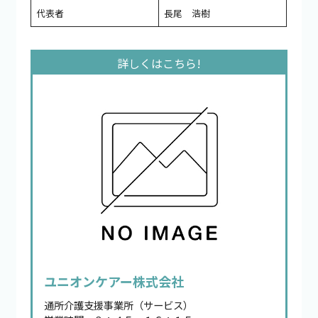
代表者
長尾 浩樹
ユニオンケアー株式会社
通所介護支援事業所（サービス）