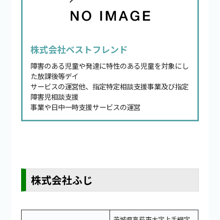
株式会社ベストフレンド
障害のある児童や発達に特性のある児童を対象にし
た放課後等デイ
サービスの運営他、指定特定相談支援事業及び指定
障害児相談支援
事業や日中一時支援サービスの運営
株式会社ふじ
茨城県高萩市大字上手綱字