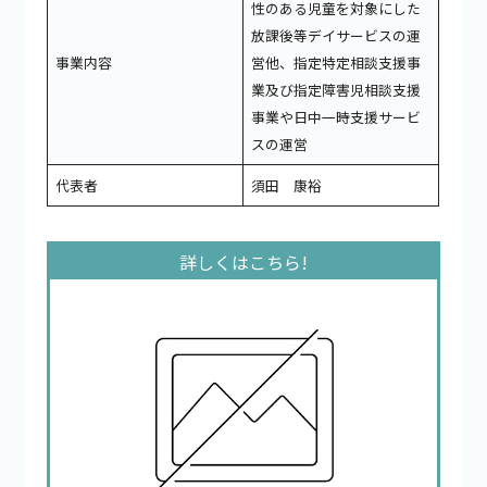
性のある児童を対象にした
放課後等デイサービスの運
事業内容
営他、指定特定相談支援事
業及び指定障害児相談支援
事業や日中一時支援サービ
スの運営
代表者
須田 康裕