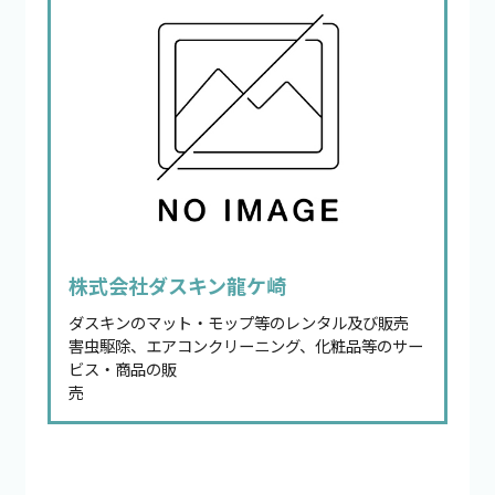
株式会社ダスキン龍ケ崎
ダスキンのマット・モップ等のレンタル及び販売
害虫駆除、エアコンクリーニング、化粧品等のサー
ビス・商品の販
売