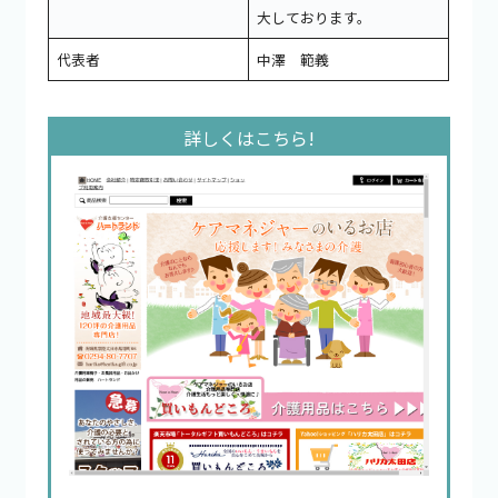
大しております。
代表者
中澤 範義