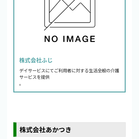
株式会社ふじ
デイサービスにてご利用者に対する生活全般の介護
サービスを提供
。
株式会社あかつき