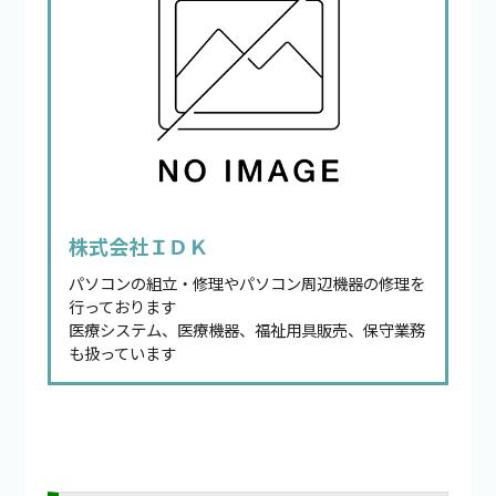
株式会社ＩＤＫ
パソコンの組立・修理やパソコン周辺機器の修理を
行っております
医療システム、医療機器、福祉用具販売、保守業務
も扱っています