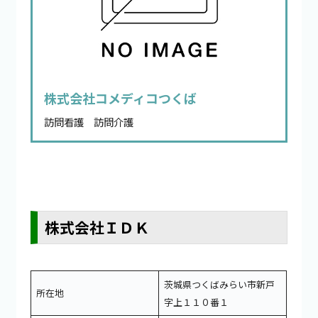
株式会社コメディコつくば
訪問看護 訪問介護
株式会社ＩＤＫ
茨城県つくばみらい市新戸
所在地
字上１１０番１