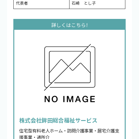
代表者
石崎 とし子
株式会社鉾田総合福祉サービス
住宅型有料老人ホーム・訪問介護事業・居宅介護支
援事業・通所介