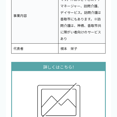
マネージャー、訪問介護、
デイサービス。訪問介護は
事業内容
香取市にもあります。※訪
問介護は、神栖、香取市共
に障がい者向けのサービス
あり
代表者
根本 栄子