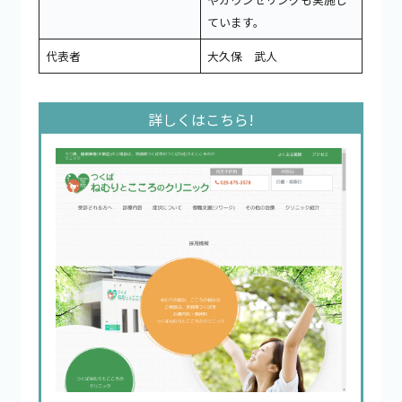
ています。
代表者
大久保 武人