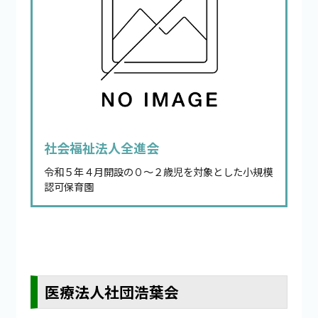
社会福祉法人全進会
令和５年４月開設の０～２歳児を対象とした小規模
認可保育園
医療法人社団浩葉会