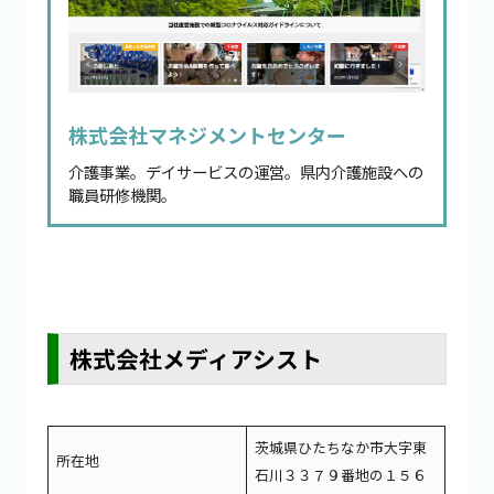
株式会社マネジメントセンター
介護事業。デイサービスの運営。県内介護施設への
職員研修機関。
株式会社メディアシスト
茨城県ひたちなか市大字東
所在地
石川３３７９番地の１５６