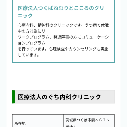
医療法人つくばねむりとこころのクリ
ニック
心療内科、精神科のクリニックです。うつ病で休職
中の方対象にリ
ワークプログラム、発達障害の方にコミュニケーシ
ョンプログラム
を行っています。心理検査やカウンセリングも実施
しています。
医療法人のぐち内科クリニック
茨城県つくば市妻木６３５
所在地
番地１