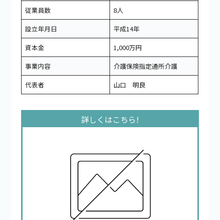
従業員数
8人
設立年月日
平成14年
資本金
1,000万円
事業内容
介護保険指定通所介護
代表者
山口 明良