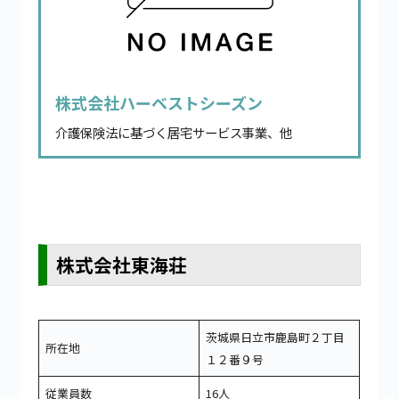
株式会社ハーベストシーズン
介護保険法に基づく居宅サービス事業、他
株式会社東海荘
茨城県日立市鹿島町２丁目
所在地
１２番９号
従業員数
16人