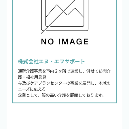
株式会社エヌ・エフサポート
通所介護事業を市内２ヶ所で運営し、併せて訪問介
護・福祉用具貸
与及びケアプランセンターの事業を展開し、地域の
ニーズに応える
企業として、質の高い介護を展開しております。