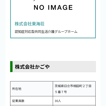
株式会社東海荘
認知症対応型共同生活介護グループホーム
株式会社かごや
茨城県日立市相田町２丁目
所在地
５番７号
従業員数
30人