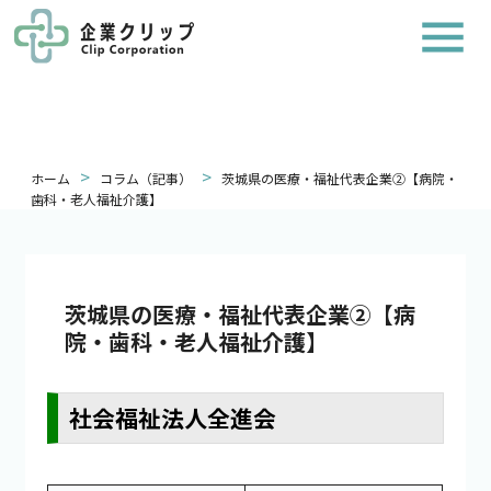
>
>
ホーム
コラム（記事）
茨城県の医療・福祉代表企業②【病院・
歯科・老人福祉介護】
茨城県の医療・福祉代表企業②【病
院・歯科・老人福祉介護】
社会福祉法人全進会