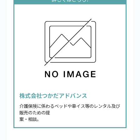
株式会社つかだアドバンス
介護保険に係わるベッドや車イス等のレンタル及び
販売のための提
案・相談。