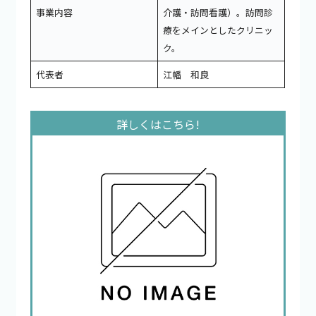
事業内容
介護・訪問看護）。訪問診
療をメインとしたクリニッ
ク。
代表者
江幡 和良