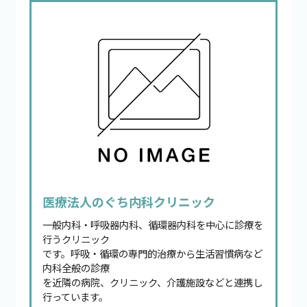
医療法人のぐち内科クリニック
一般内科・呼吸器内科、循環器内科を中心に診療を
行うクリニック
です。呼吸・循環の専門的治療から生活習慣病など
内科全般の診療
を近隣の病院、クリニック、介護施設などと連携し
行っています。