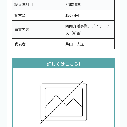
設立年月日
平成18年
資本金
150万円
訪問介護事業、デイサービ
事業内容
ス（新設）
代表者
柴田 広道