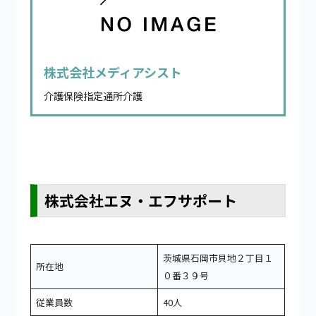
株式会社メディアシスト
介護保険指定通所介護
株式会社エヌ・エフサポート
茨城県石岡市貝地２丁目１
所在地
０番３９号
従業員数
40人