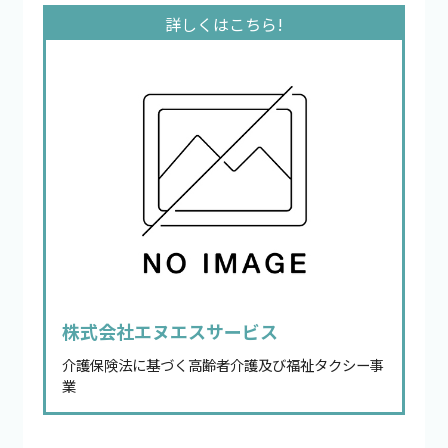
株式会社エヌエスサービス
介護保険法に基づく高齢者介護及び福祉タクシー事
業