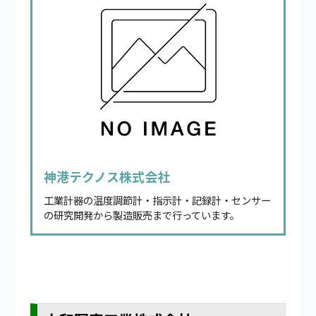
神港テクノス株式会社
工業計器の温度調節計・指示計・記録計・センサー
の研究開発から製造販売まで行っています。