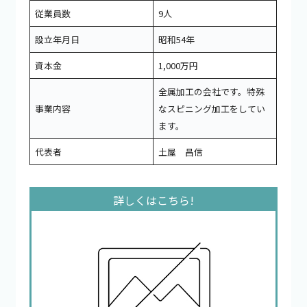
従業員数
9人
設立年月日
昭和54年
資本金
1,000万円
全属加工の会社です。特殊
事業内容
なスピニング加工をしてい
ます。
代表者
土屋 昌信