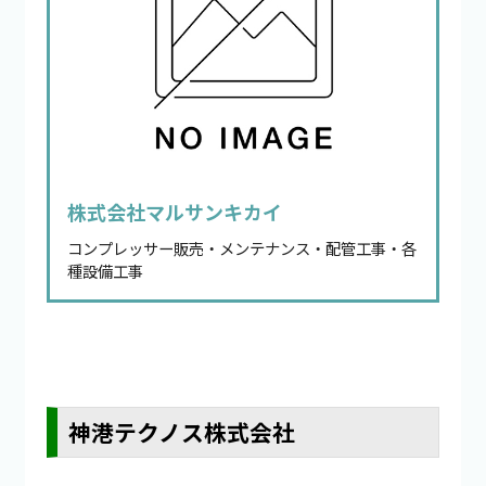
株式会社マルサンキカイ
コンプレッサー販売・メンテナンス・配管工事・各
種設備工事
神港テクノス株式会社