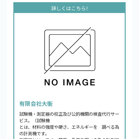
有限会社大衡
試験機・測定器の校正及び公的機関の検査代行サー
ビス。（試験機
とは、材料の強度や硬さ、エネルギーを 調べる為
の計測機です。