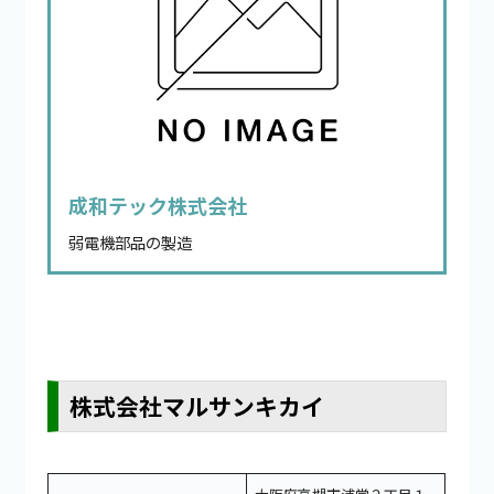
成和テック株式会社
弱電機部品の製造
株式会社マルサンキカイ