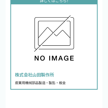
株式会社山田製作所
産業用機械部品製造・製缶・板金