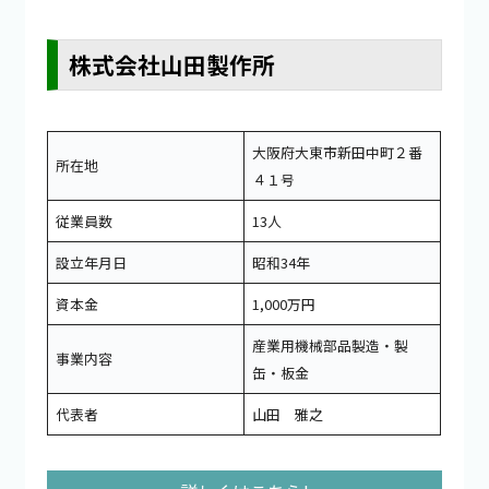
株式会社山田製作所
大阪府大東市新田中町２番
所在地
４１号
従業員数
13人
設立年月日
昭和34年
資本金
1,000万円
産業用機械部品製造・製
事業内容
缶・板金
代表者
山田 雅之