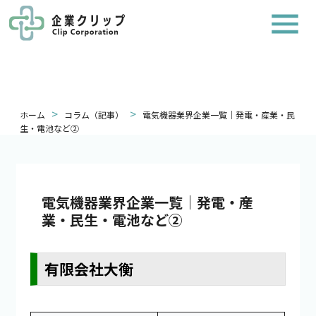
>
>
ホーム
コラム（記事）
電気機器業界企業一覧｜発電・産業・民
生・電池など②
電気機器業界企業一覧｜発電・産
業・民生・電池など②
有限会社大衡