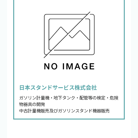
日本スタンドサービス株式会社
ガソリン計量機・地下タンク・配管等の検定・危険
物器具の開発
中古計量機販売及びガソリンスタンド機器販売