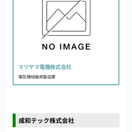
マツヤマ電機株式会社
電気機械器具製造業
成和テック株式会社