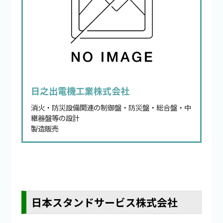
日之出電機工業株式会社
消火・防災設備関連の制御盤・防災盤・総合盤・中
継器盤等の設計
製造販売
日本スタンドサービス株式会社