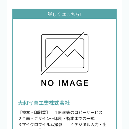
大和写真工業株式会社
【複写・印刷業】 １図面等のコピーサービス
２企画・デザイン～印刷・製本までの一式
３マイクロフイルム撮影 ４デジタル入力・出