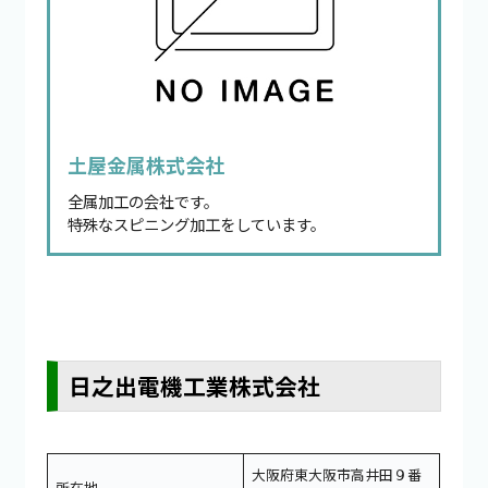
土屋金属株式会社
全属加工の会社です。
特殊なスピニング加工をしています。
日之出電機工業株式会社
大阪府東大阪市高井田９番
所在地