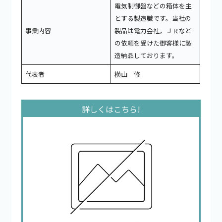
電気制御盤などの箱体を主
とする製造職です。当社の
事業内容
製品は電力会社，ＪＲなど
の依頼を受けた御客様に製
造納品しております。
代表者
横山 修