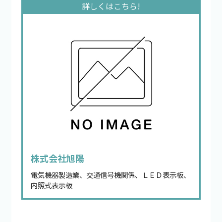
株式会社旭陽
電気機器製造業、交通信号機関係、ＬＥＤ表示板、
内照式表示板