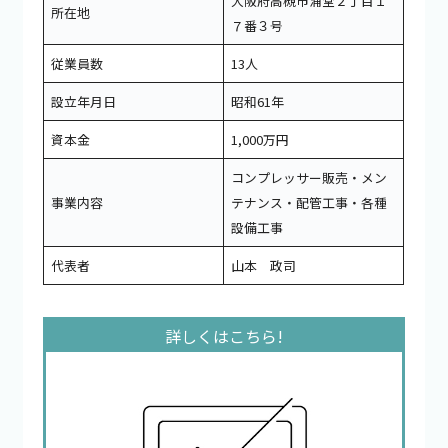
大阪府高槻市浦堂２丁目１
所在地
７番３号
従業員数
13人
設立年月日
昭和61年
資本金
1,000万円
コンプレッサー販売・メン
事業内容
テナンス・配管工事・各種
設備工事
代表者
山本 政司