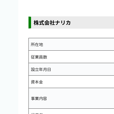
株式会社ナリカ
所在地
従業員数
設立年月日
資本金
事業内容