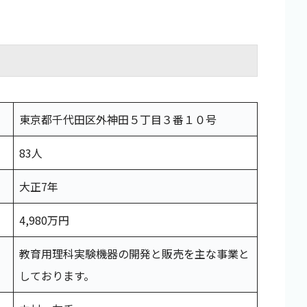
東京都千代田区外神田５丁目３番１０号
83人
大正7年
4,980万円
教育用理科実験機器の開発と販売を主な事業と
しております。