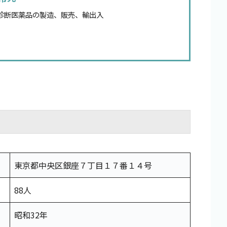
診断医薬品の製造、販売、輸出入
東京都中央区銀座７丁目１７番１４号
88人
昭和32年