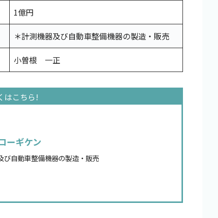
1億円
＊計測機器及び自動車整備機器の製造・販売
小曽根 一正
コーギケン
及び自動車整備機器の製造・販売