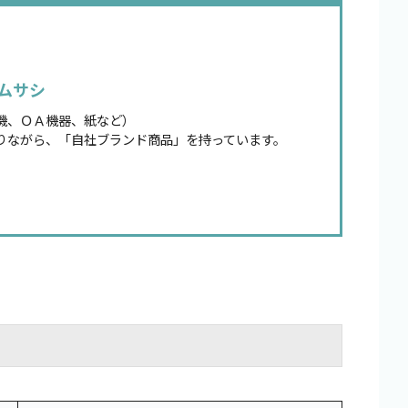
ムサシ
機、ＯＡ機器、紙など）
りながら、「自社ブランド商品」を持っています。