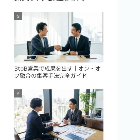
BtoB営業で成果を出す｜オン・オ
フ融合の集客手法完全ガイド