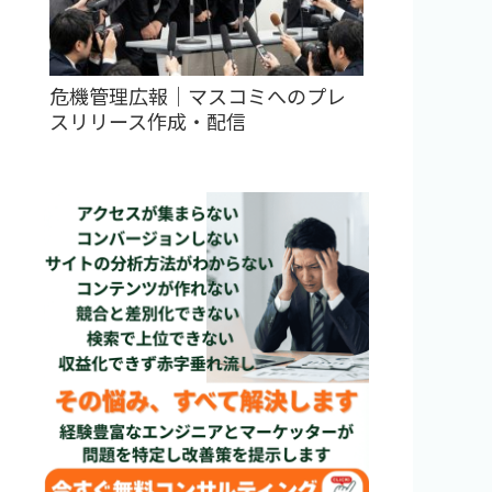
危機管理広報｜マスコミへのプレ
スリリース作成・配信