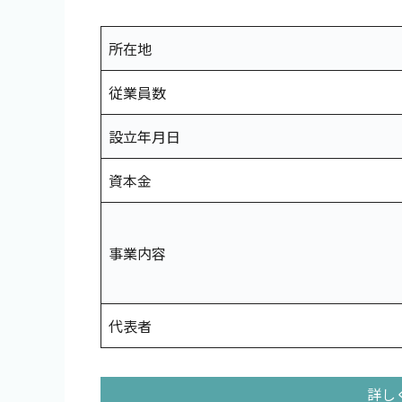
所在地
従業員数
設立年月日
資本金
事業内容
代表者