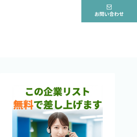
お問い合わせ