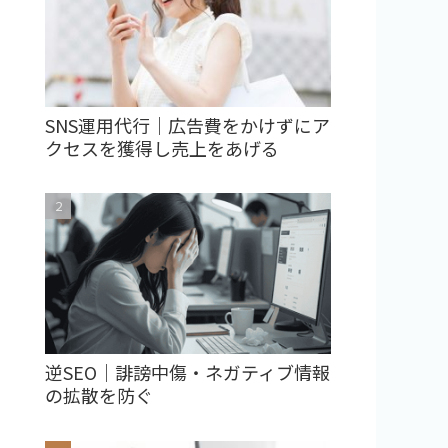
SNS運用代行｜広告費をかけずにア
クセスを獲得し売上をあげる
逆SEO｜誹謗中傷・ネガティブ情報
の拡散を防ぐ