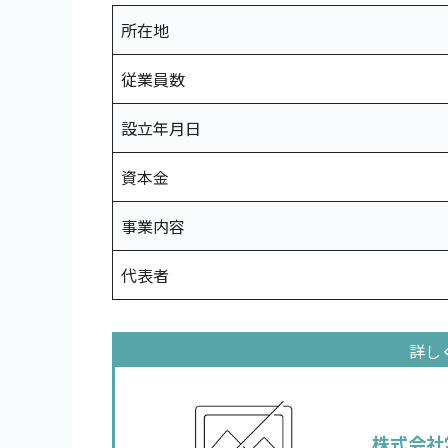
所在地
従業員数
設立年月日
資本金
事業内容
代表者
株式会社