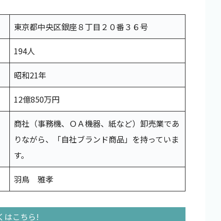
東京都中央区銀座８丁目２０番３６号
194人
昭和21年
12億850万円
商社（事務機、ＯＡ機器、紙など）卸売業であ
りながら、「自社ブランド商品」を持っていま
す。
羽鳥 雅孝