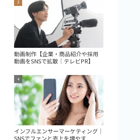
動画制作【企業・商品紹介や採用
動画をSNSで拡散｜テレビPR】
インフルエンサーマーケティング｜
SNSでファンと売上を増やす