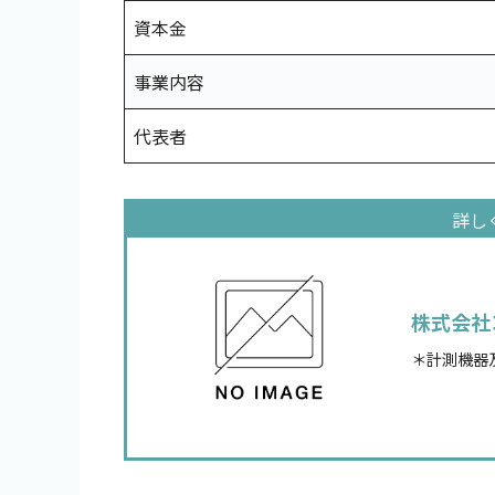
資本金
事業内容
代表者
株式会社
＊計測機器