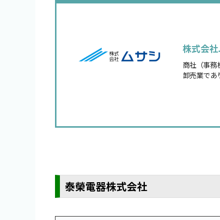
株式会社
商社（事務
卸売業であ
泰榮電器株式会社