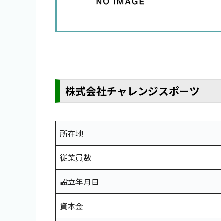
株式会社チャレンジスポーツ
所在地
従業員数
設立年月日
資本金