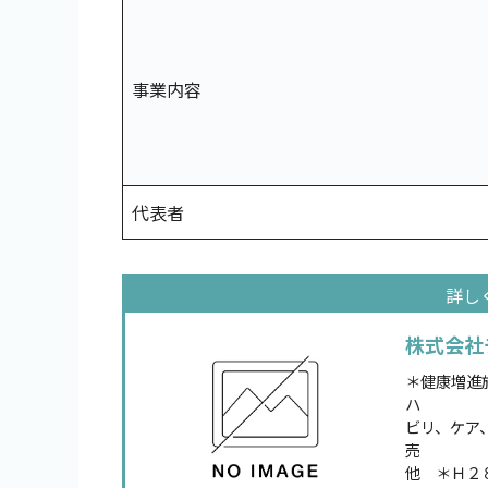
事業内容
代表者
株式会社
＊健康増進
ハ
ビリ、ケア
売
他 ＊Ｈ２