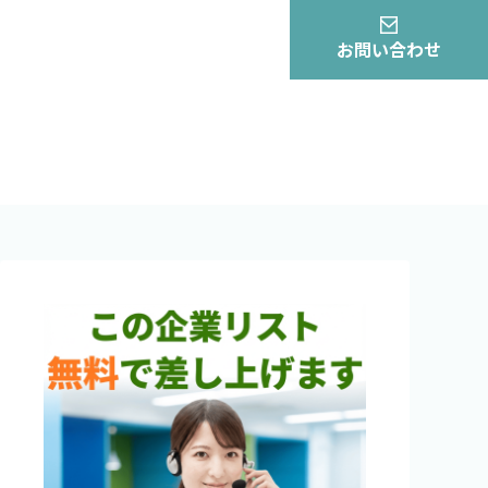
お問い合わせ