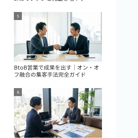
BtoB営業で成果を出す｜オン・オ
フ融合の集客手法完全ガイド