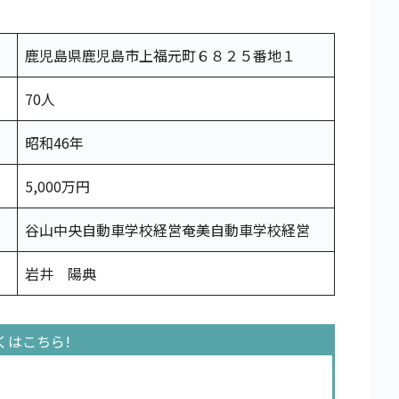
鹿児島県鹿児島市上福元町６８２５番地１
70人
昭和46年
5,000万円
谷山中央自動車学校経営奄美自動車学校経営
岩井 陽典