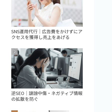
SNS運用代行｜広告費をかけずにア
クセスを獲得し売上をあげる
逆SEO｜誹謗中傷・ネガティブ情報
の拡散を防ぐ