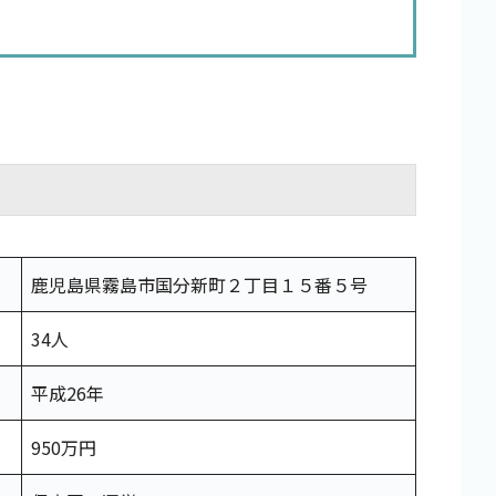
鹿児島県霧島市国分新町２丁目１５番５号
34人
平成26年
950万円