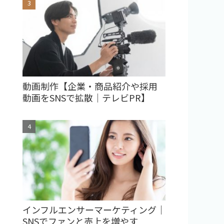
動画制作【企業・商品紹介や採用
動画をSNSで拡散｜テレビPR】
インフルエンサーマーケティング｜
SNSでファンと売上を増やす