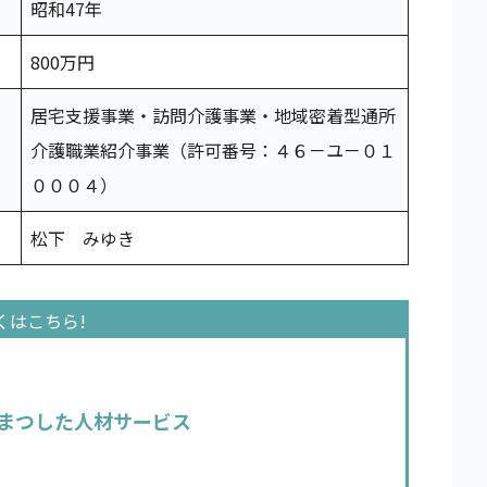
昭和47年
800万円
居宅支援事業・訪問介護事業・地域密着型通所
介護職業紹介事業（許可番号：４６－ユ－０１
０００４）
松下 みゆき
まつした人材サービス