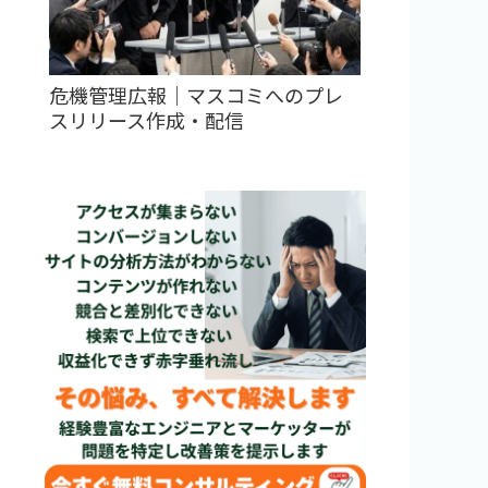
危機管理広報｜マスコミへのプレ
スリリース作成・配信