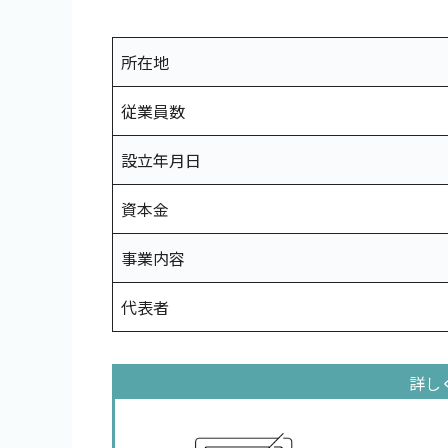
所在地
従業員数
設立年月日
資本金
事業内容
代表者