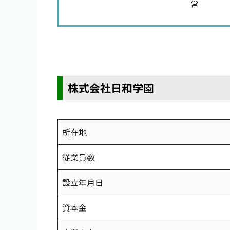
営
株式会社日和学園
所在地
従業員数
設立年月日
資本金