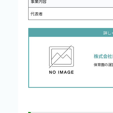
事業内容
代表者
株式会社
保育園の運