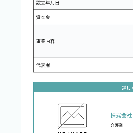
設立年月日
資本金
事業内容
代表者
株式会社
介護業