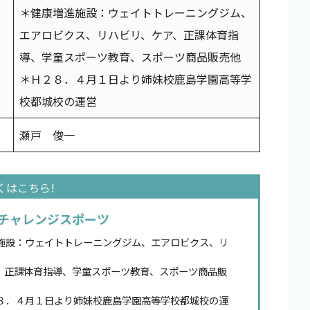
＊健康増進施設：ウェイトトレーニングジム、
エアロビクス、リハビリ、ケア、正課体育指
導、学童スポーツ教育、スポーツ商品販売他
＊Ｈ２８．４月１日より姉妹校鹿島学園高等学
校都城校の運営
瀬戸 俊一
チャレンジスポーツ
施設：ウェイトトレーニングジム、エアロビクス、リ
、正課体育指導、学童スポーツ教育、スポーツ商品販
８．４月１日より姉妹校鹿島学園高等学校都城校の運