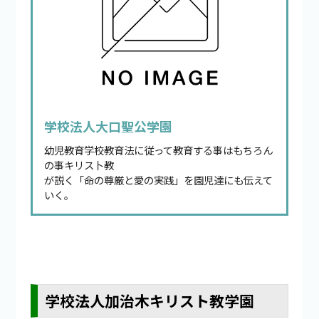
学校法人大口聖公学園
幼児教育学校教育法に従って教育する事はもちろん
の事キリス卜教
が説く「命の尊厳と愛の実践」を園児達にも伝えて
いく。
学校法人加治木キリスト教学園