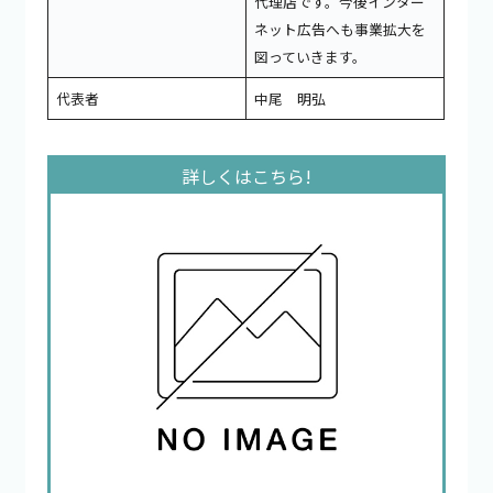
代理店です。今後インター
ネット広告へも事業拡大を
図っていきます。
代表者
中尾 明弘