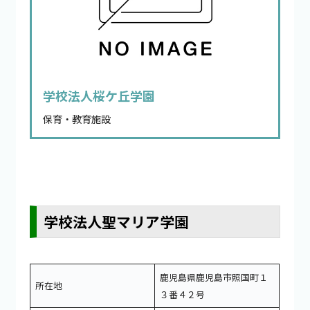
学校法人桜ケ丘学園
保育・教育施設
学校法人聖マリア学園
鹿児島県鹿児島市照国町１
所在地
３番４２号