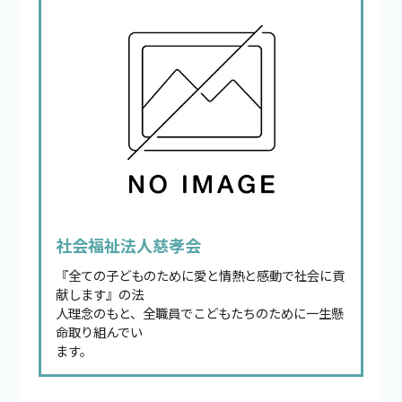
社会福祉法人慈孝会
『全ての子どものために愛と情熱と感動で社会に貢
献します』の法
人理念のもと、全職員でこどもたちのために一生懸
命取り組んでい
ます。