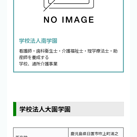
学校法人南学園
看護師・歯科衛生士・介護福祉士・理学療法士・助
産師を養成する
学校、通所介護事業
学校法人大園学園
鹿児島県日置市吹上町湯之