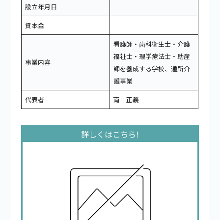
設立年月日
資本金
看護師・歯科衛生士・介護
福祉士・理学療法士・助産
事業内容
師を養成する学校、通所介
護事業
代表者
南 正義