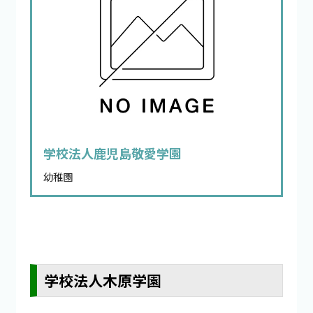
学校法人鹿児島敬愛学園
幼稚園
学校法人木原学園