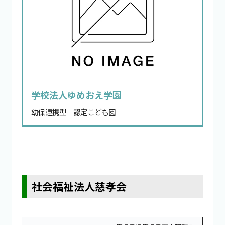
学校法人ゆめおえ学園
幼保連携型 認定こども園
社会福祉法人慈孝会