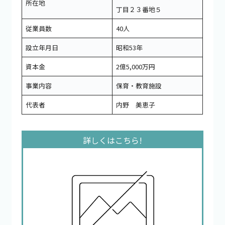
所在地
丁目２３番地５
従業員数
40人
設立年月日
昭和53年
資本金
2億5,000万円
事業内容
保育・教育施設
代表者
内野 美恵子