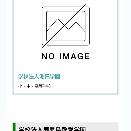
学校法人池田学園
小・中・高等学校
学校法人鹿児島敬愛学園