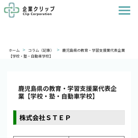
>
>
ホーム
コラム（記事）
鹿児島県の教育・学習支援業代表企業
【学校・塾・自動車学校】
鹿児島県の教育・学習支援業代表企
業【学校・塾・自動車学校】
株式会社ＳＴＥＰ