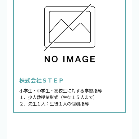
株式会社ＳＴＥＰ
小学生・中学生・高校生に対する学習指導
１．少人数授業形式（生徒１５人まで）
２．先生１人：生徒１人の個別指導