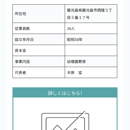
鹿児島県鹿児島市西陵３丁
所在地
目３番１７号
従業員数
26人
設立年月日
昭和58年
資本金
事業内容
幼稚園教育
代表者
木原 猛