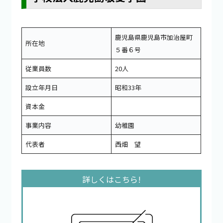
鹿児島県鹿児島市加治屋町
所在地
５番６号
従業員数
20人
設立年月日
昭和33年
資本金
事業内容
幼稚園
代表者
西畑 望