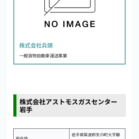
株式会社兵頭
一般貨物自動車運送事業
株式会社アストモスガスセンター
岩手
岩手県紫波郡矢巾町大字藤
所在地