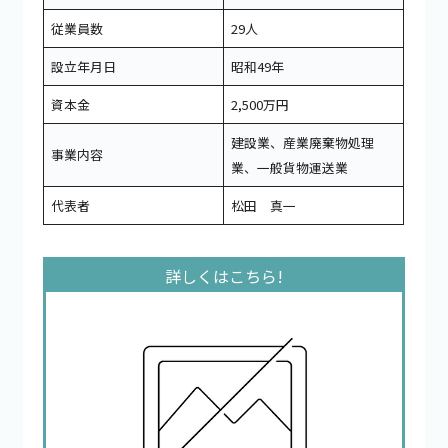
従業員数
29人
設立年月日
昭和49年
資本金
2,500万円
建設業、産業廃棄物処理
事業内容
業、一般貨物運送業
代表者
松田 真一