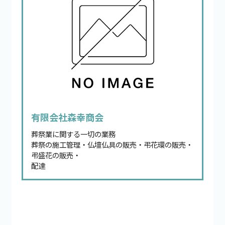
有限会社森幸商会
葬祭業に関する一切の業務
葬祭の施工管理・仏壇仏具の販売・弔花環の販売・
弔盛花の販売・
配達