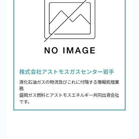
株式会社アストモスガスセンター岩手
液化石油ガスの物流及びこれに付随する情報処理業
務
盛岡ガス燃料とアストモスエネルギー共同出資会社
です。