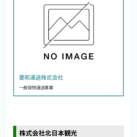
菱和運送株式会社
一般貨物運送事業
株式会社北日本観光