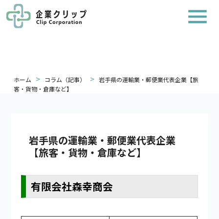
>
>
ホーム
コラム（記事）
岩手県の運輸業・郵便業代表企業【旅
客・貨物・倉庫など】
岩手県の運輸業・郵便業代表企業
【旅客・貨物・倉庫など】
有限会社森幸商会