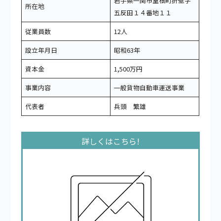
岩手県一関市室根町折壁字
所在地
五反田１４番地１１
従業員数
12人
設立年月日
昭和63年
資本金
1,500万円
事業内容
一般貨物自動車運送事業
代表者
兵頭 繁雄