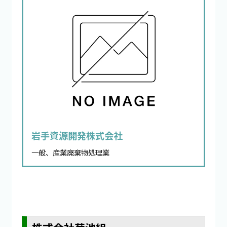
岩手資源開発株式会社
一般、産業廃棄物処理業