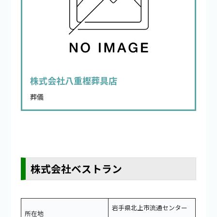
株式会社八重樫葬具店
葬儀
株式会社ベストラン
岩手県北上市流通センター
所在地