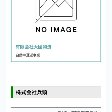
有限会社大國物流
自動車運送事業
株式会社兵頭