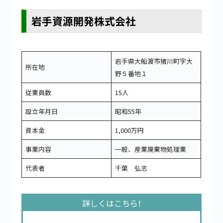
岩手資源開発株式会社
岩手県大船渡市猪川町字大
所在地
野５番地１
従業員数
15人
設立年月日
昭和55年
資本金
1,000万円
事業内容
一般、産業廃棄物処理業
代表者
千葉 弘志