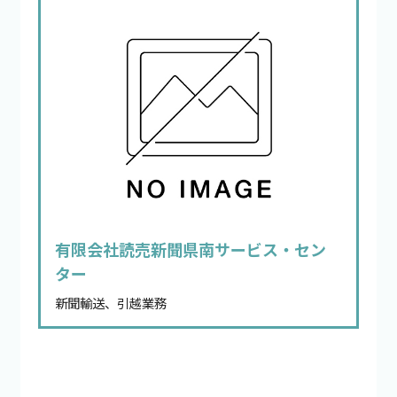
有限会社読売新聞県南サービス・セン
ター
新聞輸送、引越業務