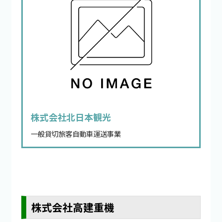
株式会社北日本観光
一般貸切旅客自動車運送事業
株式会社高建重機