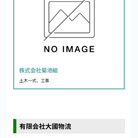
株式会社菊池組
土木一式、工事
有限会社大國物流