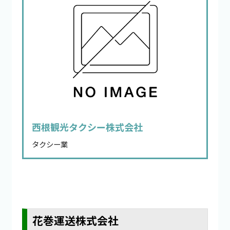
西根観光タクシー株式会社
タクシー業
花巻運送株式会社