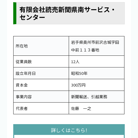
有限会社読売新聞県南サービス・
センター
岩手県奥州市前沢古城字田
所在地
中前１１３番地
従業員数
12人
設立年月日
昭和50年
資本金
300万円
事業内容
新聞輸送、引越業務
代表者
佐藤 一之