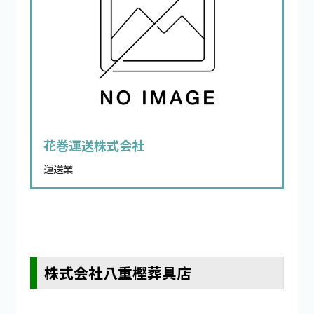
花巻運送株式会社
運送業
株式会社八重樫葬具店