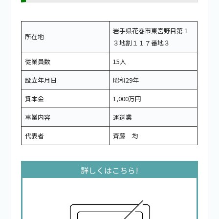
岩手県花巻市東宮野目第１
所在地
３地割１１７番地３
従業員数
15人
設立年月日
昭和29年
資本金
1,000万円
事業内容
運送業
代表者
斉藤 均