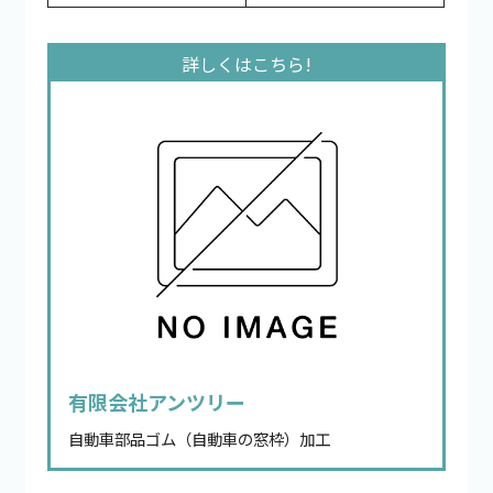
有限会社アンツリー
自動車部品ゴム（自動車の窓枠）加工