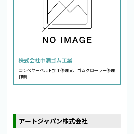
株式会社中満ゴム工業
コンベヤーベルト加工修理又、ゴムクローラー修理
作業
アートジャパン株式会社