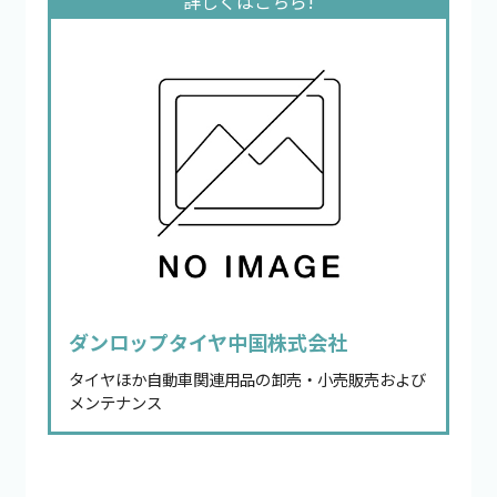
ダンロップタイヤ中国株式会社
タイヤほか自動車関連用品の卸売・小売販売および
メンテナンス