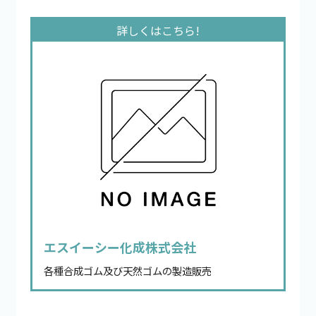
エスイーシー化成株式会社
各種合成ゴム及び天然ゴムの製造販売