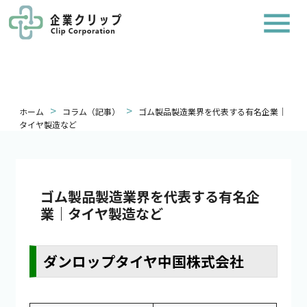
>
>
ホーム
コラム（記事）
ゴム製品製造業界を代表する有名企業｜
タイヤ製造など
ゴム製品製造業界を代表する有名企
業｜タイヤ製造など
ダンロップタイヤ中国株式会社