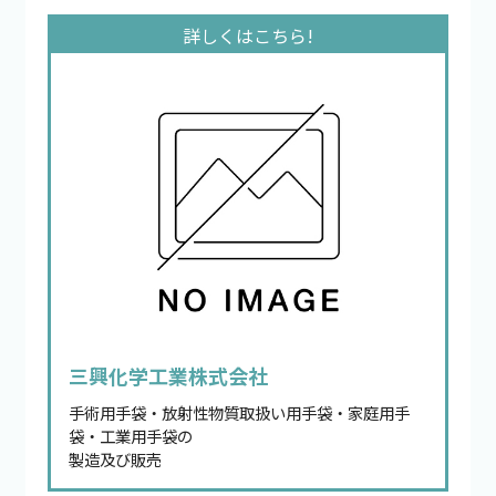
三興化学工業株式会社
手術用手袋・放射性物質取扱い用手袋・家庭用手
袋・工業用手袋の
製造及び販売