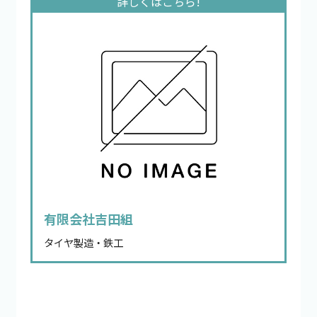
有限会社吉田組
タイヤ製造・鉄工