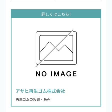
アサヒ再生ゴム株式会社
再生ゴムの製造・販売