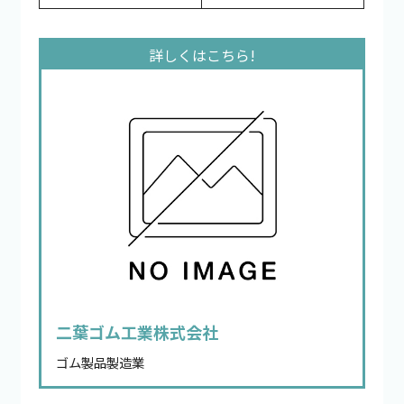
二葉ゴム工業株式会社
ゴム製品製造業