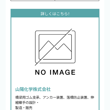
山陽化学株式会社
橋梁用ゴム支承、アンカー装置、落橋防止装置、伸
縮継手の設計・
製造・販売