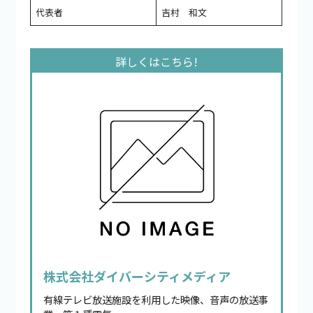
代表者
吉村 和文
株式会社ダイバーシティメディア
有線テレビ放送施設を利用した映像、音声の放送事