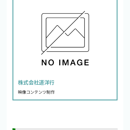
株式会社道洋行
映像コンテンツ制作