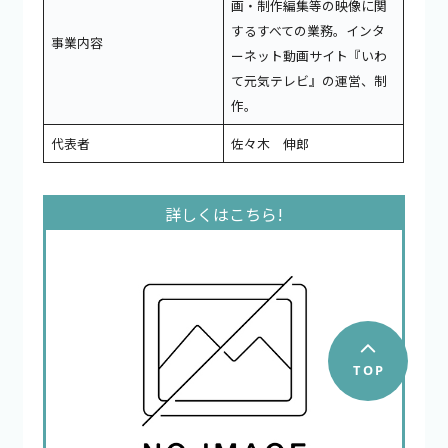
画・制作編集等の映像に関
するすべての業務。インタ
事業内容
ーネット動画サイト『いわ
て元気テレビ』の運営、制
作。
代表者
佐々木 伸郎