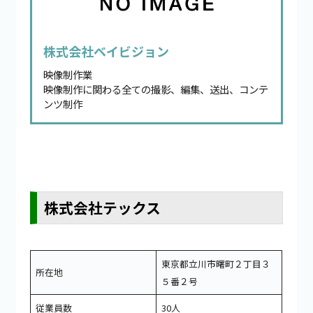
株式会社ベイビジョン
映像制作業
映像制作に関わる全ての撮影、編集、送出、コンテ
ンツ制作
株式会社テックス
東京都立川市曙町２丁目３
所在地
５番２号
従業員数
30人