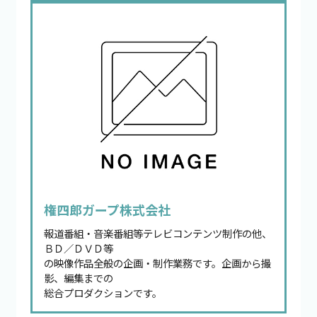
権四郎ガープ株式会社
報道番組・音楽番組等テレビコンテンツ制作の他、
ＢＤ／ＤＶＤ等
の映像作品全般の企画・制作業務です。企画から撮
影、編集までの
総合プロダクションです。