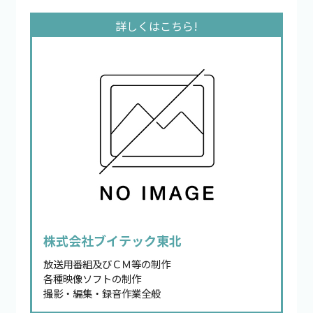
株式会社ブイテック東北
放送用番組及びＣＭ等の制作
各種映像ソフトの制作
撮影・編集・録音作業全般