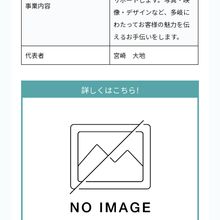
事業内容
像・デザインなど、多岐に
わたってお客様の魅力を伝
えるお手伝いをします。
代表者
宮崎 大地