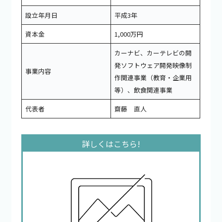
設立年月日
平成3年
資本金
1,000万円
カーナビ、カーテレビの開
発ソフトウェア開発映像制
事業内容
作関連事業（教育・企業用
等）、飲食関連事業
代表者
齋藤 直人