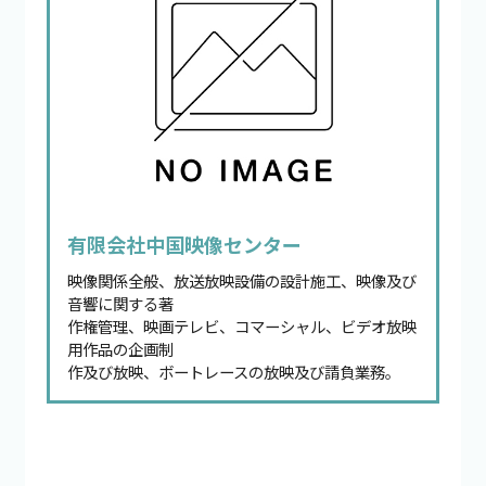
有限会社中国映像センター
映像関係全般、放送放映設備の設計施工、映像及び
音響に関する著
作権管理、映画テレビ、コマーシャル、ビデオ放映
用作品の企画制
作及び放映、ボートレースの放映及び請負業務。