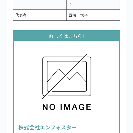
ト
代表者
西崎 悦子
株式会社エンフォスター