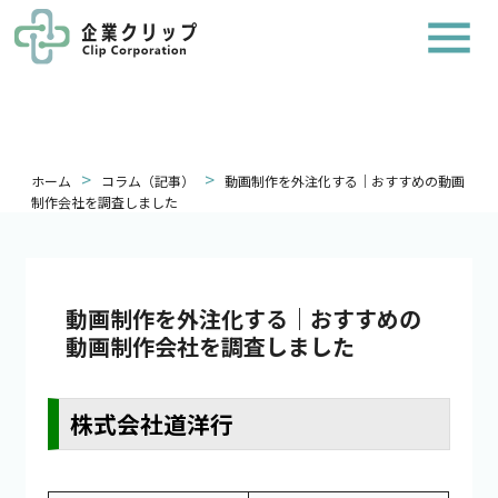
>
>
ホーム
コラム（記事）
動画制作を外注化する｜おすすめの動画
制作会社を調査しました
動画制作を外注化する｜おすすめの
動画制作会社を調査しました
株式会社道洋行