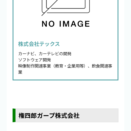
株式会社テックス
カーナビ、カーテレビの開発
ソフトウェア開発
映像制作関連事業（教育・企業用等）、飲食関連事
業
権四郎ガープ株式会社