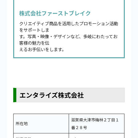
株式会社ファーストブレイク
クリエイティブ商品を活用したプロモーション活動
をサポートしま
す。写真・映像・デザインなど、多岐にわたってお
客様の魅力を伝
えるお手伝いをします。
エンタライズ株式会社
滋賀県大津市梅林２丁目１
所在地
番２８号