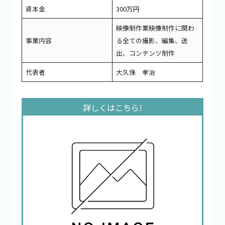
資本金
300万円
映像制作業映像制作に関わ
事業内容
る全ての撮影、編集、送
出、コンテンツ制作
代表者
大久保 孝治