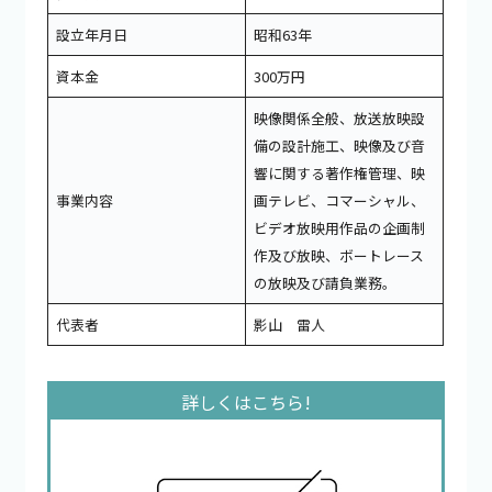
設立年月日
昭和63年
資本金
300万円
映像関係全般、放送放映設
備の設計施工、映像及び音
響に関する著作権管理、映
事業内容
画テレビ、コマーシャル、
ビデオ放映用作品の企画制
作及び放映、ボートレース
の放映及び請負業務。
代表者
影山 雷人