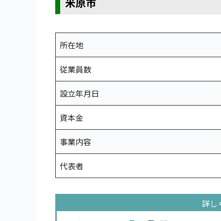
米原市
所在地
従業員数
設立年月日
資本金
事業内容
代表者