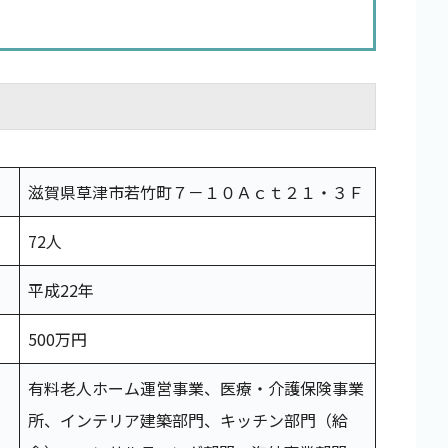
滋賀県草津市若竹町７－１０Ａｃｔ２１・３Ｆ
72人
平成22年
500万円
有料老人ホーム運営事業、医療・介護保険事業
所、インテリア建築部門、キッチン部門（給