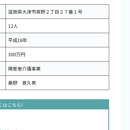
滋賀県大津市真野２丁目２７番１号
12人
平成16年
300万円
障害者介護事業
桑野 喜久男