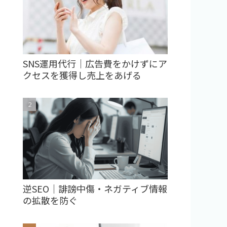
SNS運用代行｜広告費をかけずにア
クセスを獲得し売上をあげる
逆SEO｜誹謗中傷・ネガティブ情報
の拡散を防ぐ