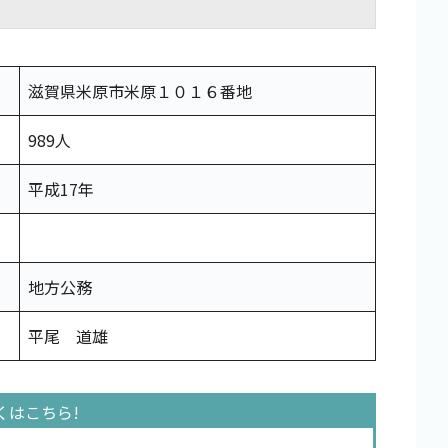
滋賀県米原市米原１０１６番地
989人
平成17年
地方公務
平尾 道雄