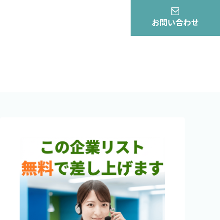
お問い合わせ