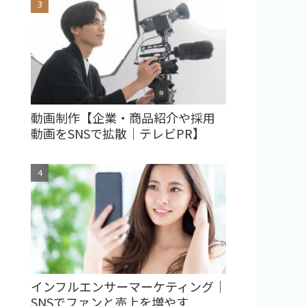
動画制作【企業・商品紹介や採用
動画をSNSで拡散｜テレビPR】
インフルエンサーマーケティング｜
SNSでファンと売上を増やす