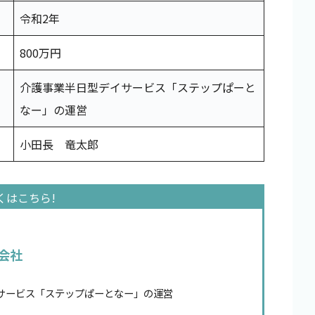
令和2年
800万円
介護事業半日型デイサービス「ステップぱーと
なー」の運営
小田長 竜太郎
会社
サービス「ステップぱーとなー」の運営