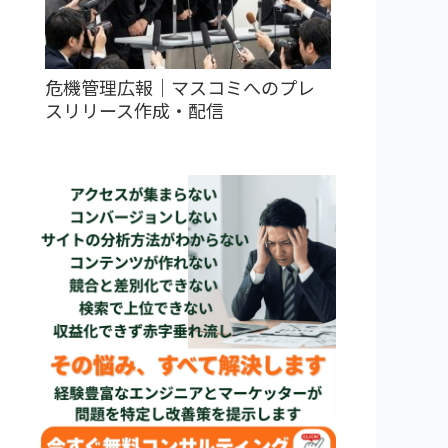
危機管理広報｜マスコミへのプレ
スリリース作成・配信