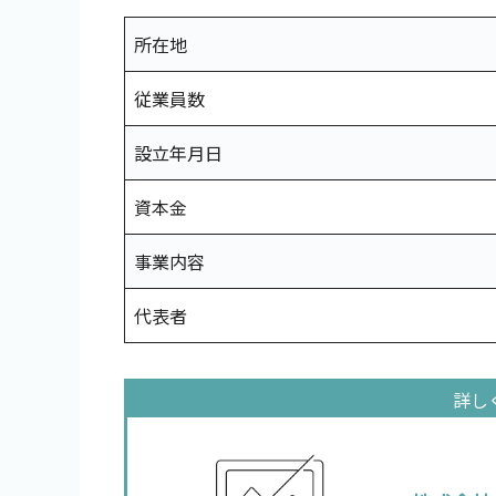
所在地
従業員数
設立年月日
資本金
事業内容
代表者