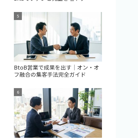
BtoB営業で成果を出す｜オン・オ
フ融合の集客手法完全ガイド