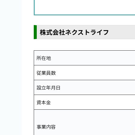
株式会社ネクストライフ
所在地
従業員数
設立年月日
資本金
事業内容