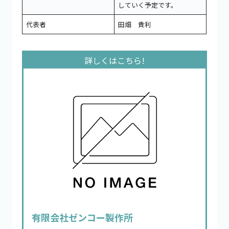
していく予定です。
代表者
田畑 貴利
有限会社ゼンコー製作所