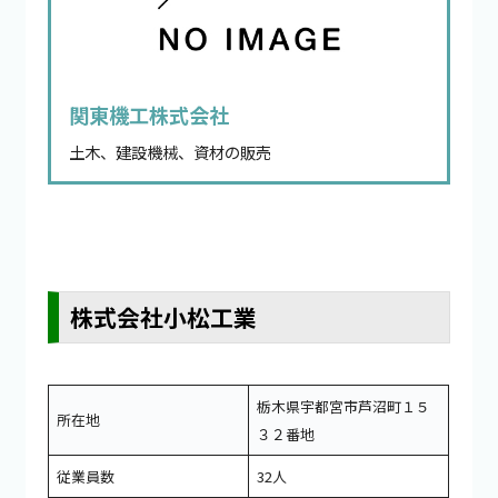
関東機工株式会社
土木、建設機械、資材の販売
株式会社小松工業
栃木県宇都宮市芦沼町１５
所在地
３２番地
従業員数
32人