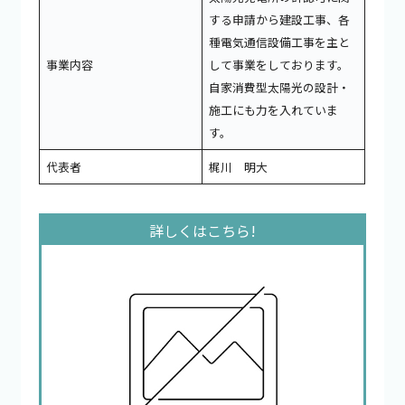
する申請から建設工事、各
種電気通信設備工事を主と
事業内容
して事業をしております。
自家消費型太陽光の設計・
施工にも力を入れていま
す。
代表者
梶川 明大