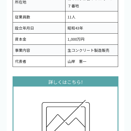
所在地
７番地
従業員数
11人
設立年月日
昭和43年
資本金
1,000万円
事業内容
生コンクリート製造販売
代表者
山岸 憲一