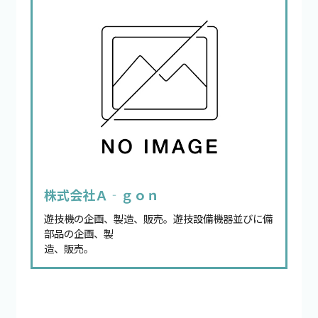
株式会社Ａ‐ｇｏｎ
遊技機の企画、製造、販売。遊技設備機器並びに備
部品の企画、製
造、販売。