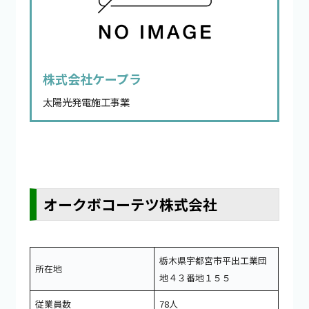
株式会社ケープラ
太陽光発電施工事業
オークボコーテツ株式会社
栃木県宇都宮市平出工業団
所在地
地４３番地１５５
従業員数
78人