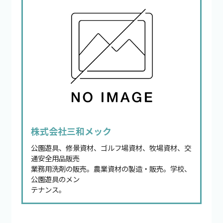
株式会社三和メック
公園遊具、修景資材、ゴルフ場資材、牧場資材、交
通安全用品販売
業務用洗剤の販売。農業資材の製造・販売。学校、
公園遊具のメン
テナンス。