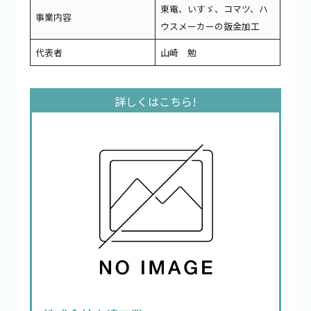
東電、いすゞ、コマツ、ハ
事業内容
ウスメーカーの鈑金加工
代表者
山崎 勉