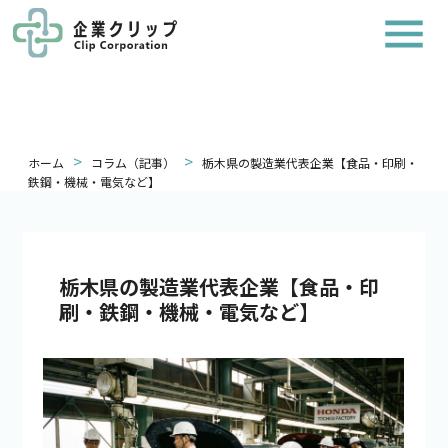
>
>
ホーム
コラム（記事）
栃木県の製造業代表企業【食品・印刷・
鉄鋼・機械・電気など】
栃木県の製造業代表企業【食品・印
刷・鉄鋼・機械・電気など】