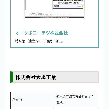
オークボコーテツ株式会社
特殊鋼（金型材）の販売・加工
株式会社大場工業
栃木県宇都宮市峰町５７０
所在地
番地１