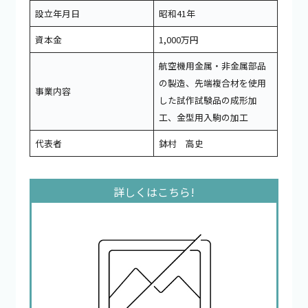
設立年月日
昭和41年
資本金
1,000万円
航空機用金属・非金属部品
の製造、先端複合材を使用
事業内容
した試作試験品の成形加
工、金型用入駒の加工
代表者
鉢村 高史