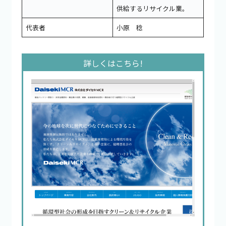
供給するリサイクル業。
代表者
小原 稔