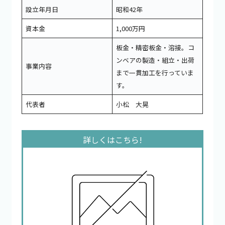
設立年月日
昭和42年
資本金
1,000万円
板金・精密板金・溶接。コ
ンベアの製造・組立・出荷
事業内容
まで一貫加工を行っていま
す。
代表者
小松 大晃