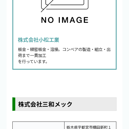
株式会社小松工業
板金・精密板金・溶接。コンベアの製造・組立・出
荷まで一貫加工
を行っています。
株式会社三和メック
栃木県宇都宮市横田新町１