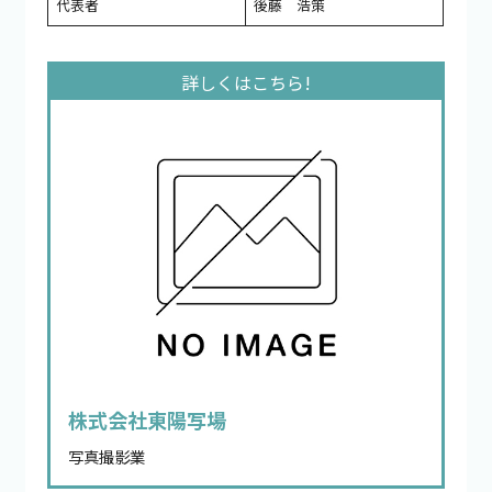
代表者
後藤 浩策
株式会社東陽写場
写真撮影業