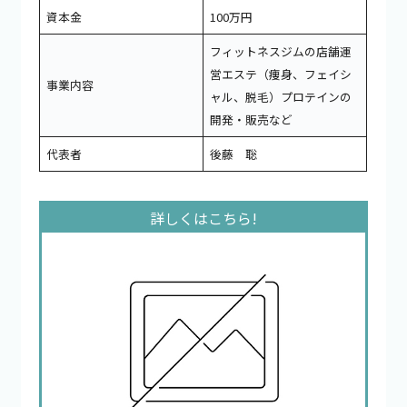
資本金
100万円
フィットネスジムの店舗運
営エステ（痩身、フェイシ
事業内容
ャル、脱毛）プロテインの
開発・販売など
代表者
後藤 聡