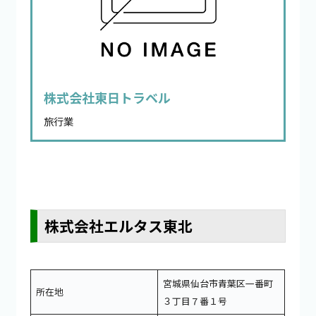
株式会社東日トラベル
旅行業
株式会社エルタス東北
宮城県仙台市青葉区一番町
所在地
３丁目７番１号