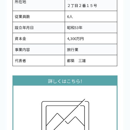
所在地
２丁目２番１５号
従業員数
6人
設立年月日
昭和53年
資本金
4,300万円
事業内容
旅行業
代表者
都築 三雄