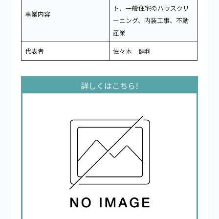
ト、一般住宅のハウスクリ
事業内容
ーニング、内装工事、不動
産業
代表者
佐々木 健利