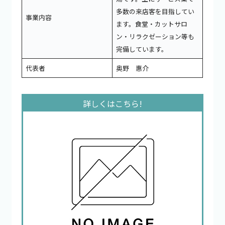
多数の来店客を目指してい
事業内容
ます。食堂・カットサロ
ン・リラクゼーション等も
完備しています。
代表者
奥野 惠介