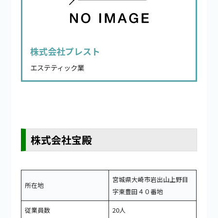
株式会社プレスト
エステティック業
株式会社宝殿
宮城県大崎市岩出山上野目
所在地
字東豊田４０番地
従業員数
20人