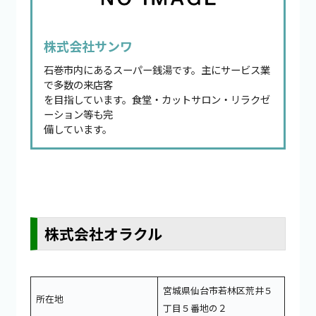
株式会社サンワ
石巻市内にあるスーパー銭湯です。主にサービス業
で多数の来店客
を目指しています。食堂・カットサロン・リラクゼ
ーション等も完
備しています。
株式会社オラクル
宮城県仙台市若林区荒井５
所在地
丁目５番地の２