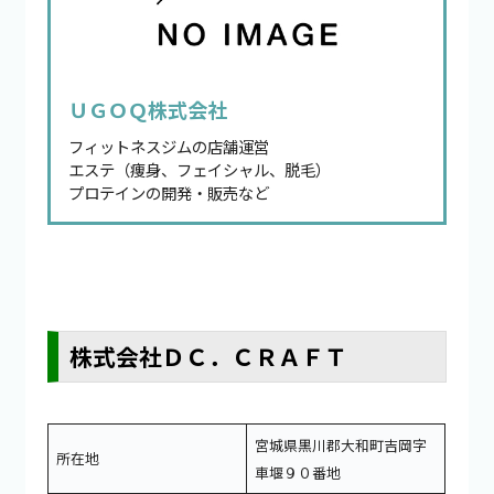
ＵＧＯＱ株式会社
フィットネスジムの店舗運営
エステ（痩身、フェイシャル、脱毛）
プロテインの開発・販売など
株式会社ＤＣ．ＣＲＡＦＴ
宮城県黒川郡大和町吉岡字
所在地
車堰９０番地