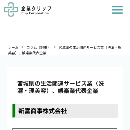
>
>
ホーム
コラム（記事）
宮城県の生活関連サービス業（洗濯・理
美容）、娯楽業代表企業
宮城県の生活関連サービス業（洗
濯・理美容）、娯楽業代表企業
新富商事株式会社