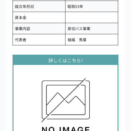
設立年月日
昭和53年
資本金
事業内容
貸切バス事業
代表者
結城 秀章