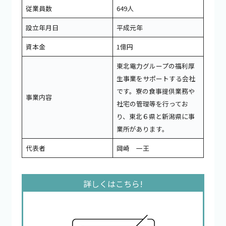
従業員数
649人
設立年月日
平成元年
資本金
1億円
東北電力グループの福利厚
生事業をサポートする会社
です。寮の食事提供業務や
事業内容
社宅の管理等を行ってお
り、東北６県と新潟県に事
業所があります。
代表者
岡崎 一王