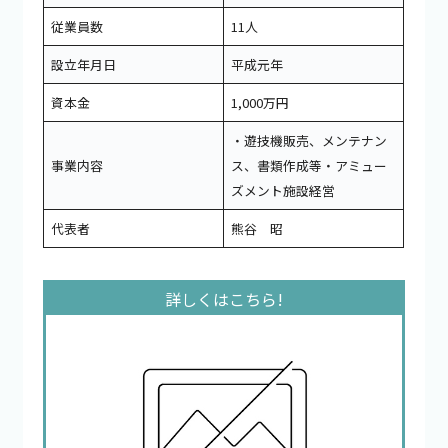
従業員数
11人
設立年月日
平成元年
資本金
1,000万円
・遊技機販売、メンテナン
事業内容
ス、書類作成等・アミュー
ズメント施設経営
代表者
熊谷 昭