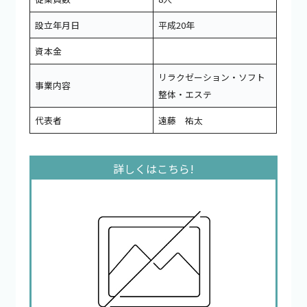
設立年月日
平成20年
資本金
リラクゼーション・ソフト
事業内容
整体・エステ
代表者
遠藤 祐太