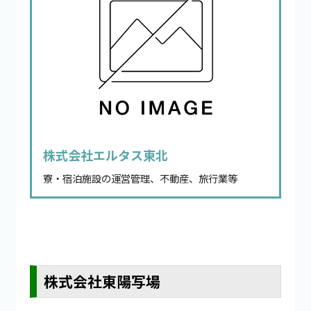
株式会社エルタス東北
寮・宿泊施設の運営管理、不動産、旅行業等
株式会社東陽写場