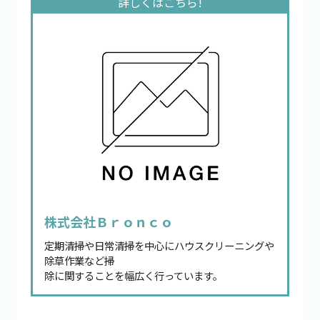
株式会社Ｂｒｏｎｃｏ
定期清掃や日常清掃を中心にハウスクリーニングや
除草作業など掃
除に関することを幅広く行っています。