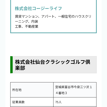
株式会社コージーライフ
賃貸マンション、アパート、一般住宅のハウスクリ
ーニング、内装
工事、不動産業
株式会社仙台クラシックゴルフ倶
楽部
宮城県富谷市今泉三ツ沢１
所在地
４番地３
従業員数
75人