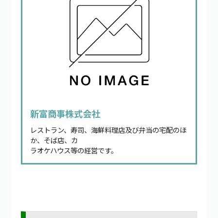
新富商事株式会社
レストラン、寿司、海鮮料理店及び弁当の宅配のほ
か、そば店、カ
ラオケハウス等の経営です。