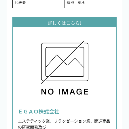
代表者
菊池 英樹
ＥＧＡＯ株式会社
エステティック業、リラクゼーション業、関連商品
の研究開発及び