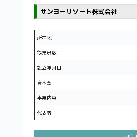
サンヨーリゾート株式会社
所在地
従業員数
設立年月日
資本金
事業内容
代表者