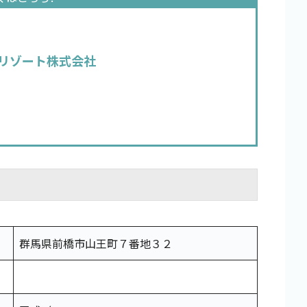
リゾート株式会社
群馬県前橋市山王町７番地３２