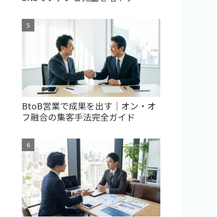
BtoB営業で成果を出す｜オン・オ
フ融合の集客手法完全ガイド