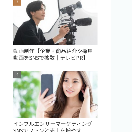
動画制作【企業・商品紹介や採用
動画をSNSで拡散｜テレビPR】
インフルエンサーマーケティング｜
SNSでファンと売上を増やす