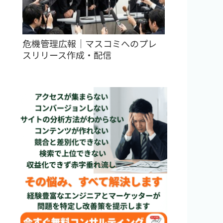
危機管理広報｜マスコミへのプレ
スリリース作成・配信