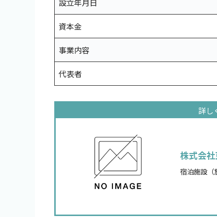
設立年月日
資本金
事業内容
代表者
株式会社
宿泊施設（