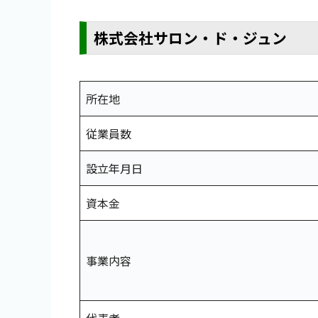
株式会社サロン・ド・ジュン
所在地
従業員数
設立年月日
資本金
事業内容