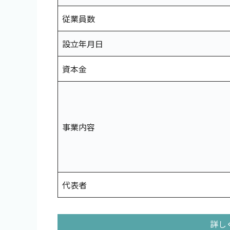
従業員数
設立年月日
資本金
事業内容
代表者