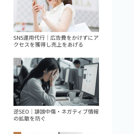
SNS運用代行｜広告費をかけずにア
クセスを獲得し売上をあげる
逆SEO｜誹謗中傷・ネガティブ情報
の拡散を防ぐ