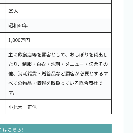
29人
昭和40年
1,000万円
主に飲食店等を顧客として、おしぼりを貸出し
たり、制服・白衣・洗剤・メニュー・伝票その
他、消耗雑貨・贈答品など顧客が必要とするす
べての物品・情報を取扱っている総合商社で
す。
小此木 正信