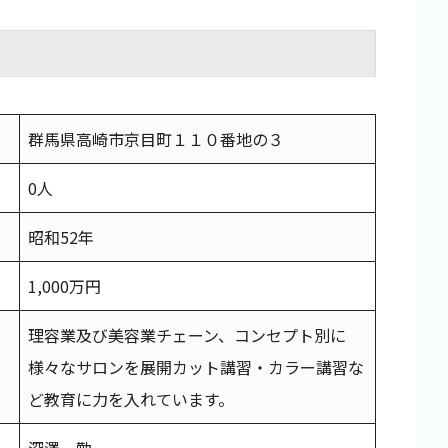
群馬県高崎市京目町１１０番地の３
0人
昭和52年
1,000万円
理容業及び美容業チェーン、コンセプト別に
様々なサロンを展開カット講習・カラー講習な
ど教育に力を入れています。