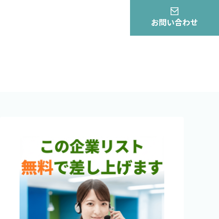
お問い合わせ