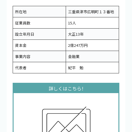
所在地
三重県津市広明町１３番地
従業員数
15人
設立年月日
大正13年
資本金
2億247万円
事業内容
金融業
代表者
紀平 勉