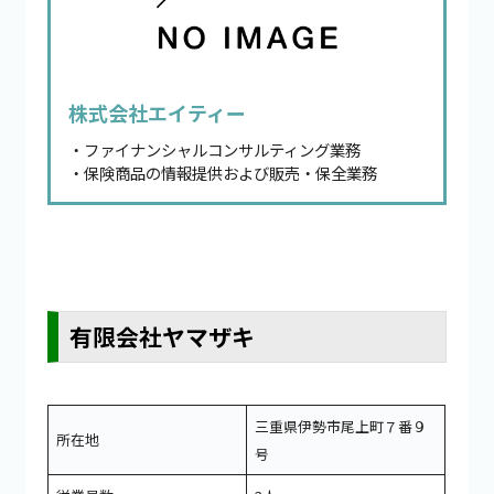
株式会社エイティー
・ファイナンシャルコンサルティング業務
・保険商品の情報提供および販売・保全業務
有限会社ヤマザキ
三重県伊勢市尾上町７番９
所在地
号