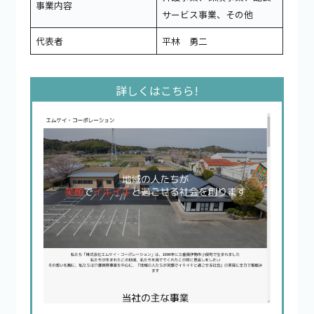
事業内容
サービス事業、その他
代表者
平林 勇二