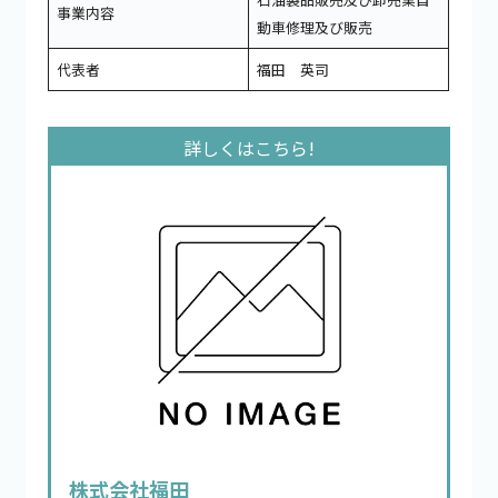
事業内容
動車修理及び販売
代表者
福田 英司
株式会社福田