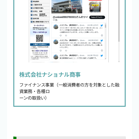
株式会社ナショナル商事
ファイナンス事業（一般消費者の方を対象とした融
資業務・各種ロ
ーンの取扱い）