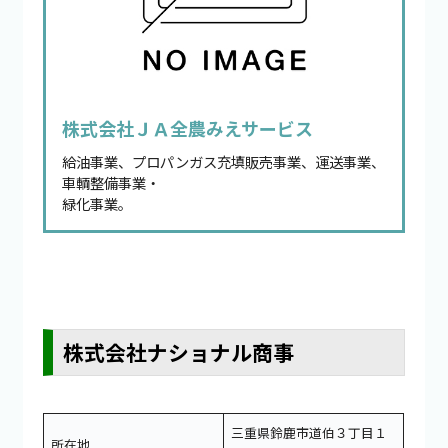
株式会社ＪＡ全農みえサービス
給油事業、プロパンガス充填販売事業、運送事業、
車輌整備事業・
緑化事業。
株式会社ナショナル商事
三重県鈴鹿市道伯３丁目１
所在地