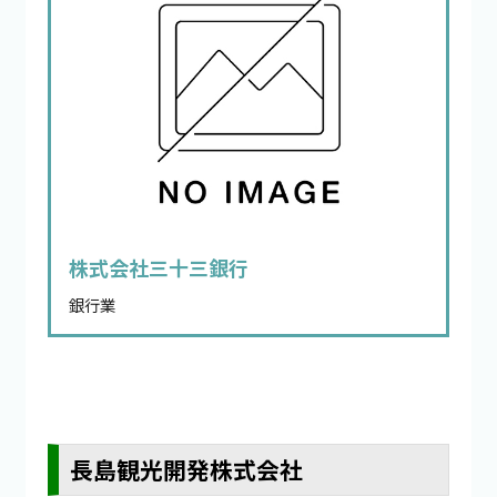
株式会社三十三銀行
銀行業
長島観光開発株式会社