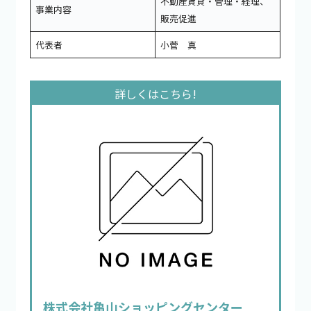
不動産賃貸・管理・経理、
事業内容
販売促進
代表者
小菅 真
株式会社亀山ショッピングセンター