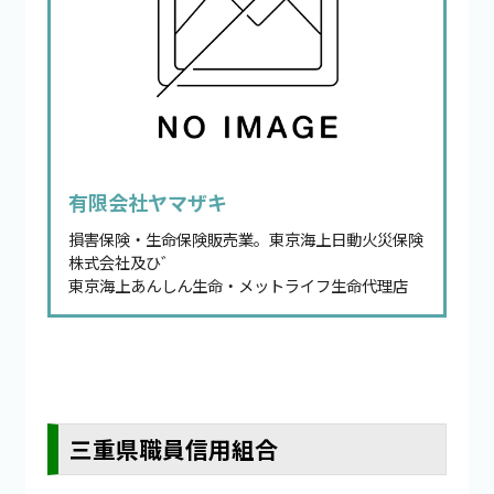
有限会社ヤマザキ
損害保険・生命保険販売業。東京海上日動火災保険
株式会社及ひ゛
東京海上あんしん生命・メットライフ生命代理店
三重県職員信用組合