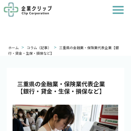
>
>
ホーム
コラム（記事）
三重県の金融業・保険業代表企業【銀
行・貸金・生保・損保など】
三重県の金融業・保険業代表企業
【銀行・貸金・生保・損保など】