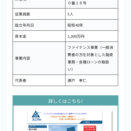
０番１８号
従業員数
5人
設立年月日
昭和48年
資本金
1,000万円
ファイナンス事業（一般消
費者の方を対象とした融資
事業内容
業務・各種ローンの取扱
い）
代表者
瀬戸 孝仁