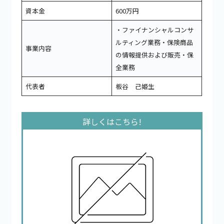
資本金
600万円
・ファイナンシャルコンサ
ルティング業務・保険商品
事業内容
の情報提供および販売・保
全業務
代表者
板谷 己姫生