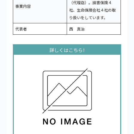
（代理店）。損害保険４
事業内容
社、生命保険会社４社の取
り扱いをしています。
代表者
西 真治