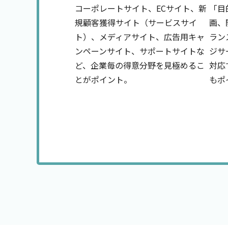
コーポレートサイト、ECサイト、新
「目
規顧客獲得サイト（サービスサイ
画、
ト）、メディアサイト、広告用キャ
ラン
ンペーンサイト、サポートサイトな
ジサ
ど、企業毎の得意分野を見極めるこ
対応
とがポイント。
もポ