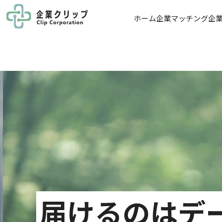
ホーム
企業マッチング
企
届けるのはデ