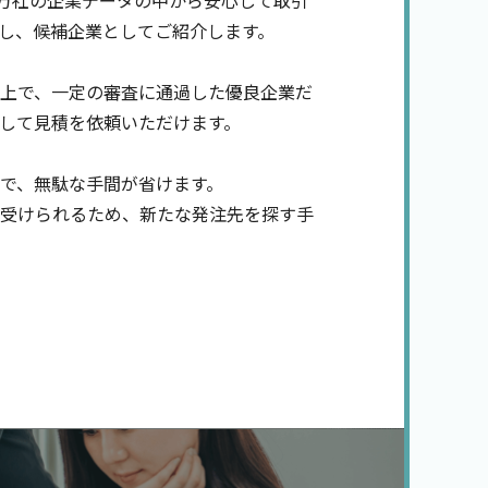
0万社の企業データの中から安心して取引
出し、候補企業としてご紹介します。
上で、一定の審査に通過した優良企業だ
して見積を依頼いただけます。
で、無駄な手間が省けます。
受けられるため、新たな発注先を探す手