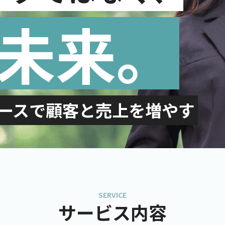
未来。
ースで顧客と売上を増やす
SERVICE
サービス内容