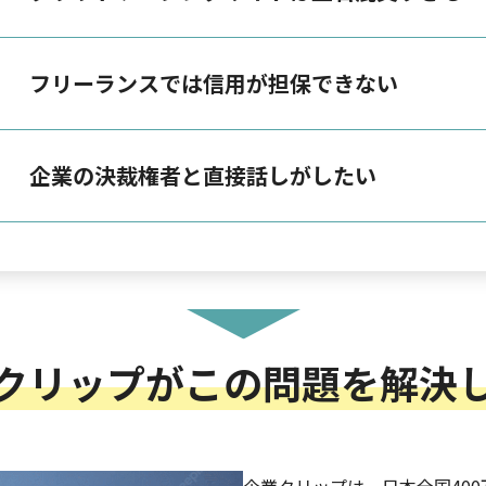
フリーランスでは信用が担保できない
企業の決裁権者と直接話しがしたい
クリップがこの問題を解決