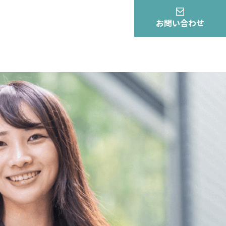
お問い合わせ