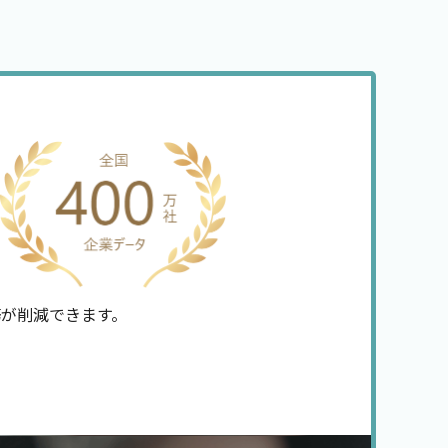
が削減できます。