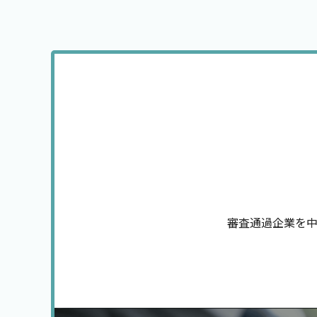
審査通過企業を