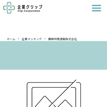
>
>
ホーム
企業マッチング
鶴崎林商運輸株式会社