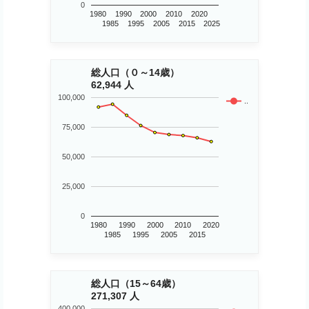
0
1980
1990
2000
2010
2020
1985
1995
2005
2015
2025
総人口（０～14歳）
62,944 人
100,000
..
75,000
50,000
25,000
0
1980
1990
2000
2010
2020
1985
1995
2005
2015
総人口（15～64歳）
271,307 人
400,000