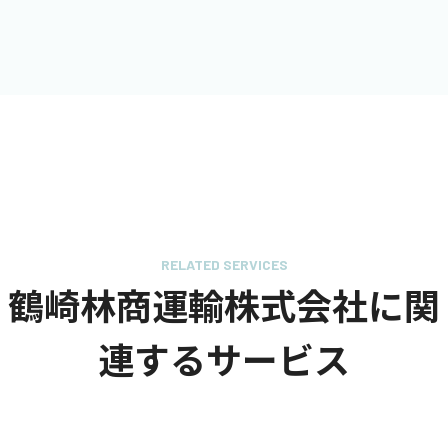
RELATED SERVICES
鶴崎林商運輸株式会社に関
連するサービス