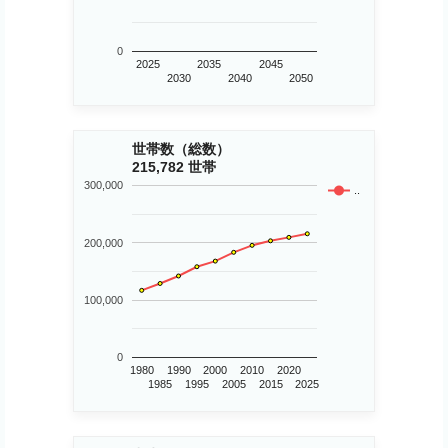
0
2025
2035
2045
2030
2040
2050
世帯数（総数）
215,782 世帯
300,000
..
200,000
100,000
0
1980
1990
2000
2010
2020
1985
1995
2005
2015
2025