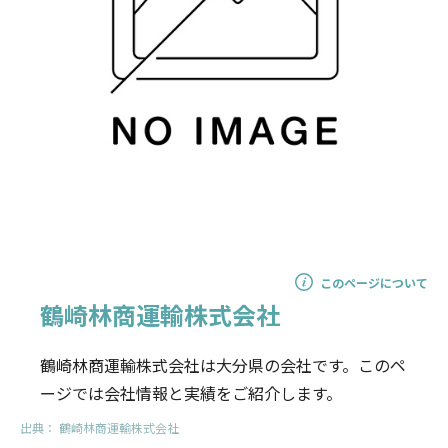
このページについて
鶴崎林商運輸株式会社
鶴崎林商運輸株式会社は大分県の会社です。このペ
ージでは会社情報と実績をご紹介します。
出典：
鶴崎林商運輸株式会社