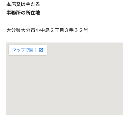
本店又は主たる
事務所の所在地
大分県大分市小中島２丁目３番３２号