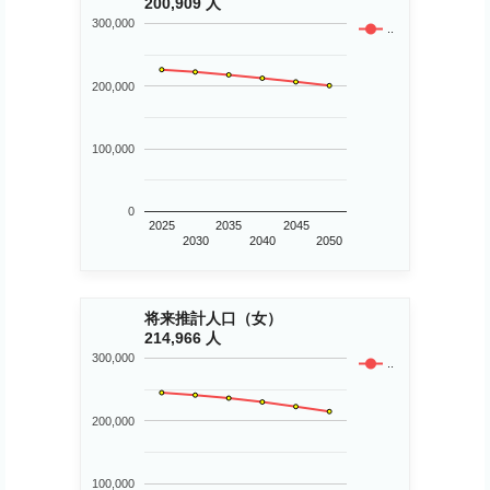
200,909 人
300,000
..
200,000
100,000
0
2025
2035
2045
2030
2040
2050
将来推計人口（女）
214,966 人
300,000
..
200,000
100,000