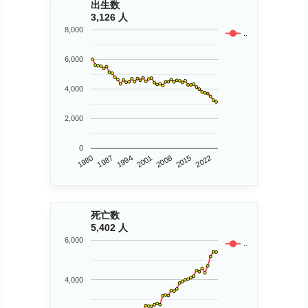
出生数
3,126 人
8,000
..
6,000
4,000
2,000
0
1980
2015
2008
2001
1994
1987
2022
死亡数
5,402 人
6,000
..
4,000