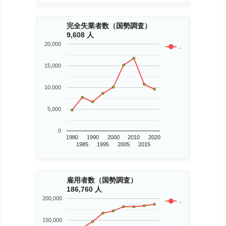
完全失業者数（国勢調査）
9,608 人
20,000
..
15,000
10,000
5,000
0
1980
1990
2000
2010
2020
1985
1995
2005
2015
雇用者数（国勢調査）
186,760 人
200,000
..
150,000