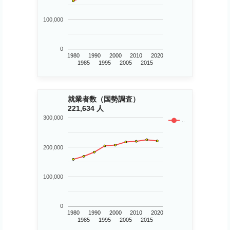
100,000
0
1980
1990
2000
2010
2020
1985
1995
2005
2015
就業者数（国勢調査）
221,634 人
300,000
..
200,000
100,000
0
1980
1990
2000
2010
2020
1985
1995
2005
2015