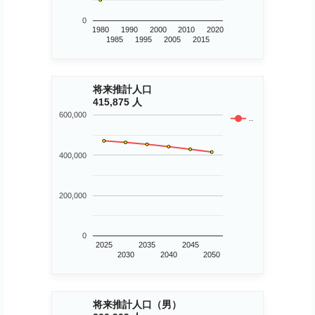
0
1980
1990
2000
2010
2020
1985
1995
2005
2015
将来推計人口
415,875 人
600,000
..
400,000
200,000
0
2025
2035
2045
2030
2040
2050
将来推計人口（男）