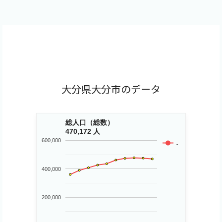
大分県大分市のデータ
総人口（総数）
470,172 人
600,000
..
400,000
200,000