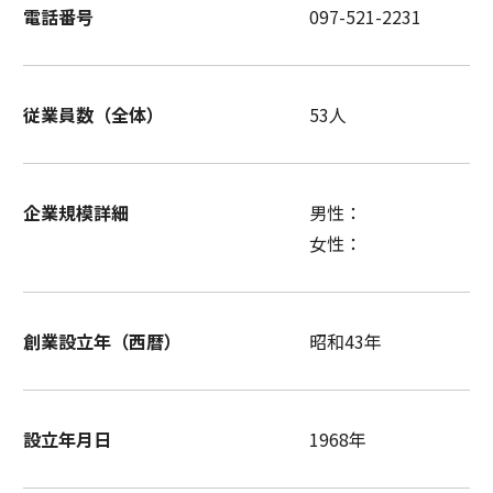
電話番号
097-521-2231
従業員数（全体）
53人
企業規模詳細
男性：
女性：
創業設立年（西暦）
昭和43年
設立年月日
1968年