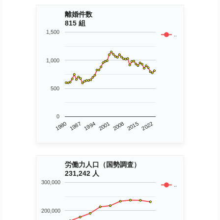
離婚件数
815 組
1,500
..
1,000
500
0
1980
2015
2001
1987
2008
2022
1994
労働力人口（国勢調査）
231,242 人
300,000
..
200,000