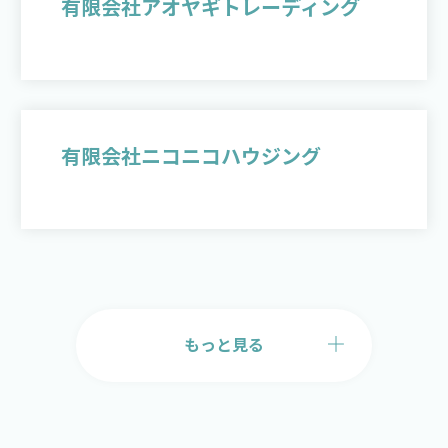
有限会社アオヤギトレーディング
有限会社ニコニコハウジング
もっと見る