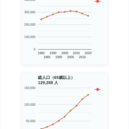
..
300,000
200,000
100,000
0
1980
1990
2000
2010
2020
1985
1995
2005
2015
総人口（65歳以上）
129,289 人
150,000
..
100,000
50,000