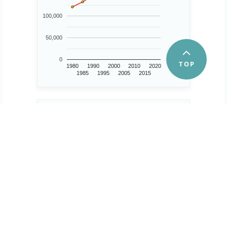
100,000
50,000
0
1980
1990
2000
2010
2020
1985
1995
2005
2015
事業所数
20,354 事業所
30,000
..
20,000
10,000
0
2009
2014