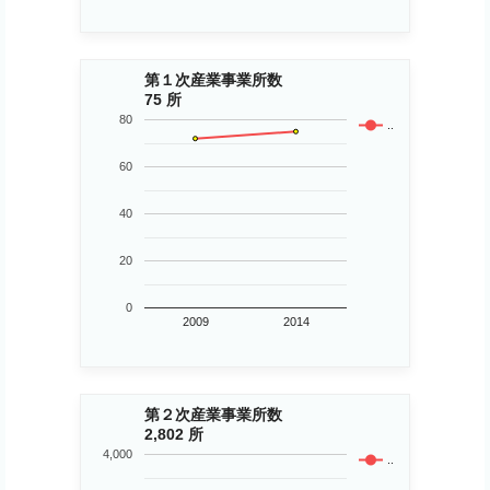
第１次産業事業所数
75 所
80
..
60
40
20
0
2009
2014
第２次産業事業所数
2,802 所
4,000
..