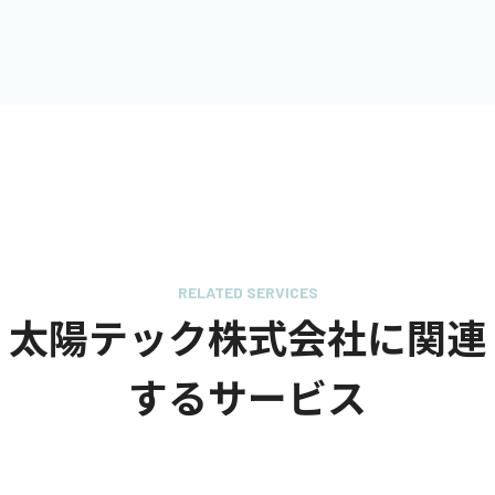
RELATED SERVICES
太陽テック株式会社に関連
するサービス