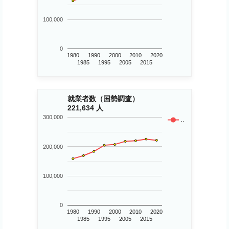
100,000
0
1980
1990
2000
2010
2020
1985
1995
2005
2015
就業者数（国勢調査）
221,634 人
300,000
..
200,000
100,000
0
1980
1990
2000
2010
2020
1985
1995
2005
2015