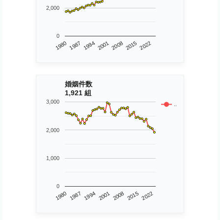
2,000
0
1980
2015
2008
2001
1994
1987
2022
婚姻件数
1,921 組
3,000
..
2,000
1,000
0
1980
2015
2001
1987
2022
2008
1994