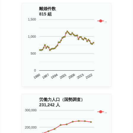
離婚件数
815 組
1,500
..
1,000
500
0
1980
2015
2001
1987
2008
2022
1994
労働力人口（国勢調査）
231,242 人
300,000
..
200,000