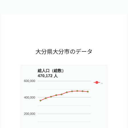
大分県大分市のデータ
総人口（総数）
470,172 人
600,000
..
400,000
200,000