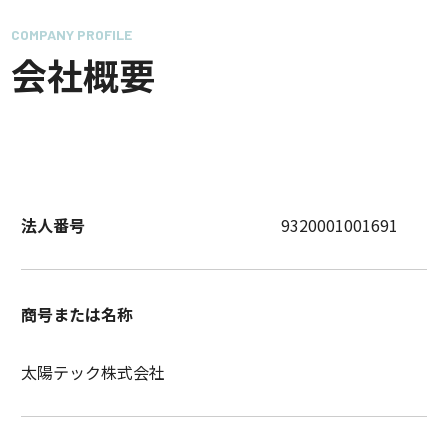
COMPANY PROFILE
会社概要
法人番号
9320001001691
商号または名称
太陽テック株式会社