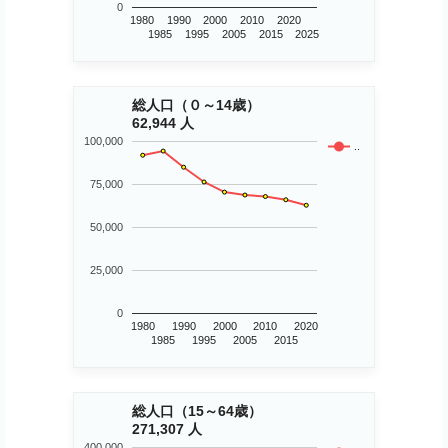
0
1980
1990
2000
2010
2020
1985
1995
2005
2015
2025
総人口（０～14歳）
62,944 人
100,000
..
75,000
50,000
25,000
0
1980
1990
2000
2010
2020
1985
1995
2005
2015
総人口（15～64歳）
271,307 人
400,000