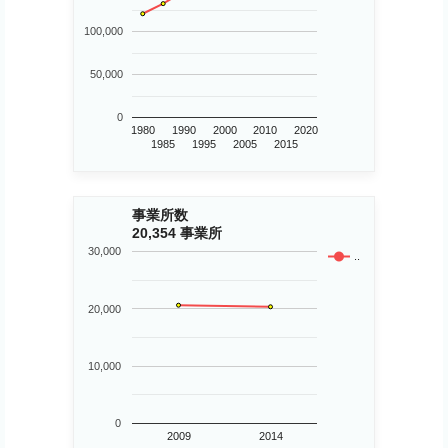
100,000
50,000
0
1980
1990
2000
2010
2020
1985
1995
2005
2015
事業所数
20,354 事業所
30,000
..
20,000
10,000
0
2009
2014