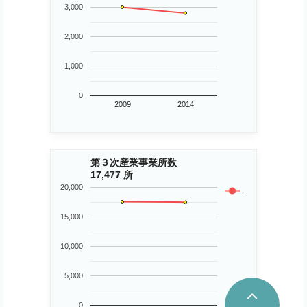
3,000
2,000
1,000
0
2009
2014
第３次産業事業所数
17,477 所
20,000
..
15,000
10,000
5,000
0