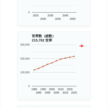
0
2025
2035
2045
2030
2040
2050
世帯数（総数）
215,782 世帯
300,000
..
200,000
100,000
0
1980
1990
2000
2010
2020
1985
1995
2005
2015
2025