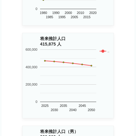
0
1980
1990
2000
2010
2020
1985
1995
2005
2015
将来推計人口
415,875 人
600,000
..
400,000
200,000
0
2025
2035
2045
2030
2040
2050
将来推計人口（男）