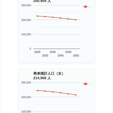
200,909 人
300,000
..
200,000
100,000
0
2025
2035
2045
2030
2040
2050
将来推計人口（女）
214,966 人
300,000
..
200,000
100,000