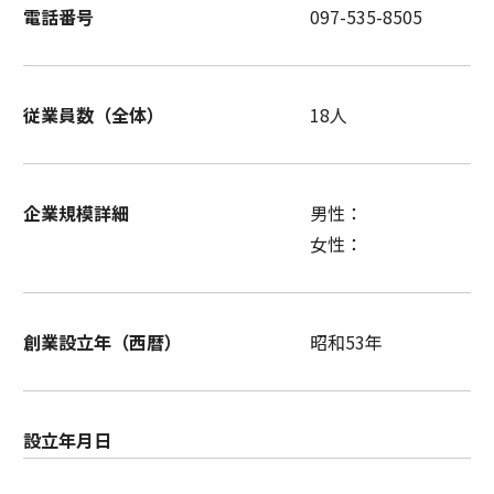
電話番号
097-535-8505
従業員数（全体）
18人
企業規模詳細
男性：
女性：
創業設立年（西暦）
昭和53年
設立年月日