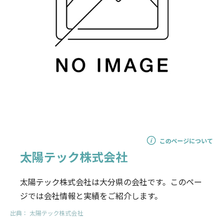
このページについて
太陽テック株式会社
太陽テック株式会社は大分県の会社です。このペー
ジでは会社情報と実績をご紹介します。
出典：
太陽テック株式会社