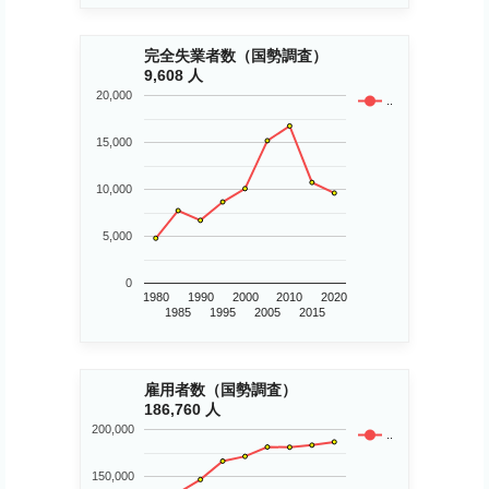
完全失業者数（国勢調査）
9,608 人
20,000
..
15,000
10,000
5,000
0
1980
1990
2000
2010
2020
1985
1995
2005
2015
雇用者数（国勢調査）
186,760 人
200,000
..
150,000