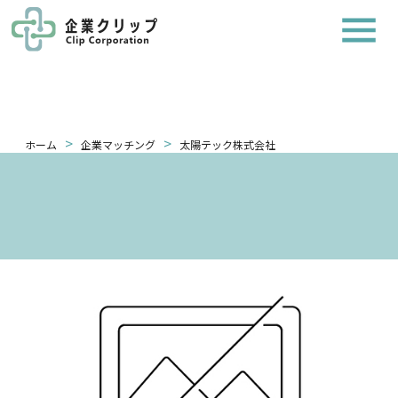
>
>
ホーム
企業マッチング
太陽テック株式会社