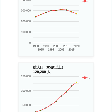
..
300,000
200,000
100,000
0
1980
1990
2000
2010
2020
1985
1995
2005
2015
総人口（65歳以上）
129,289 人
150,000
..
100,000
50,000