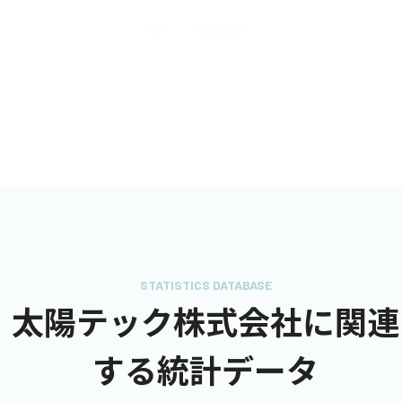
AIデータ生成中...
STATISTICS DATABASE
太陽テック株式会社に関連
する統計データ