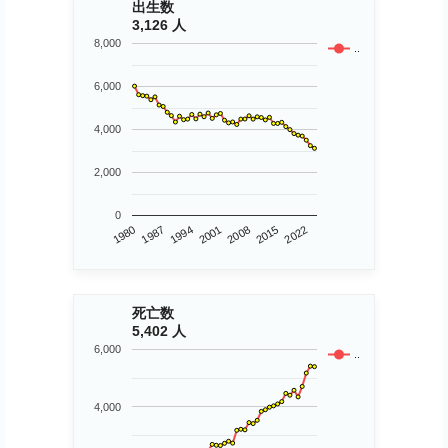
出生数
3,126 人
8,000
..
6,000
4,000
2,000
0
1980
2015
2008
2001
1994
1987
2022
死亡数
5,402 人
6,000
..
4,000