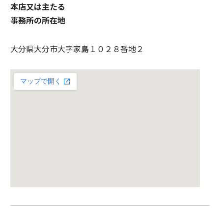
本店又は主たる
事務所の所在地
大分県大分市大字家島１０２８番地２