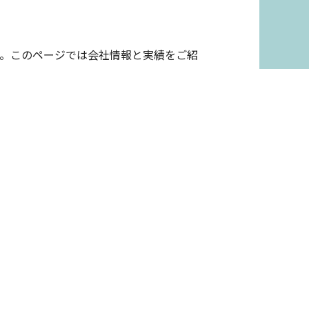
す。このページでは会社情報と実績をご紹