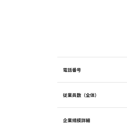
電話番号
従業員数（全体）
企業規模詳細