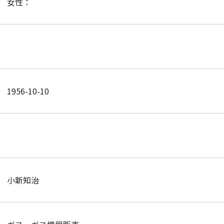
女性：
1956-10-10
小新知治