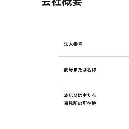
会社概要
法人番号
商号または名称
本店又は主たる
事務所の所在地