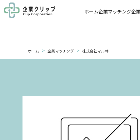
ホーム
企業マッチング
企
>
>
ホーム
企業マッチング
株式会社マルヰ