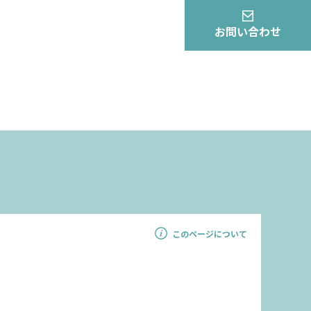
お問い合わせ
このページについて