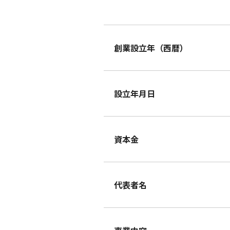
創業設立年（西暦）
設立年月日
資本金
代表者名