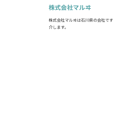
株式会社マルヰ
株式会社マルヰは石川県の会社で
介します。