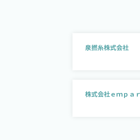
泉撚糸株式会社
株式会社ｅｍｐａ