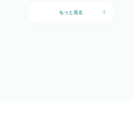
もっと見る