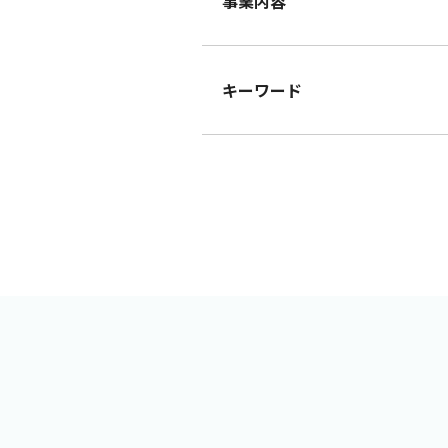
事業内容
キーワード