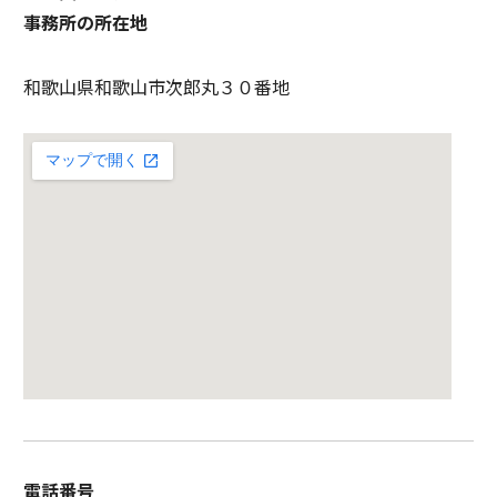
事務所の所在地
和歌山県和歌山市次郎丸３０番地
電話番号