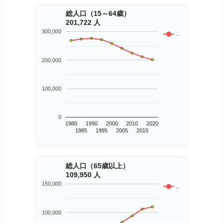
総人口（15～64歳）
201,722 人
300,000
..
200,000
100,000
0
1980
1990
2000
2010
2020
1985
1995
2005
2015
総人口（65歳以上）
109,950 人
150,000
..
100,000