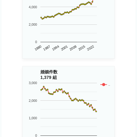
4,000
2,000
0
1980
2015
2008
2001
1994
1987
2022
婚姻件数
1,379 組
3,000
..
2,000
1,000
0