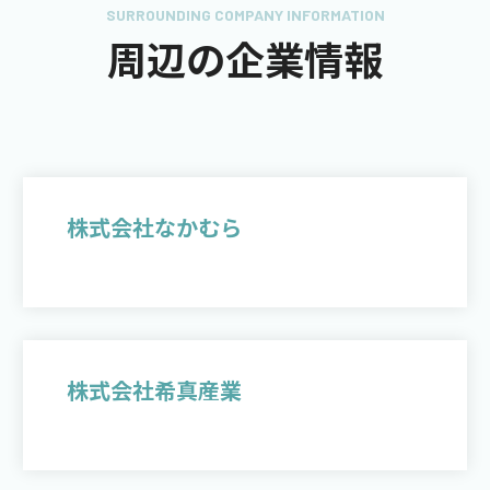
SURROUNDING COMPANY INFORMATION
周辺の企業情報
株式会社なかむら
株式会社希真産業