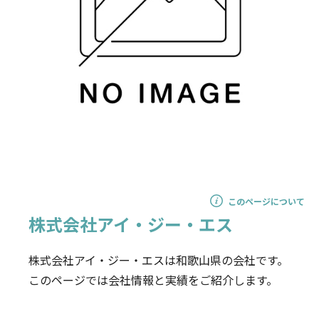
このページについて
株式会社アイ・ジー・エス
株式会社アイ・ジー・エスは和歌山県の会社です。
このページでは会社情報と実績をご紹介します。