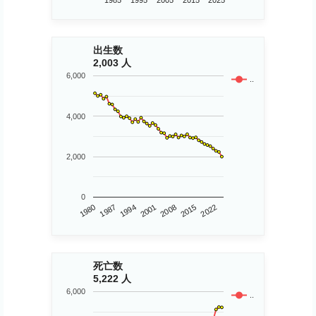
1985
1995
2005
2015
2025
出生数
2,003 人
6,000
..
4,000
2,000
0
1980
2015
2008
2001
1994
1987
2022
死亡数
5,222 人
6,000
..