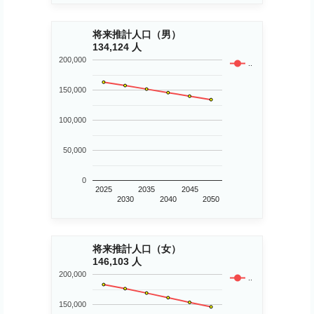
将来推計人口（男）
134,124 人
200,000
..
150,000
100,000
50,000
0
2025
2035
2045
2030
2040
2050
将来推計人口（女）
146,103 人
200,000
..
150,000