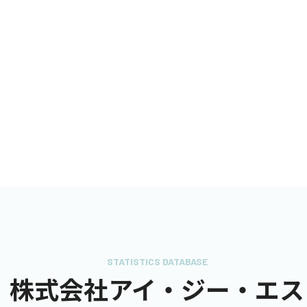
STATISTICS DATABASE
株式会社アイ・ジー・エス