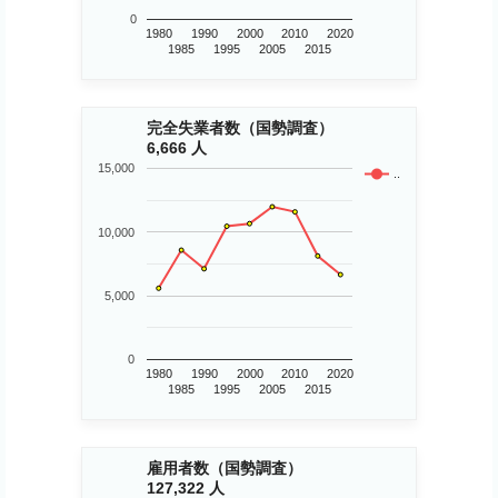
0
1980
1990
2000
2010
2020
1985
1995
2005
2015
完全失業者数（国勢調査）
6,666 人
15,000
..
10,000
5,000
0
1980
1990
2000
2010
2020
1985
1995
2005
2015
雇用者数（国勢調査）
127,322 人