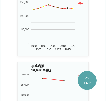
150,000
..
100,000
50,000
0
1980
1990
2000
2010
2020
1985
1995
2005
2015
事業所数
16,947 事業所
20,000
..
15,000
10,000
5,000