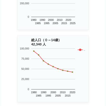
200,000
0
1980
1990
2000
2010
2020
1985
1995
2005
2015
2025
総人口（０～14歳）
42,340 人
100,000
..
75,000
50,000
25,000
0
1980
1990
2000
2010
2020
1985
1995
2005
2015