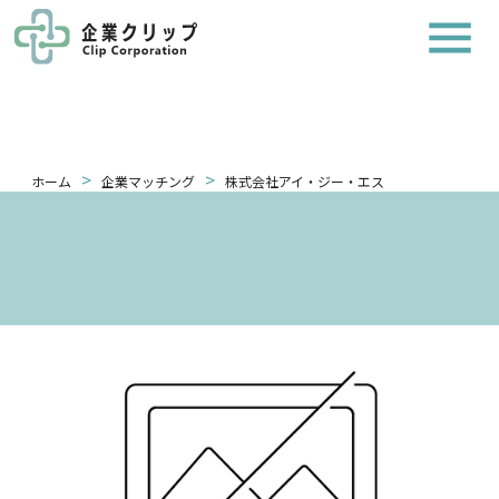
>
>
ホーム
企業マッチング
株式会社アイ・ジー・エス