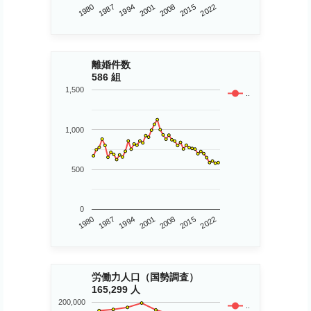
1980
2015
2001
1987
2008
2022
1994
離婚件数
586 組
1,500
..
1,000
500
0
1980
2015
2001
1987
2008
2022
1994
労働力人口（国勢調査）
165,299 人
200,000
..