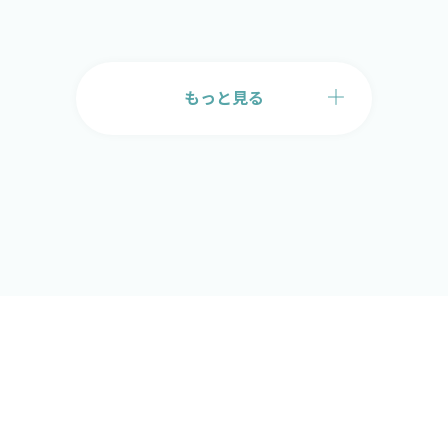
もっと見る