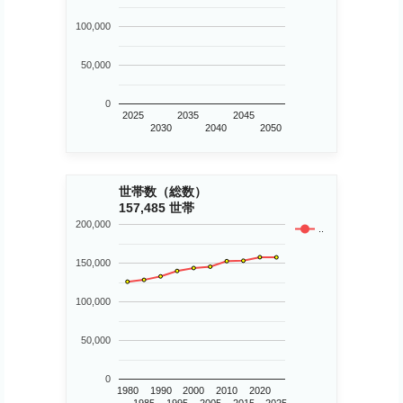
100,000
50,000
0
2025
2035
2045
2030
2040
2050
世帯数（総数）
157,485 世帯
200,000
..
150,000
100,000
50,000
0
1980
1990
2000
2010
2020