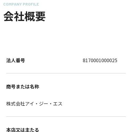
COMPANY PROFILE
会社概要
法人番号
8170001000025
商号または名称
株式会社アイ・ジー・エス
本店又は主たる