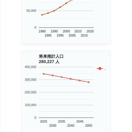
50,000
0
1980
1990
2000
2010
2020
1985
1995
2005
2015
将来推計人口
280,227 人
400,000
..
300,000
200,000
100,000
0
2025
2035
2045
2030
2040
2050