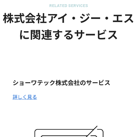
RELATED SERVICES
株式会社アイ・ジー・エス
に関連するサービス
ショーワテック株式会社のサービス
詳しく見る