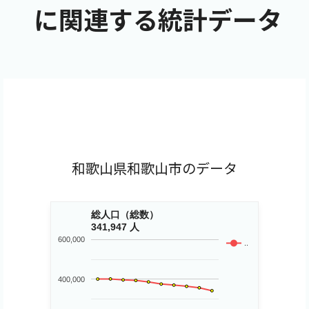
に関連する統計データ
和歌山県和歌山市のデータ
総人口（総数）
341,947 人
600,000
..
400,000