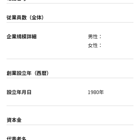
従業員数（全体）
企業規模詳細
男性：
女性：
創業設立年（西暦）
設立年月日
1980年
資本金
代表者名