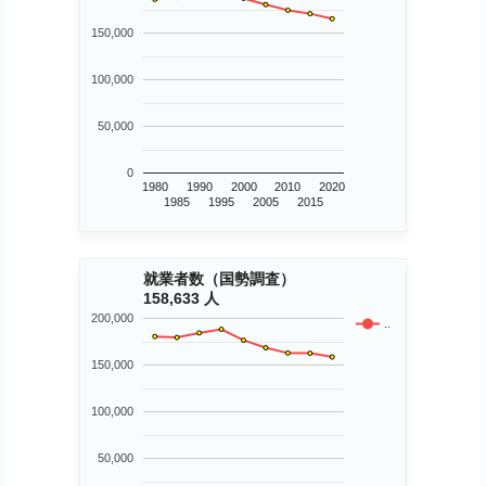
150,000
100,000
50,000
0
1980
1990
2000
2010
2020
1985
1995
2005
2015
就業者数（国勢調査）
158,633 人
200,000
..
150,000
100,000
50,000