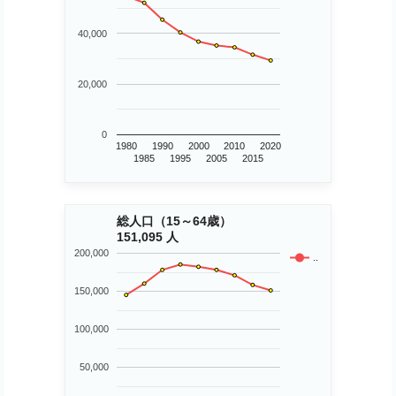
40,000
20,000
0
1980
1990
2000
2010
2020
1985
1995
2005
2015
総人口（15～64歳）
151,095 人
200,000
..
150,000
100,000
50,000