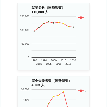
就業者数（国勢調査）
110,809 人
150,000
..
100,000
50,000
0
1980
1990
2000
2010
2020
1985
1995
2005
2015
完全失業者数（国勢調査）
4,763 人
10,000
..
7,500