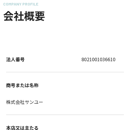
COMPANY PROFILE
会社概要
法人番号
8021001036610
商号または名称
株式会社サンユー
本店又は主たる