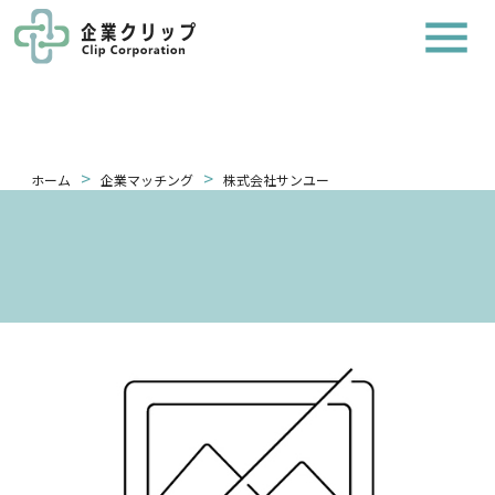
>
>
ホーム
企業マッチング
株式会社サンユー