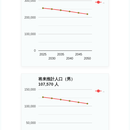
300,000
..
200,000
100,000
0
2025
2035
2045
2030
2040
2050
将来推計人口（男）
107,570 人
150,000
..
100,000
50,000