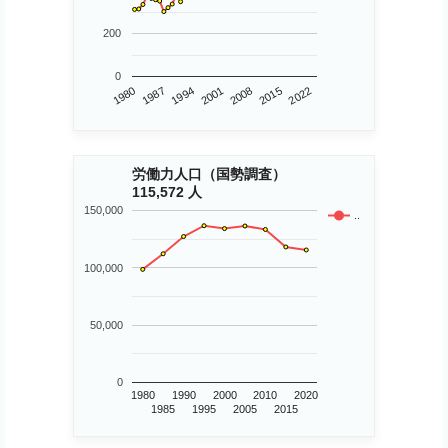
200
0
1980
2015
2001
1987
2008
2022
1994
労働力人口（国勢調査）
115,572 人
150,000
..
100,000
50,000
0
1980
1990
2000
2010
2020
1985
1995
2005
2015