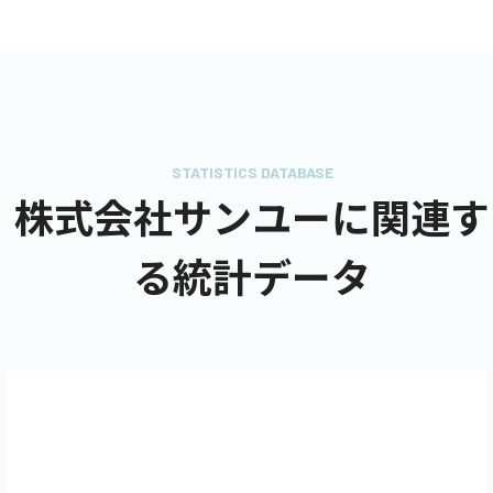
STATISTICS DATABASE
株式会社サンユーに関連す
る統計データ