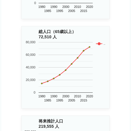
0
1980
1990
2000
2010
2020
1985
1995
2005
2015
総人口（65歳以上）
72,510 人
80,000
..
60,000
40,000
20,000
0
1980
1990
2000
2010
2020
1985
1995
2005
2015
将来推計人口
219,555 人