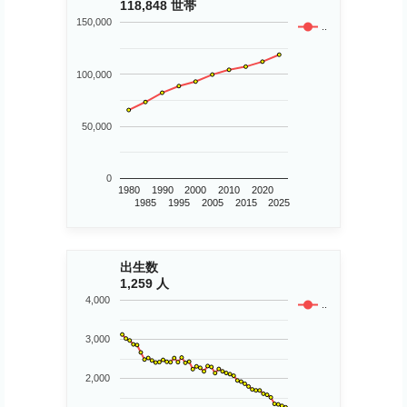
118,848 世帯
150,000
..
100,000
50,000
0
1980
1990
2000
2010
2020
1985
1995
2005
2015
2025
出生数
1,259 人
4,000
..
3,000
2,000