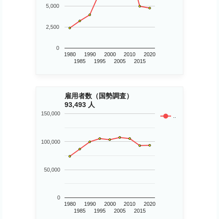
5,000
2,500
0
1980
1990
2000
2010
2020
1985
1995
2005
2015
雇用者数（国勢調査）
93,493 人
150,000
..
100,000
50,000
0
1980
1990
2000
2010
2020
1985
1995
2005
2015