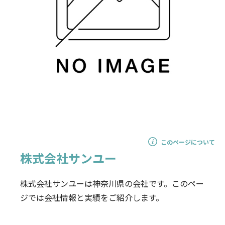
このページについて
株式会社サンユー
株式会社サンユーは神奈川県の会社です。このペー
ジでは会社情報と実績をご紹介します。