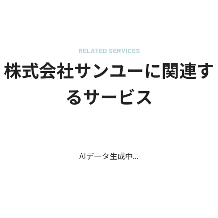
RELATED SERVICES
株式会社サンユーに関連す
るサービス
AIデータ生成中...