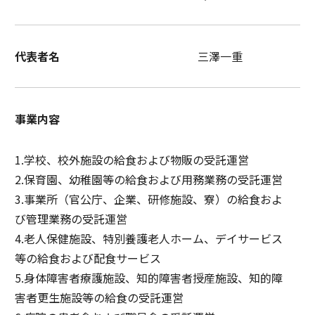
代表者名
三澤一重
事業内容
1.学校、校外施設の給食および物販の受託運営
2.保育園、幼稚園等の給食および用務業務の受託運営
3.事業所（官公庁、企業、研修施設、寮）の給食およ
び管理業務の受託運営
4.老人保健施設、特別養護老人ホーム、デイサービス
等の給食および配食サービス
5.身体障害者療護施設、知的障害者授産施設、知的障
害者更生施設等の給食の受託運営