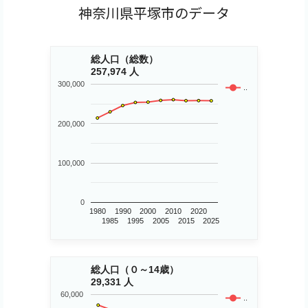
神奈川県平塚市のデータ
総人口（総数）
257,974 人
300,000
..
200,000
100,000
0
1980
1990
2000
2010
2020
1985
1995
2005
2015
2025
総人口（０～14歳）
29,331 人
60,000
..