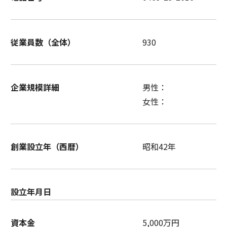
従業員数（全体）
930
企業規模詳細
男性：
女性：
創業設立年（西暦）
昭和42年
設立年月日
資本金
5,000万円