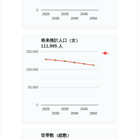
0
2025
2035
2045
2030
2040
2050
将来推計人口（女）
111,985 人
150,000
..
100,000
50,000
0
2025
2035
2045
2030
2040
2050
世帯数（総数）