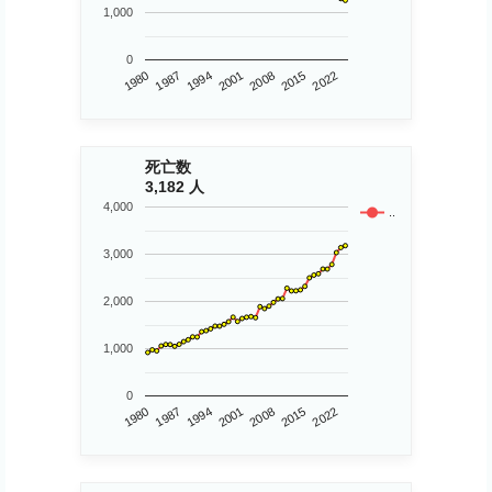
1,000
0
1980
2015
2008
2001
1994
1987
2022
死亡数
3,182 人
4,000
..
3,000
2,000
1,000
0
1980
2015
2008
2001
1994
1987
2022