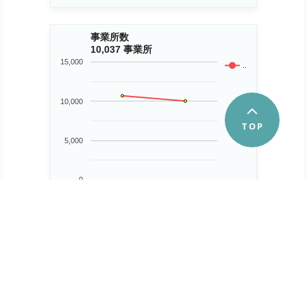
事業所数
10,037 事業所
15,000
..
10,000
5,000
0
2009
2014
第１次産業事業所数
30 所
60
..