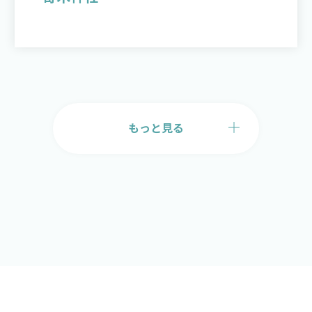
もっと見る