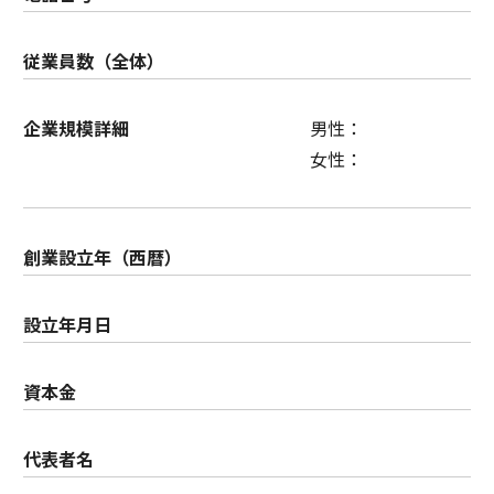
従業員数（全体）
企業規模詳細
男性：
女性：
創業設立年（西暦）
設立年月日
資本金
代表者名