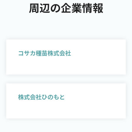
周辺の企業情報
コサカ種苗株式会社
株式会社ひのもと