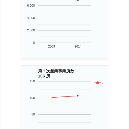
6,000
4,000
2,000
0
2009
2014
第１次産業事業所数
106 所
150
..
100
50