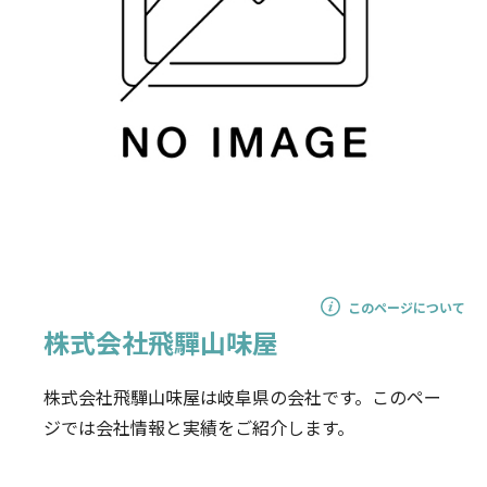
このページについて
株式会社飛驒山味屋
株式会社飛驒山味屋は岐阜県の会社です。このペー
ジでは会社情報と実績をご紹介します。