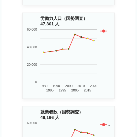
労働力人口（国勢調査）
47,361 人
60,000
..
40,000
20,000
0
1980
1990
2000
2010
2020
1985
1995
2005
2015
就業者数（国勢調査）
46,166 人
60,000
..