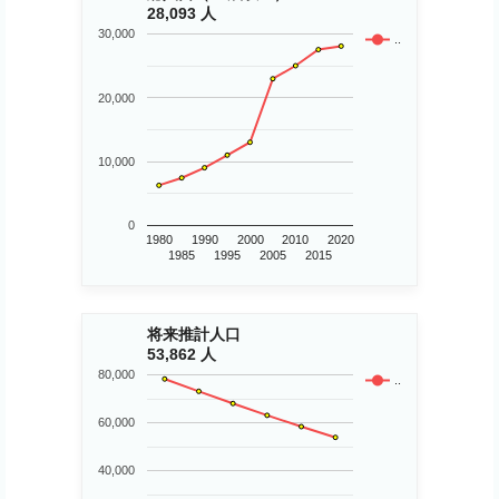
28,093 人
30,000
..
20,000
10,000
0
1980
1990
2000
2010
2020
1985
1995
2005
2015
将来推計人口
53,862 人
80,000
..
60,000
40,000