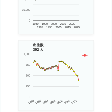
10,000
0
1980
1990
2000
2010
2020
1985
1995
2005
2015
2025
出生数
392 人
1,000
..
750
500
250
0
1980
2015
2008
2001
1994
1987
2022