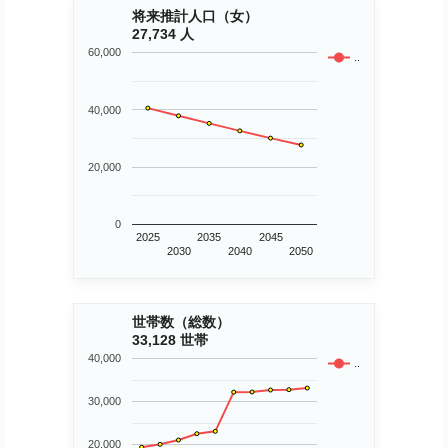
将来推計人口（女）
27,734 人
60,000
..
40,000
20,000
0
2025
2035
2045
2030
2040
2050
世帯数（総数）
33,128 世帯
40,000
..
30,000
20,000