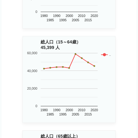
0
1980
1990
2000
2010
2020
1985
1995
2005
2015
総人口（15～64歳）
45,399 人
60,000
..
40,000
20,000
0
1980
1990
2000
2010
2020
1985
1995
2005
2015
総人口（65歳以上）