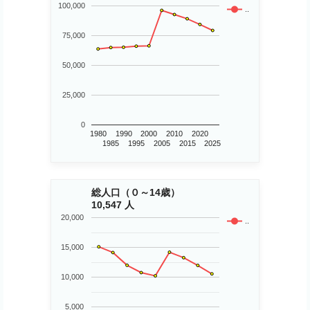
100,000
..
75,000
50,000
25,000
0
1980
1990
2000
2010
2020
1985
1995
2005
2015
2025
総人口（０～14歳）
10,547 人
20,000
..
15,000
10,000
5,000