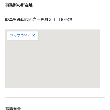
事務所の所在地
岐阜県高山市西之一色町３丁目８番地
電話番号