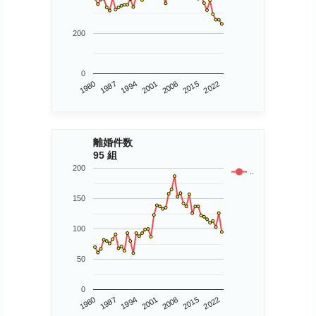
200
0
1980
2015
2001
1987
2022
2008
1994
離婚件数
95 組
200
..
150
100
50
0
1980
2015
2001
1987
2022
2008
1994