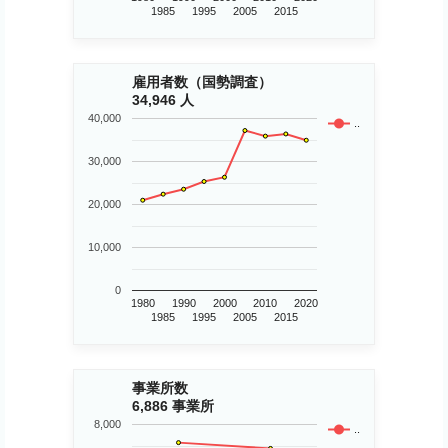
1985
1995
2005
2015
雇用者数（国勢調査）
34,946 人
40,000
..
30,000
20,000
10,000
0
1980
1990
2000
2010
2020
1985
1995
2005
2015
事業所数
6,886 事業所
8,000
..