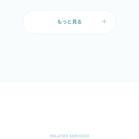
もっと見る
RELATED SERVICES