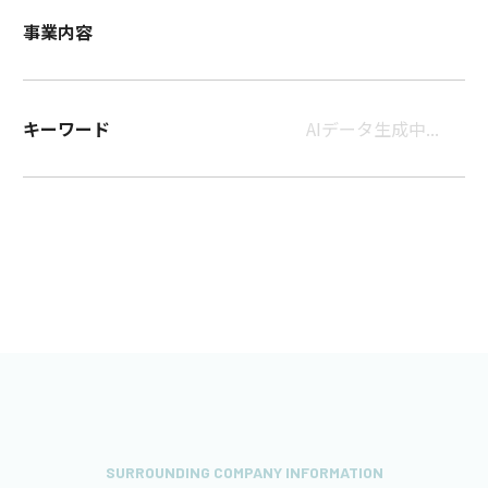
事業内容
キーワード
AIデータ生成中...
SURROUNDING COMPANY INFORMATION