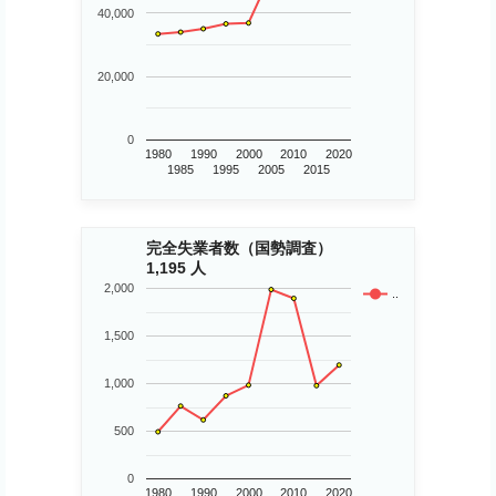
40,000
20,000
0
1980
1990
2000
2010
2020
1985
1995
2005
2015
完全失業者数（国勢調査）
1,195 人
2,000
..
1,500
1,000
500
0
1980
1990
2000
2010
2020