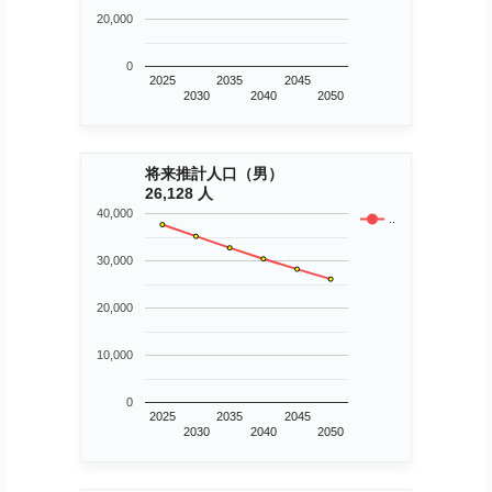
20,000
0
2025
2035
2045
2030
2040
2050
将来推計人口（男）
26,128 人
40,000
..
30,000
20,000
10,000
0
2025
2035
2045
2030
2040
2050