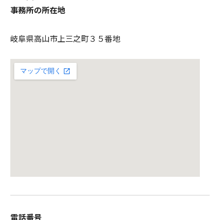
事務所の所在地
岐阜県高山市上三之町３５番地
電話番号