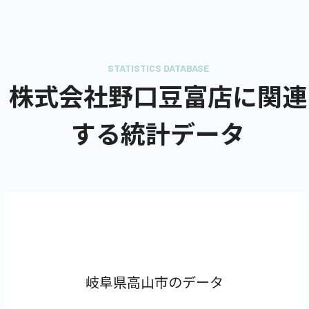
STATISTICS DATABASE
株式会社野口豆富店に関連
する統計データ
岐阜県高山市のデータ