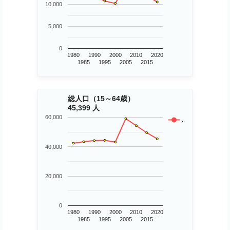
10,000
5,000
0
1980
1990
2000
2010
2020
1985
1995
2005
2015
総人口（15～64歳）
45,399 人
60,000
..
40,000
20,000
0
1980
1990
2000
2010
2020
1985
1995
2005
2015