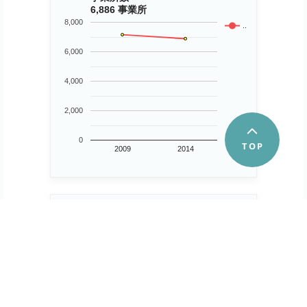
6,886 事業所
8,000
..
6,000
4,000
2,000
0
2009
2014
第１次産業事業所数
106 所
150
..
100