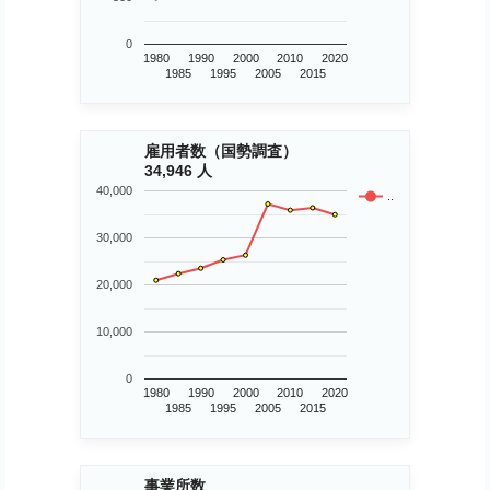
0
1980
1990
2000
2010
2020
1985
1995
2005
2015
雇用者数（国勢調査）
34,946 人
40,000
..
30,000
20,000
10,000
0
1980
1990
2000
2010
2020
1985
1995
2005
2015
事業所数