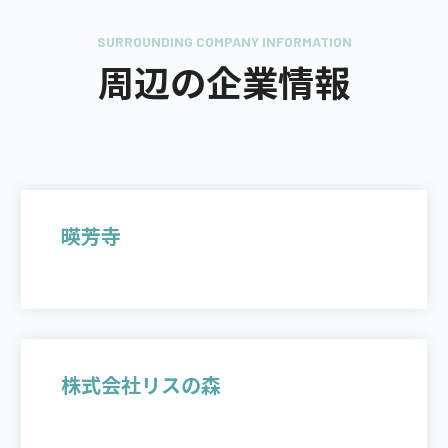
SURROUNDING COMPANY INFORMATION
周辺の企業情報
暎芳寺
株式会社リスの森