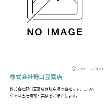
このページについて
株式会社野口豆富店
株式会社野口豆富店は岐阜県の会社です。このペー
ジでは会社情報と実績をご紹介します。