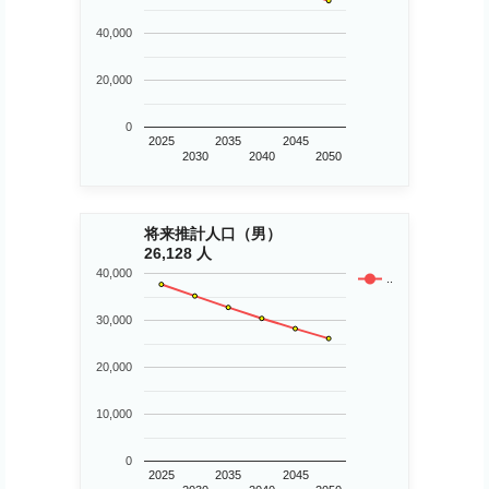
40,000
20,000
0
2025
2035
2045
2030
2040
2050
将来推計人口（男）
26,128 人
40,000
..
30,000
20,000
10,000
0
2025
2035
2045