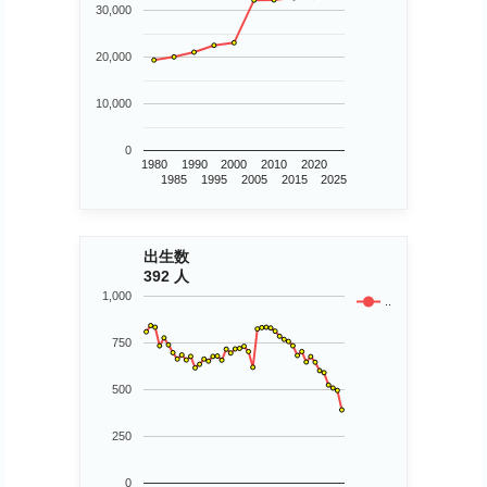
30,000
20,000
10,000
0
1980
1990
2000
2010
2020
1985
1995
2005
2015
2025
出生数
392 人
1,000
..
750
500
250
0