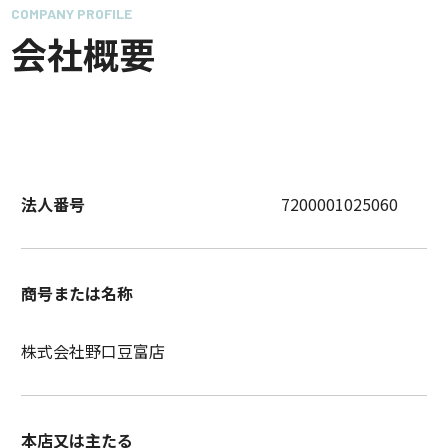
COMPANY PROFILE
会社概要
法人番号
7200001025060
商号または名称
株式会社野口豆富店
本店又は主たる