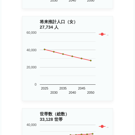
2030
2040
2050
将来推計人口（女）
27,734 人
60,000
..
40,000
20,000
0
2025
2035
2045
2030
2040
2050
世帯数（総数）
33,128 世帯
40,000
..