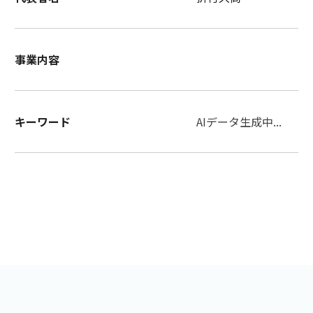
事業内容
キーワード
AIデータ生成中...