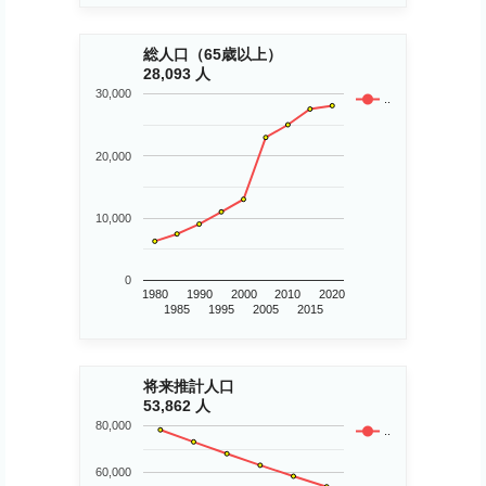
総人口（65歳以上）
28,093 人
30,000
..
20,000
10,000
0
1980
1990
2000
2010
2020
1985
1995
2005
2015
将来推計人口
53,862 人
80,000
..
60,000