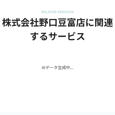
RELATED SERVICES
株式会社野口豆富店に関連
するサービス
AIデータ生成中...