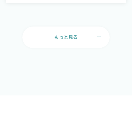
もっと見る