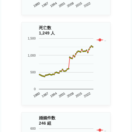
1980
2015
2008
2001
1994
1987
2022
死亡数
1,249 人
1,500
..
1,000
500
0
1980
2015
2008
2001
1994
1987
2022
婚姻件数
246 組
600
..