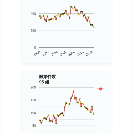
400
200
0
1980
2015
2001
1987
2022
2008
1994
離婚件数
95 組
200
..
150
100
50