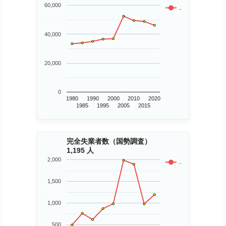
60,000
..
40,000
20,000
0
1980
1990
2000
2010
2020
1985
1995
2005
2015
完全失業者数（国勢調査）
1,195 人
2,000
..
1,500
1,000
500