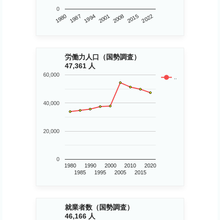
0
1980
2015
2001
1987
2022
2008
1994
労働力人口（国勢調査）
47,361 人
60,000
..
40,000
20,000
0
1980
1990
2000
2010
2020
1985
1995
2005
2015
就業者数（国勢調査）
46,166 人