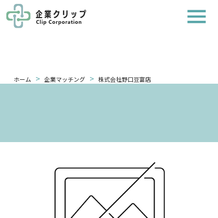
>
>
ホーム
企業マッチング
株式会社野口豆富店