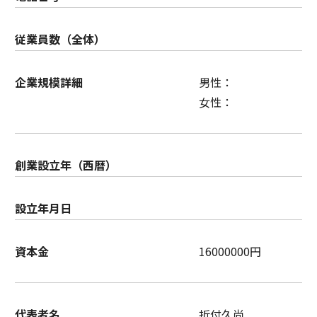
従業員数（全体）
企業規模詳細
男性：
女性：
創業設立年（西暦）
設立年月日
資本金
16000000円
代表者名
折付久尚