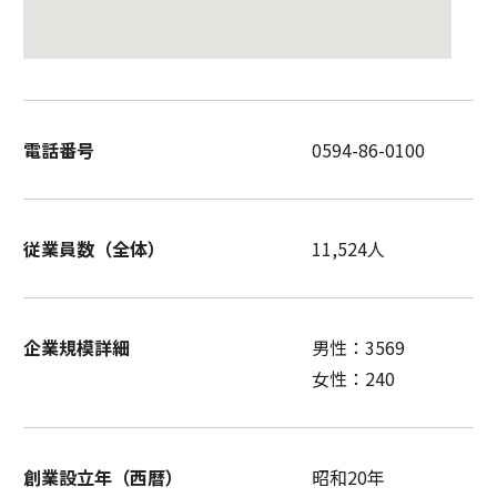
電話番号
0594-86-0100
従業員数（全体）
11,524人
企業規模詳細
男性：3569
女性：240
創業設立年（西暦）
昭和20年