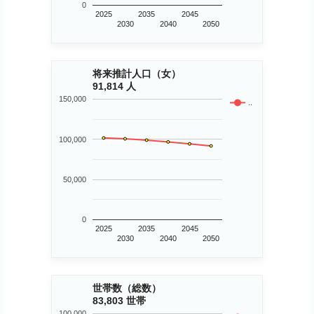
0
2025
2035
2045
2030
2040
2050
将来推計人口（女）
91,814 人
150,000
..
100,000
50,000
0
2025
2035
2045
2030
2040
2050
世帯数（総数）
83,803 世帯
100,000