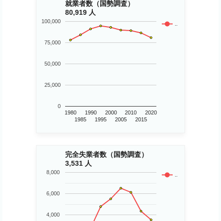
就業者数（国勢調査）
80,919 人
100,000
..
75,000
50,000
25,000
0
1980
1990
2000
2010
2020
1985
1995
2005
2015
完全失業者数（国勢調査）
3,531 人
8,000
..
6,000
4,000