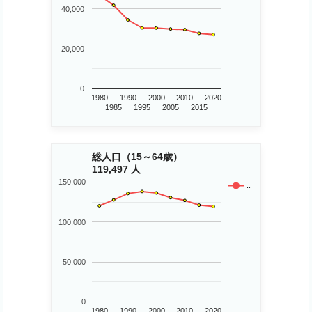
40,000
20,000
0
1980
1990
2000
2010
2020
1985
1995
2005
2015
総人口（15～64歳）
119,497 人
150,000
..
100,000
50,000
0
1980
1990
2000
2010
2020