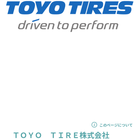
このページについて
ＴＯＹＯ ＴＩＲＥ株式会社