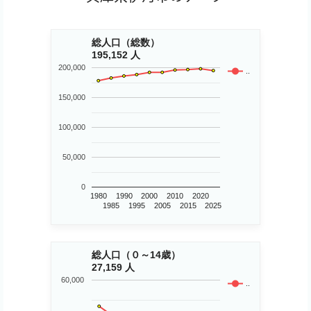
総人口（総数）
195,152 人
200,000
..
150,000
100,000
50,000
0
1980
1990
2000
2010
2020
1985
1995
2005
2015
2025
総人口（０～14歳）
27,159 人
60,000
..