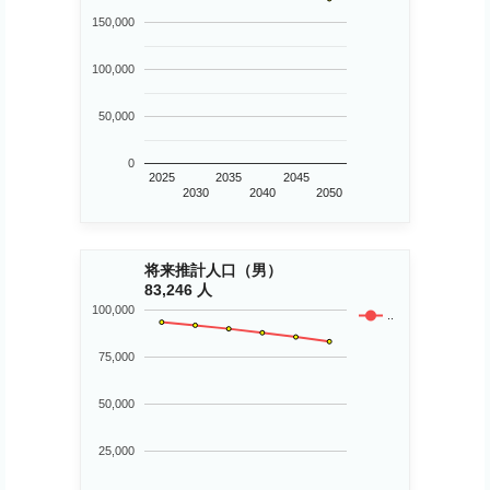
150,000
100,000
50,000
0
2025
2035
2045
2030
2040
2050
将来推計人口（男）
83,246 人
100,000
..
75,000
50,000
25,000