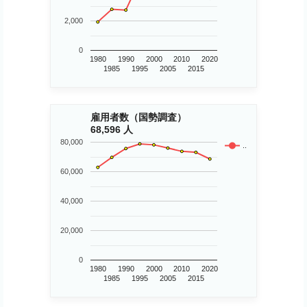
2,000
0
1980
1990
2000
2010
2020
1985
1995
2005
2015
雇用者数（国勢調査）
68,596 人
80,000
..
60,000
40,000
20,000
0
1980
1990
2000
2010
2020
1985
1995
2005
2015