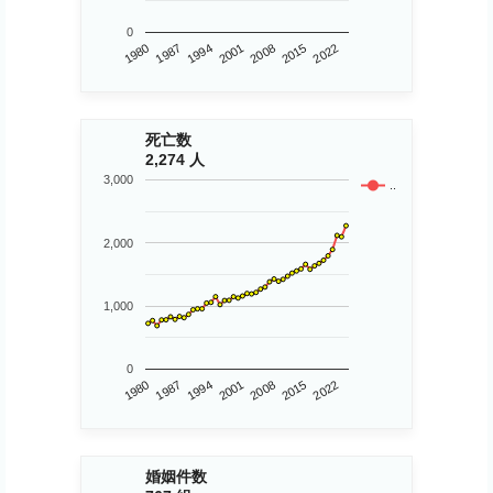
0
1980
2015
2008
2001
1994
1987
2022
死亡数
2,274 人
3,000
..
2,000
1,000
0
1980
2015
2008
2001
1994
1987
2022
婚姻件数