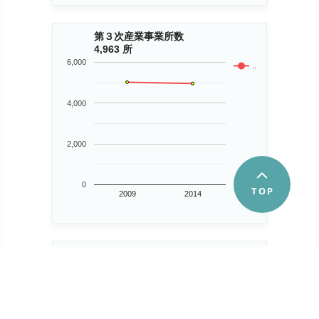
第３次産業事業所数
4,963 所
6,000
..
4,000
2,000
0
2009
2014
企業数
3,847 企業
6,000
..