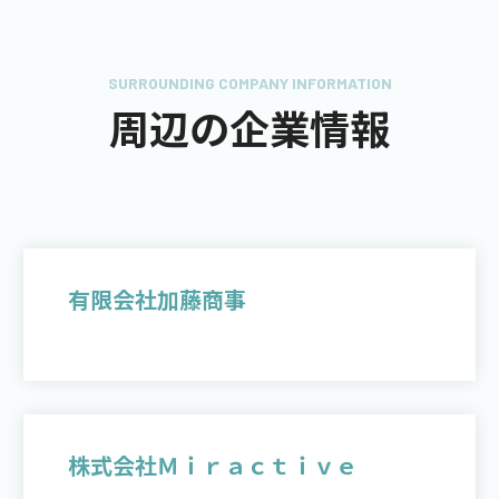
SURROUNDING COMPANY INFORMATION
周辺の企業情報
有限会社加藤商事
株式会社Ｍｉｒａｃｔｉｖｅ