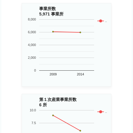
事業所数
5,971 事業所
8,000
..
6,000
4,000
2,000
0
2009
2014
第１次産業事業所数
6 所
10.0
..
7.5