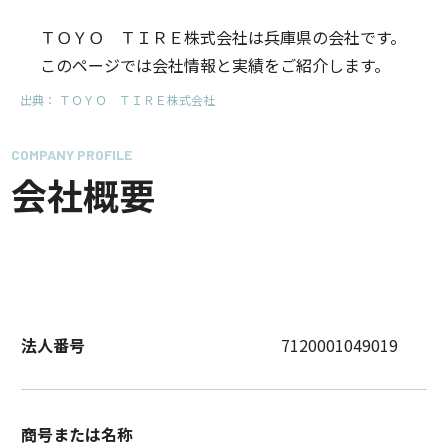
ＴＯＹＯ ＴＩＲＥ株式会社は兵庫県の会社です。
このページでは会社情報と実績をご紹介します。
出典：
ＴＯＹＯ ＴＩＲＥ株式会社
COMPANY PROFILE
会社概要
法人番号
7120001049019
商号または名称