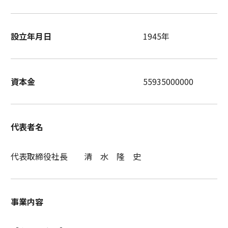
設立年月日
1945年
資本金
55935000000
代表者名
代表取締役社長 清 水 隆 史
事業内容