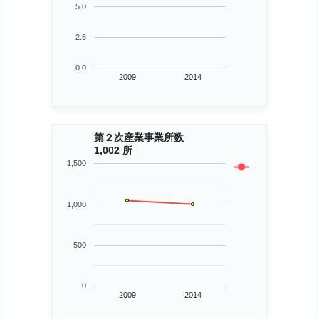
5.0
2.5
0.0
2009
2014
第２次産業事業所数
1,002 所
1,500
..
1,000
500
0
2009
2014