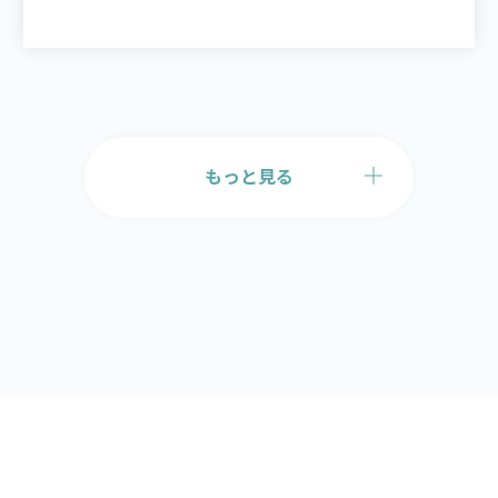
もっと見る