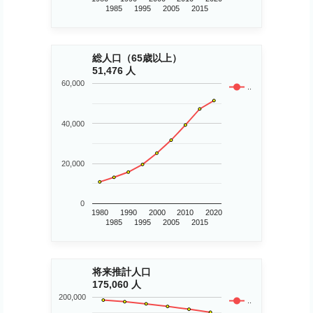
1985
1995
2005
2015
総人口（65歳以上）
51,476 人
60,000
..
40,000
20,000
0
1980
1990
2000
2010
2020
1985
1995
2005
2015
将来推計人口
175,060 人
200,000
..