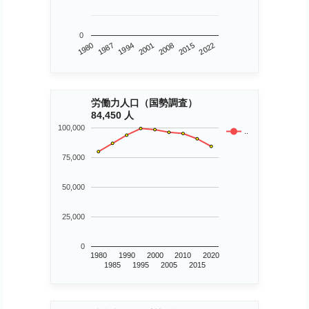
0
1980
2015
2001
1987
2008
2022
1994
労働力人口（国勢調査）
84,450 人
100,000
..
75,000
50,000
25,000
0
1980
1990
2000
2010
2020
1985
1995
2005
2015