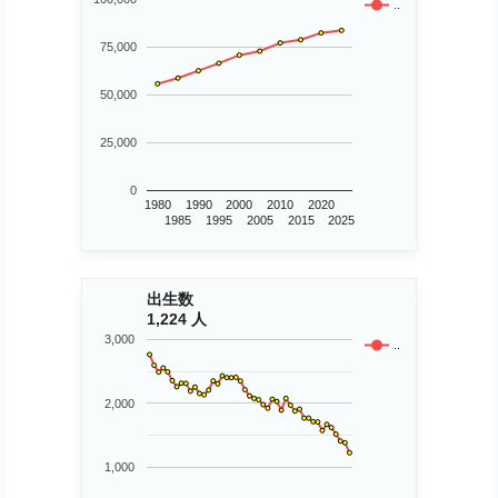
..
75,000
50,000
25,000
0
1980
1990
2000
2010
2020
1985
1995
2005
2015
2025
出生数
1,224 人
3,000
..
2,000
1,000