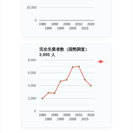
25,000
0
1980
1990
2000
2010
2020
1985
1995
2005
2015
完全失業者数（国勢調査）
3,995 人
8,000
..
6,000
4,000
2,000
0
1980
1990
2000
2010
2020
1985
1995
2005
2015