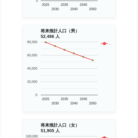
0
2025
2035
2045
2030
2040
2050
将来推計人口（男）
52,486 人
80,000
..
60,000
40,000
20,000
0
2025
2035
2045
2030
2040
2050
将来推計人口（女）
51,905 人
100,000
..