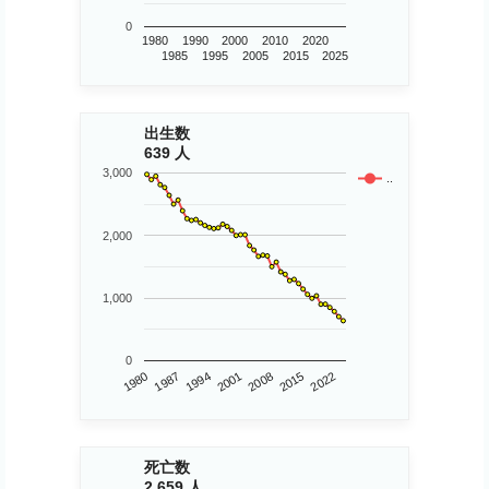
0
1980
1990
2000
2010
2020
1985
1995
2005
2015
2025
出生数
639 人
3,000
..
2,000
1,000
0
1980
2015
2008
2001
1994
1987
2022
死亡数
2,659 人