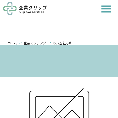
>
>
ホーム
企業マッチング
株式会社心和