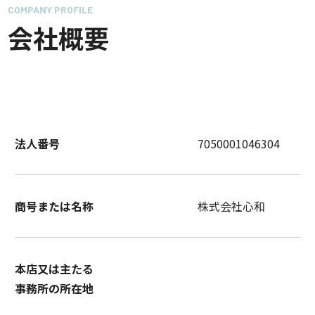
COMPANY PROFILE
会社概要
法人番号
7050001046304
商号または名称
株式会社心和
本店又は主たる
事務所の所在地