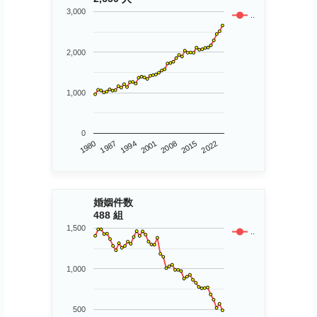
3,000
..
2,000
1,000
0
1980
2015
2008
2001
1994
1987
2022
婚姻件数
488 組
1,500
..
1,000
500