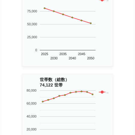
75,000
50,000
25,000
0
2025
2035
2045
2030
2040
2050
世帯数（総数）
74,122 世帯
80,000
..
60,000
40,000
20,000