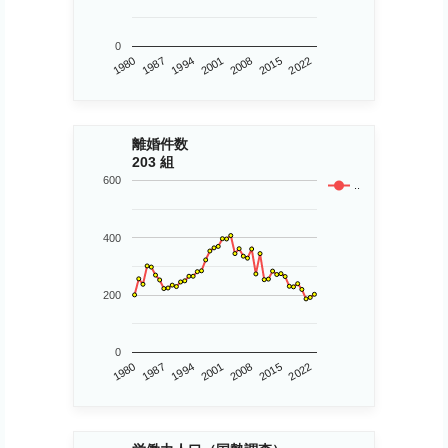
0
1980
2015
2001
1987
2022
2008
1994
離婚件数
203 組
600
..
400
200
0
1980
2015
2001
1987
2022
2008
1994