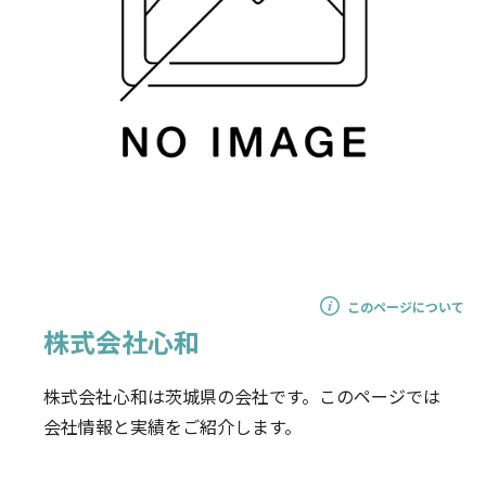
このページについて
株式会社心和
株式会社心和は茨城県の会社です。このページでは
会社情報と実績をご紹介します。