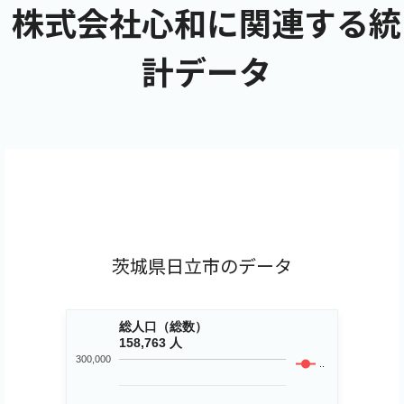
株式会社心和に関連する統
計データ
茨城県日立市のデータ
総人口（総数）
158,763 人
300,000
..