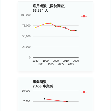
雇用者数（国勢調査）
63,834 人
100,000
..
75,000
50,000
25,000
0
1980
1990
2000
2010
2020
1985
1995
2005
2015
事業所数
7,453 事業所
10,000
..
7,500