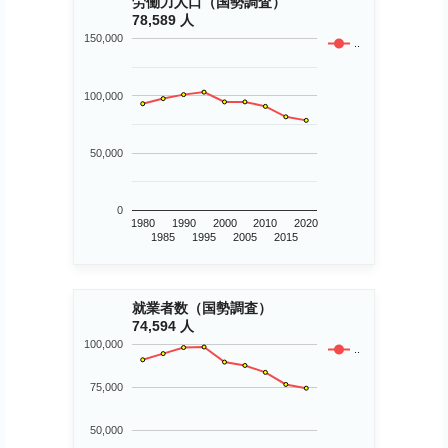
労働力人口（国勢調査）
78,589 人
150,000
..
100,000
50,000
0
1980
1990
2000
2010
2020
1985
1995
2005
2015
就業者数（国勢調査）
74,594 人
100,000
..
75,000
50,000