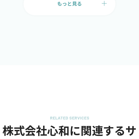
もっと見る
RELATED SERVICES
株式会社心和に関連するサ