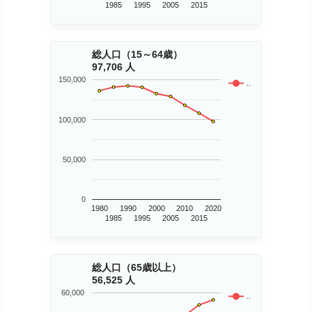
1985
1995
2005
2015
総人口（15～64歳）
97,706 人
150,000
..
100,000
50,000
0
1980
1990
2000
2010
2020
1985
1995
2005
2015
総人口（65歳以上）
56,525 人
60,000
..