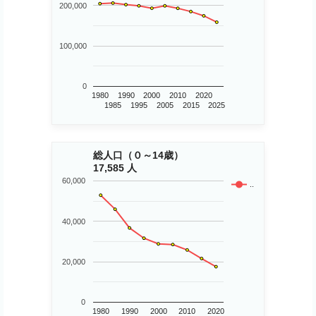
200,000
100,000
0
1980
1990
2000
2010
2020
1985
1995
2005
2015
2025
総人口（０～14歳）
17,585 人
60,000
..
40,000
20,000
0
1980
1990
2000
2010
2020