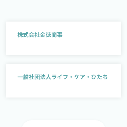
株式会社金徳商事
一般社団法人ライフ・ケア・ひたち