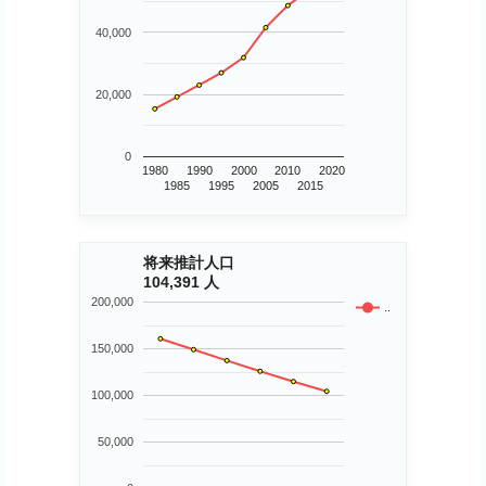
40,000
20,000
0
1980
1990
2000
2010
2020
1985
1995
2005
2015
将来推計人口
104,391 人
200,000
..
150,000
100,000
50,000