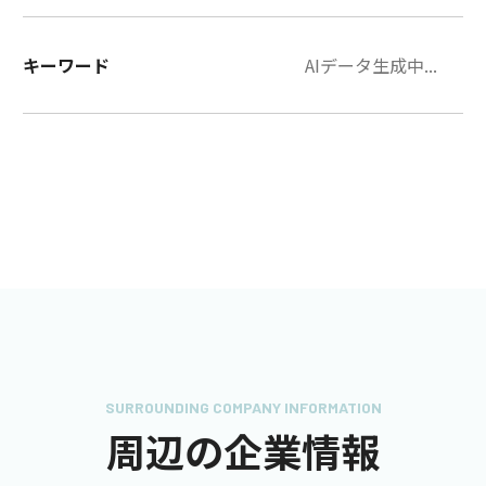
キーワード
AIデータ生成中...
SURROUNDING COMPANY INFORMATION
周辺の企業情報