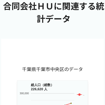
合同会社ＨＵに関連する統
計データ
千葉県千葉市中央区のデータ
総人口（総数）
226,620 人
300,000
..