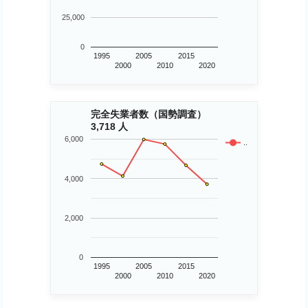
25,000
0
1995
2005
2015
2000
2010
2020
完全失業者数（国勢調査）
3,718 人
6,000
..
4,000
2,000
0
1995
2005
2015
2000
2010
2020