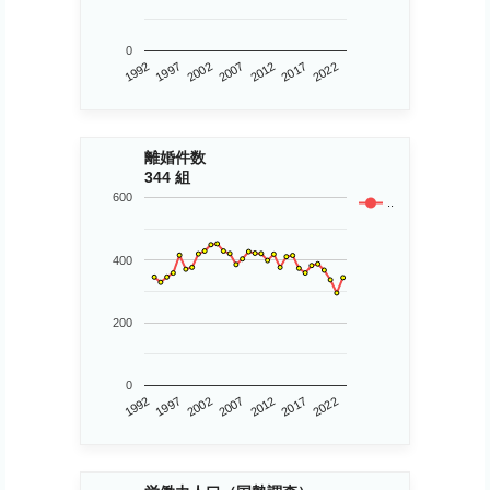
0
1992
1997
2002
2007
2012
2017
2022
離婚件数
344 組
600
..
400
200
0
1992
1997
2002
2007
2012
2017
2022