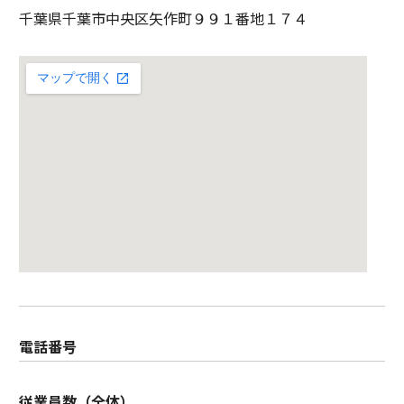
千葉県千葉市中央区矢作町９９１番地１７４
電話番号
従業員数（全体）