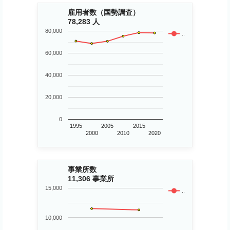
雇用者数（国勢調査）
78,283 人
80,000
..
60,000
40,000
20,000
0
1995
2005
2015
2000
2010
2020
事業所数
11,306 事業所
15,000
..
10,000