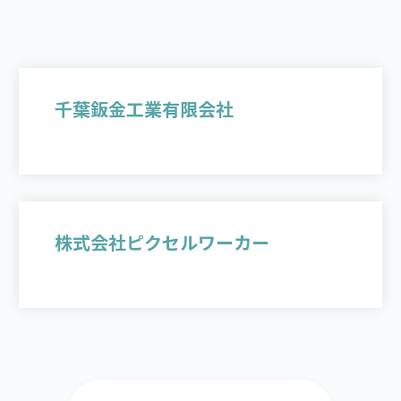
千葉鈑金工業有限会社
株式会社ピクセルワーカー