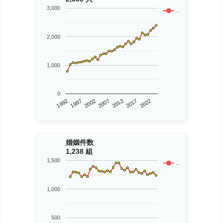
3,000
..
2,000
1,000
0
2002
2022
2007
1992
2012
1997
2017
婚姻件数
1,238 組
1,500
..
1,000
500