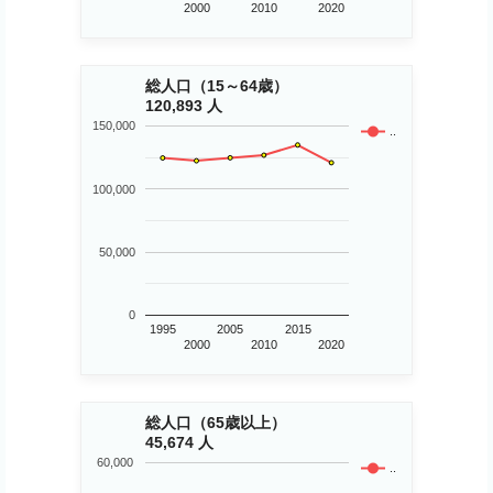
2000
2010
2020
総人口（15～64歳）
120,893 人
150,000
..
100,000
50,000
0
1995
2005
2015
2000
2010
2020
総人口（65歳以上）
45,674 人
60,000
..