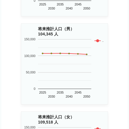
0
2025
2035
2045
2030
2040
2050
将来推計人口（男）
104,345 人
150,000
..
100,000
50,000
0
2025
2035
2045
2030
2040
2050
将来推計人口（女）
109,518 人
150,000
..