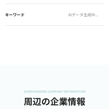
キーワード
AIデータ生成中...
SURROUNDING COMPANY INFORMATION
周辺の企業情報