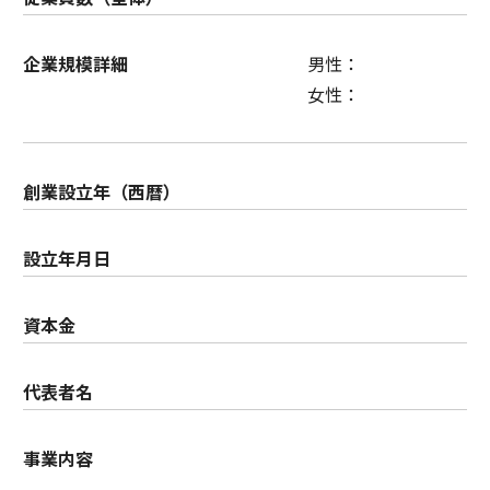
企業規模詳細
男性：
女性：
創業設立年（西暦）
設立年月日
資本金
代表者名
事業内容