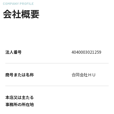
COMPANY PROFILE
会社概要
法人番号
4040003021259
商号または名称
合同会社ＨＵ
本店又は主たる
事務所の所在地