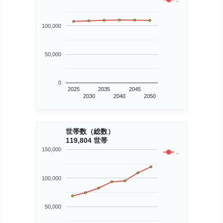
100,000
50,000
0
2025
2035
2045
2030
2040
2050
世帯数（総数）
119,804 世帯
150,000
..
100,000
50,000