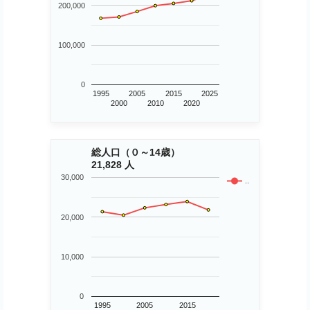
200,000
100,000
0
1995
2005
2015
2025
2000
2010
2020
総人口（０～14歳）
21,828 人
30,000
..
20,000
10,000
0
1995
2005
2015