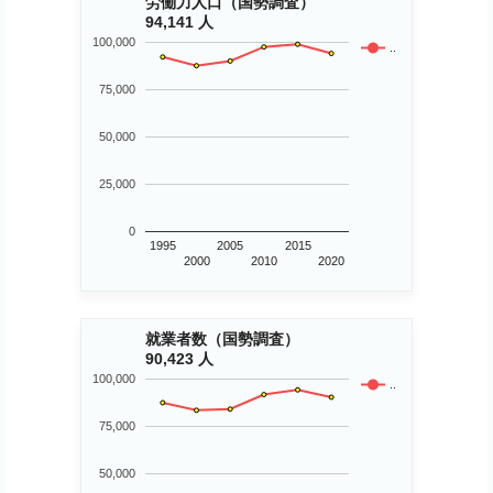
労働力人口（国勢調査）
94,141 人
100,000
..
75,000
50,000
25,000
0
1995
2005
2015
2000
2010
2020
就業者数（国勢調査）
90,423 人
100,000
..
75,000
50,000