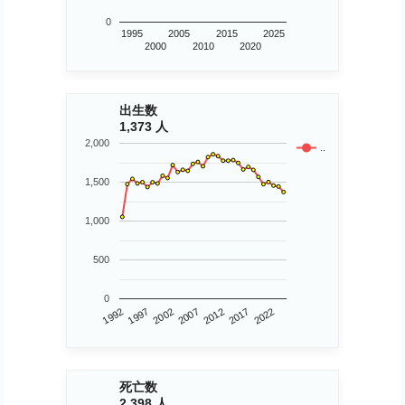
0
1995
2005
2015
2025
2000
2010
2020
出生数
1,373 人
2,000
..
1,500
1,000
500
0
2002
2022
2007
1992
2012
1997
2017
死亡数
2,398 人