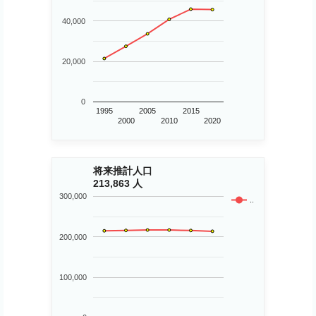
40,000
20,000
0
1995
2005
2015
2000
2010
2020
将来推計人口
213,863 人
300,000
..
200,000
100,000