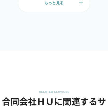
もっと見る
RELATED SERVICES
合同会社ＨＵに関連するサ