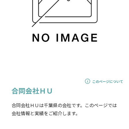
このページについて
合同会社ＨＵ
合同会社ＨＵは千葉県の会社です。このページでは
会社情報と実績をご紹介します。