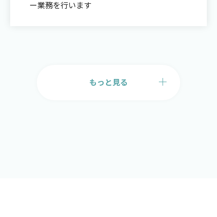
ー業務を行います
もっと見る