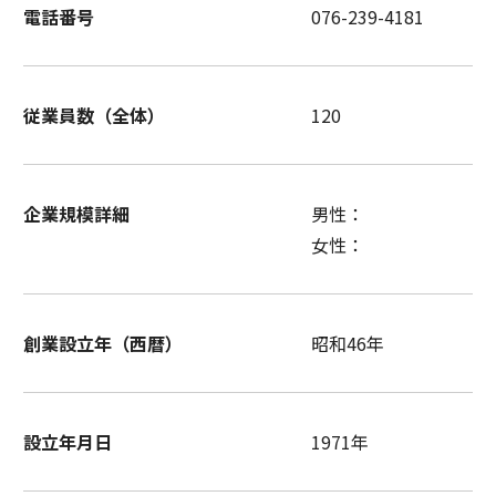
電話番号
076-239-4181
従業員数（全体）
120
企業規模詳細
男性：
女性：
創業設立年（西暦）
昭和46年
設立年月日
1971年