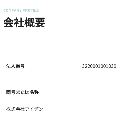
COMPANY PROFILE
会社概要
法人番号
3220001001039
商号または名称
株式会社アイデン