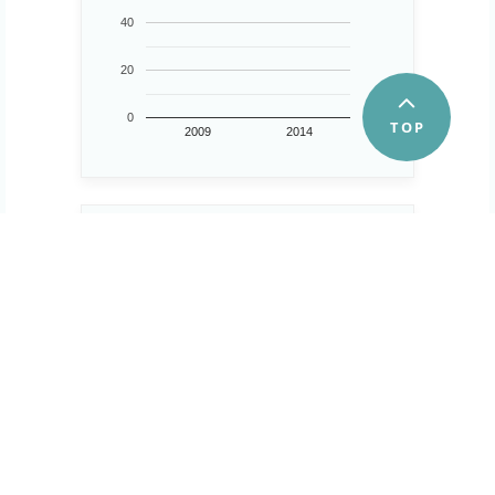
40
20
0
2009
2014
第２次産業事業所数
4,444 所
6,000
..
4,000
2,000
0
2009
2014