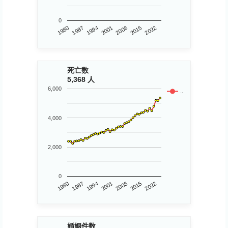
0
1980
2015
2008
2001
1994
1987
2022
死亡数
5,368 人
6,000
..
4,000
2,000
0
1980
2015
2008
2001
1994
1987
2022
婚姻件数