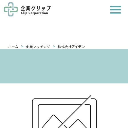
>
>
ホーム
企業マッチング
株式会社アイデン