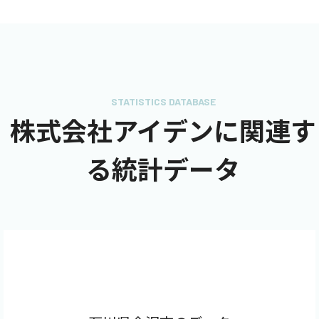
STATISTICS DATABASE
株式会社アイデンに関連す
る統計データ