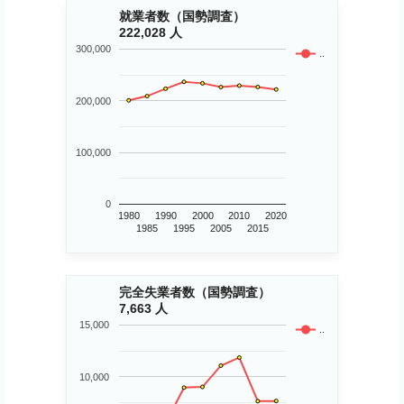
就業者数（国勢調査）
222,028 人
300,000
..
200,000
100,000
0
1980
1990
2000
2010
2020
1985
1995
2005
2015
完全失業者数（国勢調査）
7,663 人
15,000
..
10,000