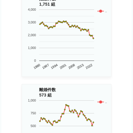
1,751 組
4,000
..
3,000
2,000
1,000
0
1980
2015
2001
1987
2008
2022
1994
離婚件数
573 組
1,000
..
750
500