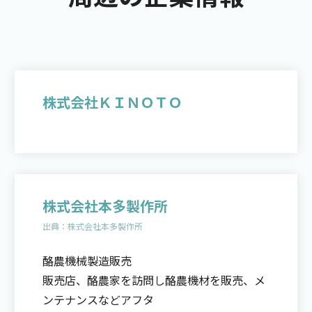
株式会社ＫＩＮＯＴＯ
株式会社本多製作所
出典：
株式会社本多製作所
酪農機械製造販売
販売店、酪農家を訪問し酪農機材を販売、メ
ンテナンスなどアフタ