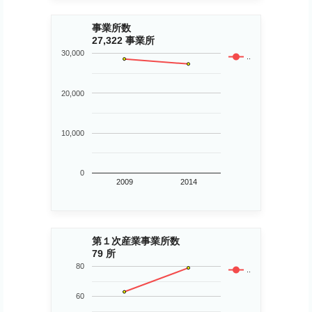
事業所数
27,322 事業所
30,000
..
20,000
10,000
0
2009
2014
第１次産業事業所数
79 所
80
..
60