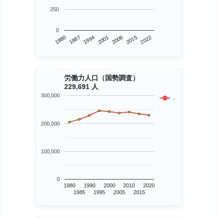
250
0
1980
2015
2001
1987
2008
2022
1994
労働力人口（国勢調査）
229,691 人
300,000
..
200,000
100,000
0
1980
1990
2000
2010
2020
1985
1995
2005
2015