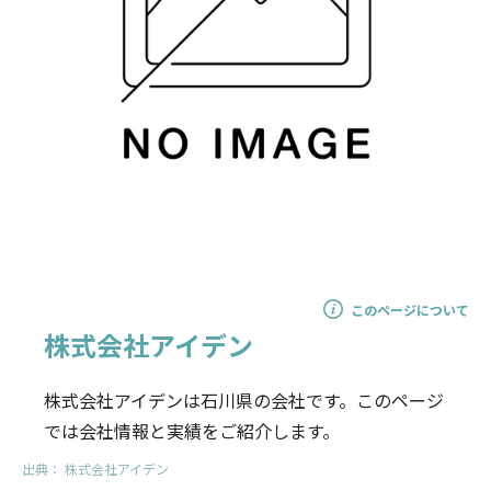
このページについて
株式会社アイデン
株式会社アイデンは石川県の会社です。このページ
では会社情報と実績をご紹介します。
出典：
株式会社アイデン