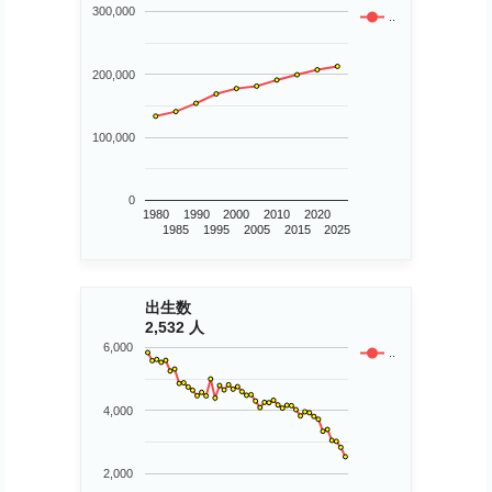
300,000
..
200,000
100,000
0
1980
1990
2000
2010
2020
1985
1995
2005
2015
2025
出生数
2,532 人
6,000
..
4,000
2,000