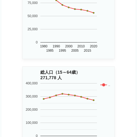
75,000
50,000
25,000
0
1980
1990
2000
2010
2020
1985
1995
2005
2015
総人口（15～64歳）
271,778 人
400,000
..
300,000
200,000
100,000
0