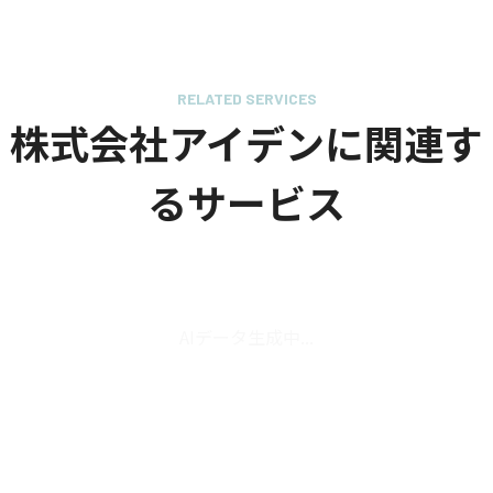
RELATED SERVICES
株式会社アイデンに関連す
るサービス
AIデータ生成中...