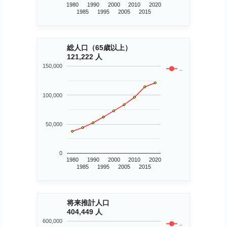
1980
1990
2000
2010
2020
1985
1995
2005
2015
総人口（65歳以上）
121,222 人
150,000
..
100,000
50,000
0
1980
1990
2000
2010
2020
1985
1995
2005
2015
将来推計人口
404,449 人
600,000
..