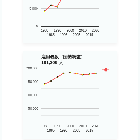
5,000
0
1980
1990
2000
2010
2020
1985
1995
2005
2015
雇用者数（国勢調査）
181,309 人
200,000
..
150,000
100,000
50,000
0
1980
1990
2000
2010
2020
1985
1995
2005
2015