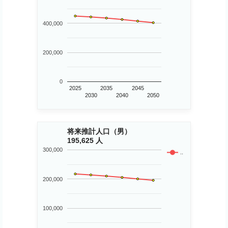
400,000
200,000
0
2025
2035
2045
2030
2040
2050
将来推計人口（男）
195,625 人
300,000
..
200,000
100,000