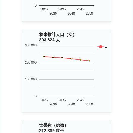
0
2025
2035
2045
2030
2040
2050
将来推計人口（女）
208,824 人
300,000
..
200,000
100,000
0
2025
2035
2045
2030
2040
2050
世帯数（総数）
212,869 世帯