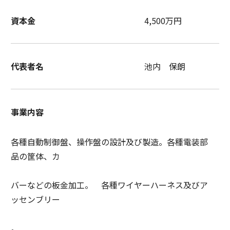
資本金
4,500万円
代表者名
池内 保朗
事業内容
各種自動制御盤、操作盤の設計及び製造。各種電装部
品の筐体、カ
バーなどの板金加工。 各種ワイヤーハーネス及びア
ッセンブリー
。