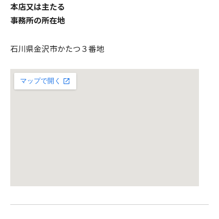
本店又は主たる
事務所の所在地
石川県金沢市かたつ３番地