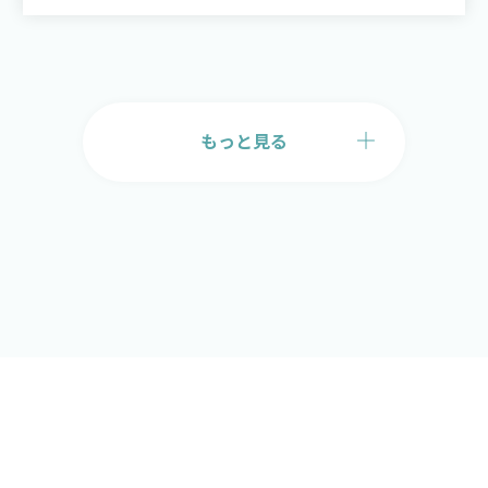
もっと見る