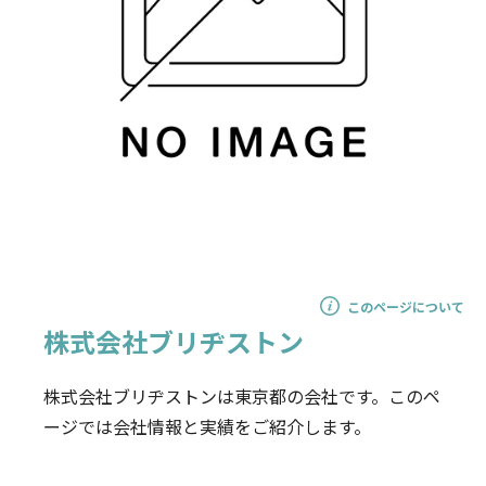
このページについて
株式会社ブリヂストン
株式会社ブリヂストンは東京都の会社です。このペ
ージでは会社情報と実績をご紹介します。