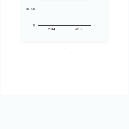
10,000
0
2014
2016