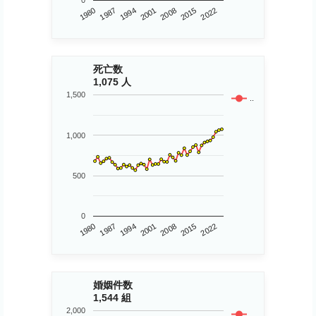
0
1980
2015
2008
2001
1994
1987
2022
死亡数
1,075 人
1,500
..
1,000
500
0
1980
2015
2008
2001
1994
1987
2022
婚姻件数
1,544 組
2,000
..