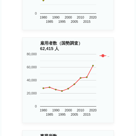
0
1980
1990
2000
2010
2020
1985
1995
2005
2015
雇用者数（国勢調査）
62,415 人
80,000
..
60,000
40,000
20,000
0
1980
1990
2000
2010
2020
1985
1995
2005
2015