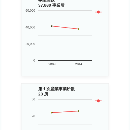
事業所数
37,869 事業所
60,000
..
40,000
20,000
0
2009
2014
第１次産業事業所数
23 所
30
..
20