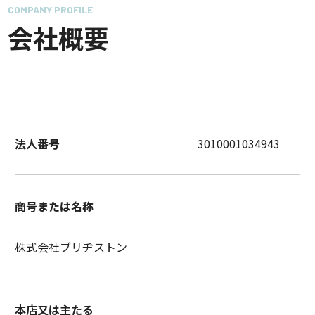
COMPANY PROFILE
会社概要
法人番号
3010001034943
商号または名称
株式会社ブリヂストン
本店又は主たる