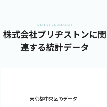
STATISTICS DATABASE
株式会社ブリヂストンに関
連する統計データ
東京都中央区のデータ