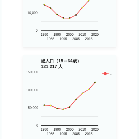
10,000
0
1980
1990
2000
2010
2020
1985
1995
2005
2015
総人口（15～64歳）
121,217 人
150,000
..
100,000
50,000
0
1980
1990
2000
2010
2020
1985
1995
2005
2015