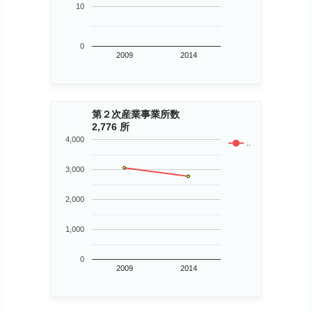
10
0
2009
2014
第２次産業事業所数
2,776 所
4,000
..
3,000
2,000
1,000
0
2009
2014