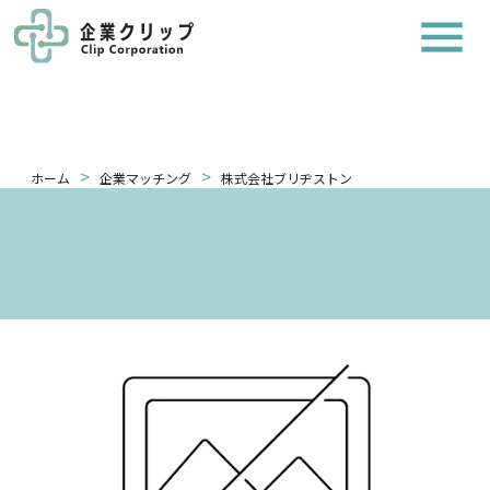
>
>
ホーム
企業マッチング
株式会社ブリヂストン