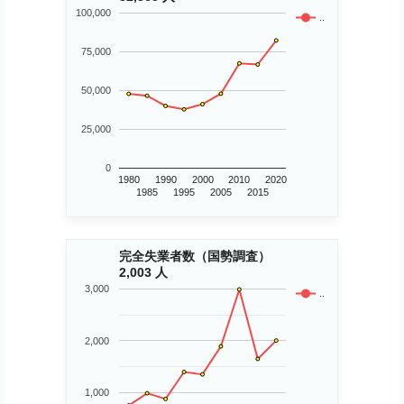
100,000
..
75,000
50,000
25,000
0
1980
1990
2000
2010
2020
1985
1995
2005
2015
完全失業者数（国勢調査）
2,003 人
3,000
..
2,000
1,000