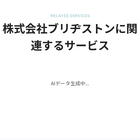
RELATED SERVICES
株式会社ブリヂストンに関
連するサービス
AIデータ生成中...