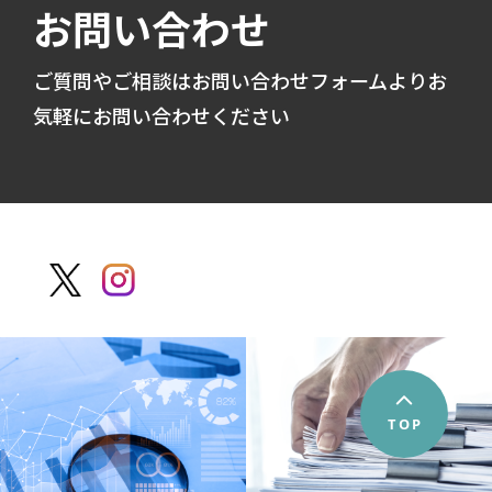
お問い合わせ
ご質問やご相談はお問い合わせフォームよりお
気軽にお問い合わせください