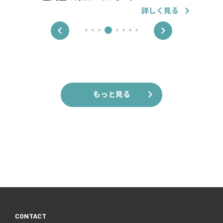
詳しく見る
もっと見る