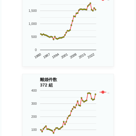
1,500
1,000
500
0
1980
2015
2001
1987
2008
2022
1994
離婚件数
372 組
400
..
300
200
100