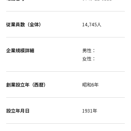
従業員数（全体）
14,745人
企業規模詳細
男性：
女性：
創業設立年（西暦）
昭和6年
設立年月日
1931年