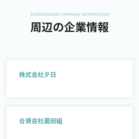
SURROUNDING COMPANY INFORMATION
周辺の企業情報
株式会社夕日
合資会社瀧田組