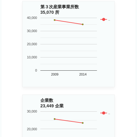
第３次産業事業所数
35,070 所
40,000
..
30,000
20,000
10,000
0
2009
2014
企業数
23,449 企業
30,000
..
20,000