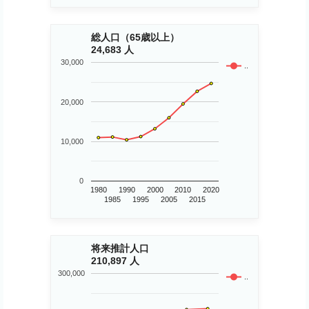
総人口（65歳以上）
24,683 人
30,000
..
20,000
10,000
0
1980
1990
2000
2010
2020
1985
1995
2005
2015
将来推計人口
210,897 人
300,000
..