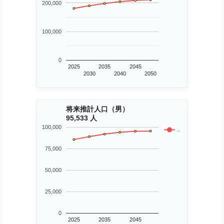
200,000
100,000
0
2025
2035
2045
2030
2040
2050
将来推計人口（男）
95,533 人
100,000
..
75,000
50,000
25,000
0
2025
2035
2045