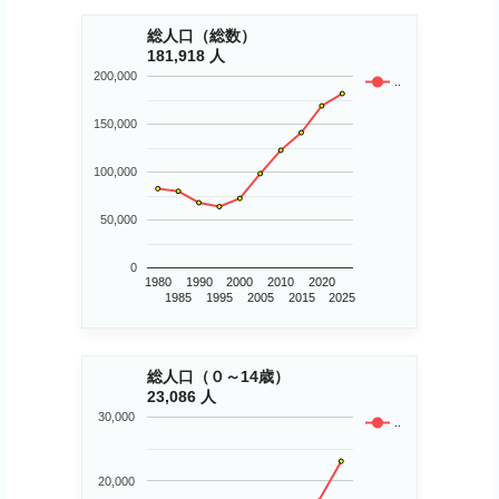
総人口（総数）
181,918 人
200,000
..
150,000
100,000
50,000
0
1980
1990
2000
2010
2020
1985
1995
2005
2015
2025
総人口（０～14歳）
23,086 人
30,000
..
20,000