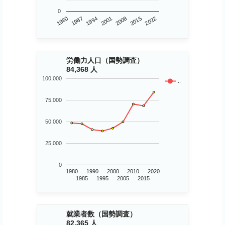
0
1980
2015
2001
1987
2008
2022
1994
労働力人口（国勢調査）
84,368 人
100,000
..
75,000
50,000
25,000
0
1980
1990
2000
2010
2020
1985
1995
2005
2015
就業者数（国勢調査）
82,365 人