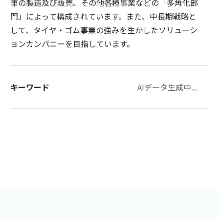
車の製造及び販売、その他各種事業などの「多角化部
門」によって構成されています。また、中長期戦略と
して、タイヤ・ゴム事業の強みを生かしたソリューシ
ョンカンパニーを目指しています。
キーワード
AIデータ生成中...