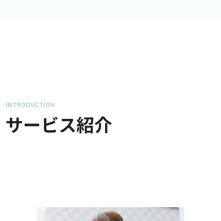
INTRODUCTION
サービス紹介