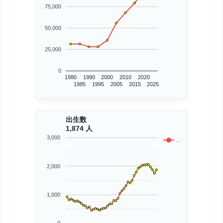
75,000
50,000
25,000
0
1980
1990
2000
2010
2020
1985
1995
2005
2015
2025
出生数
1,874 人
3,000
..
2,000
1,000