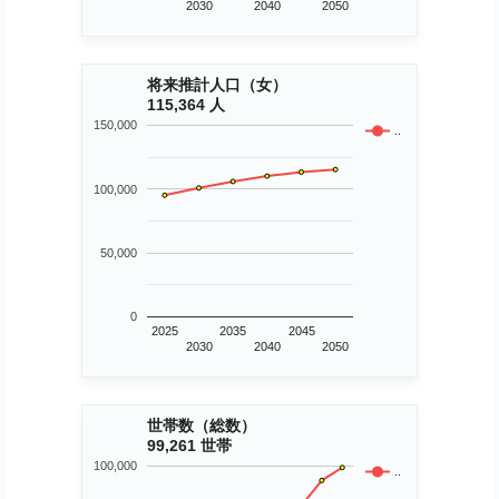
2030
2040
2050
将来推計人口（女）
115,364 人
150,000
..
100,000
50,000
0
2025
2035
2045
2030
2040
2050
世帯数（総数）
99,261 世帯
100,000
..