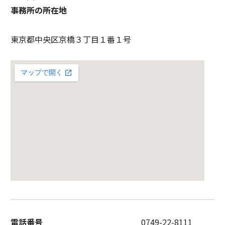
事務所の所在地
東京都中央区京橋３丁目１番１号
電話番号
0749-22-8111