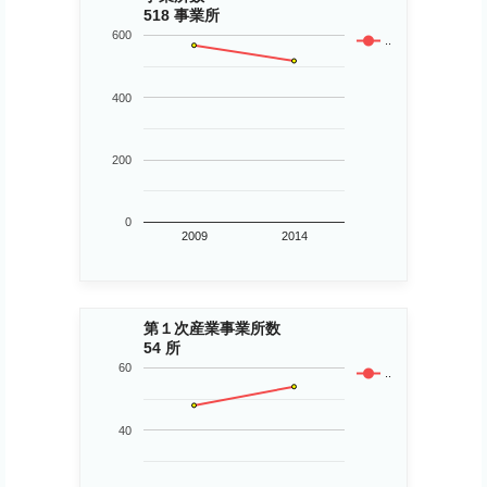
518 事業所
600
..
400
200
0
2009
2014
第１次産業事業所数
54 所
60
..
40