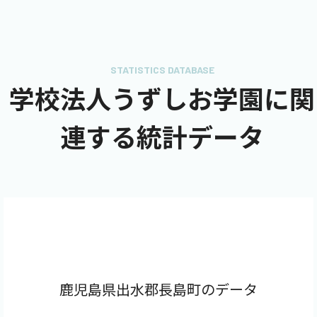
STATISTICS DATABASE
学校法人うずしお学園に関
連する統計データ
鹿児島県出水郡長島町のデータ