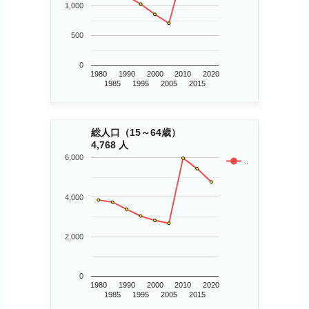
1,000
500
0
1980
1990
2000
2010
2020
1985
1995
2005
2015
総人口（15～64歳）
4,768 人
6,000
..
4,000
2,000
0
1980
1990
2000
2010
2020
1985
1995
2005
2015