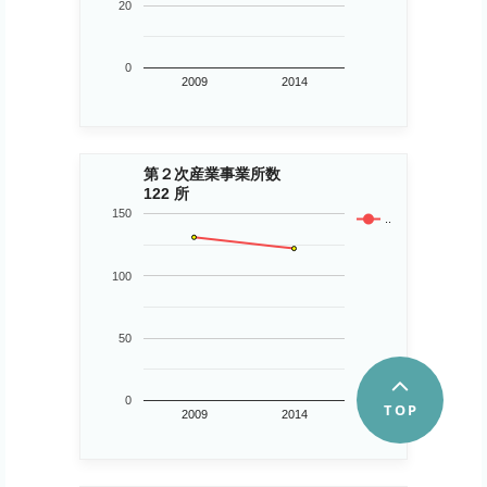
20
0
2009
2014
第２次産業事業所数
122 所
150
..
100
50
0
2009
2014