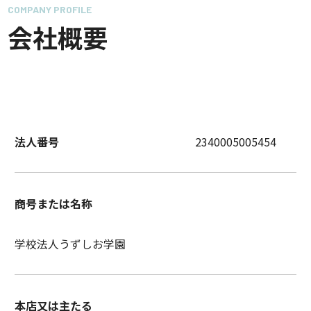
COMPANY PROFILE
会社概要
法人番号
2340005005454
商号または名称
学校法人うずしお学園
本店又は主たる