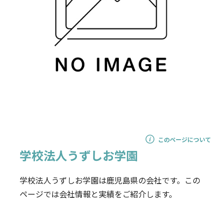
このページについて
学校法人うずしお学園
学校法人うずしお学園は鹿児島県の会社です。この
ページでは会社情報と実績をご紹介します。