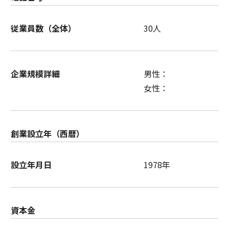
従業員数（全体）
30人
企業規模詳細
男性：
女性：
創業設立年（西暦）
設立年月日
1978年
資本金