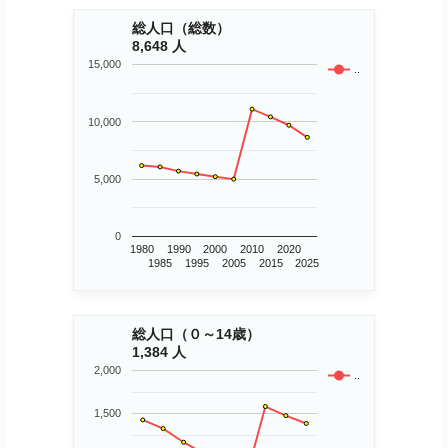
総人口（総数）
8,648 人
15,000
..
10,000
5,000
0
1980
1990
2000
2010
2020
1985
1995
2005
2015
2025
総人口（０～14歳）
1,384 人
2,000
..
1,500