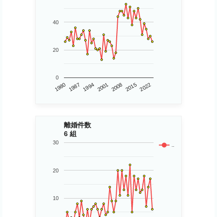
40
20
0
1980
2015
2001
1987
2022
2008
1994
離婚件数
6 組
30
..
20
10