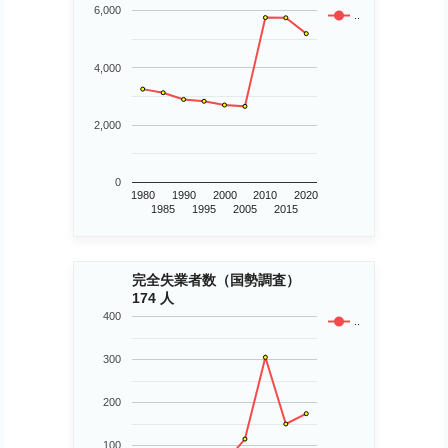
6,000
..
4,000
2,000
0
1980
1990
2000
2010
2020
1985
1995
2005
2015
完全失業者数（国勢調査）
174 人
400
..
300
200
100