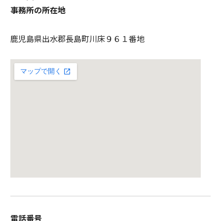
事務所の所在地
鹿児島県出水郡長島町川床９６１番地
電話番号