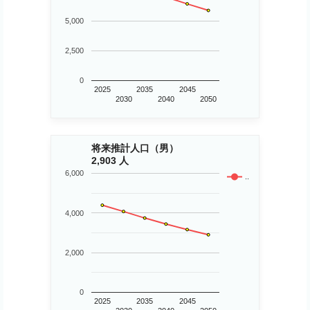
5,000
2,500
0
2025
2035
2045
2030
2040
2050
将来推計人口（男）
2,903 人
6,000
..
4,000
2,000
0
2025
2035
2045