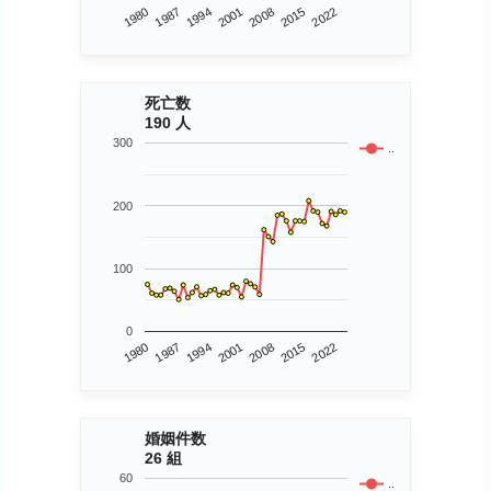
1980
2015
2008
2001
1994
1987
2022
死亡数
190 人
300
..
200
100
0
1980
2015
2008
2001
1994
1987
2022
婚姻件数
26 組
60
..