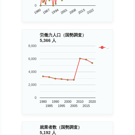
0
1980
2015
2001
1987
2022
2008
1994
労働力人口（国勢調査）
5,366 人
8,000
..
6,000
4,000
2,000
0
1980
1990
2000
2010
2020
1985
1995
2005
2015
就業者数（国勢調査）
5,192 人