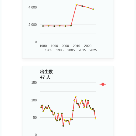
4,000
2,000
0
1980
1990
2000
2010
2020
1985
1995
2005
2015
2025
出生数
47 人
150
..
100
50
0