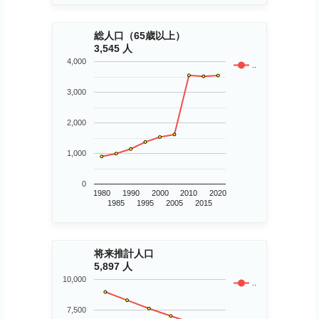
総人口（65歳以上）
3,545 人
4,000
..
3,000
2,000
1,000
0
1980
1990
2000
2010
2020
1985
1995
2005
2015
将来推計人口
5,897 人
10,000
..
7,500