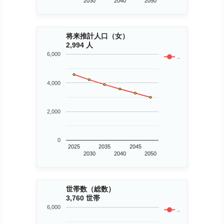
2030
2040
2050
将来推計人口（女）
2,994 人
6,000
..
4,000
2,000
0
2025
2035
2045
2030
2040
2050
世帯数（総数）
3,760 世帯
6,000
..