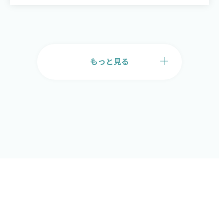
もっと見る