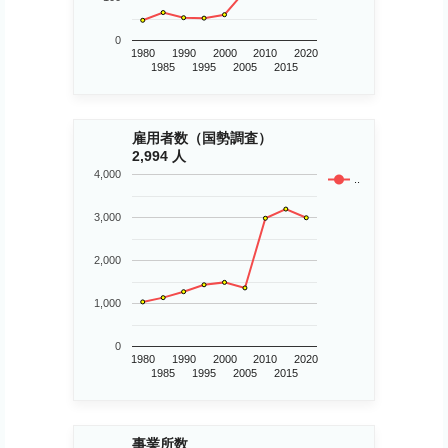
0
1980
1990
2000
2010
2020
1985
1995
2005
2015
雇用者数（国勢調査）
2,994 人
4,000
..
3,000
2,000
1,000
0
1980
1990
2000
2010
2020
1985
1995
2005
2015
事業所数