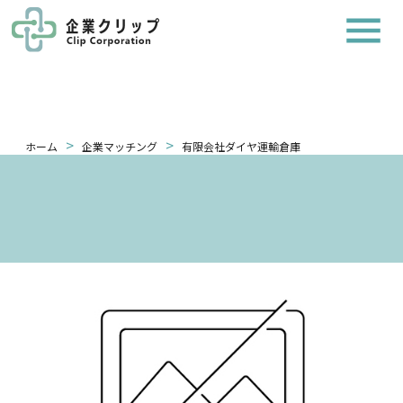
>
>
ホーム
企業マッチング
有限会社ダイヤ運輸倉庫