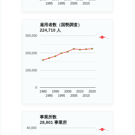
1985
1995
2005
2015
雇用者数（国勢調査）
224,710 人
300,000
..
200,000
100,000
0
1980
1990
2000
2010
2020
1985
1995
2005
2015
事業所数
28,801 事業所
40,000
..