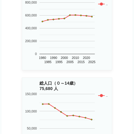
800,000
..
600,000
400,000
200,000
0
1980
1990
2000
2010
2020
1985
1995
2005
2015
2025
総人口（０～14歳）
75,680 人
150,000
..
100,000
50,000