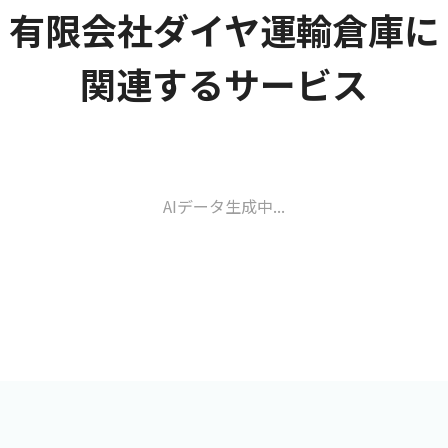
有限会社ダイヤ運輸倉庫に
関連するサービス
AIデータ生成中...