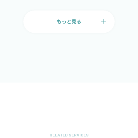
もっと見る
RELATED SERVICES