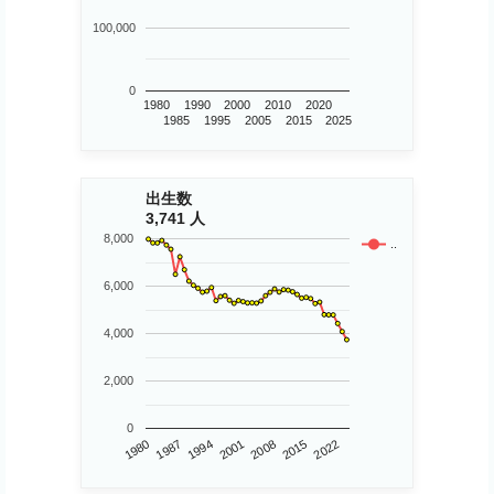
100,000
0
1980
1990
2000
2010
2020
1985
1995
2005
2015
2025
出生数
3,741 人
8,000
..
6,000
4,000
2,000
0
1980
2015
2008
2001
1994
1987
2022