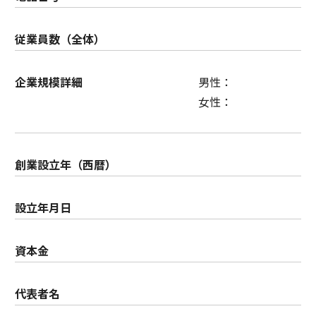
従業員数（全体）
企業規模詳細
男性：
女性：
創業設立年（西暦）
設立年月日
資本金
代表者名