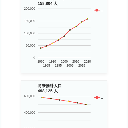
158,804 人
200,000
..
150,000
100,000
50,000
0
1980
1990
2000
2010
2020
1985
1995
2005
2015
将来推計人口
498,125 人
600,000
..
400,000