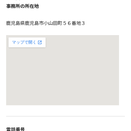
事務所の所在地
鹿児島県鹿児島市小山田町５６番地３
電話番号