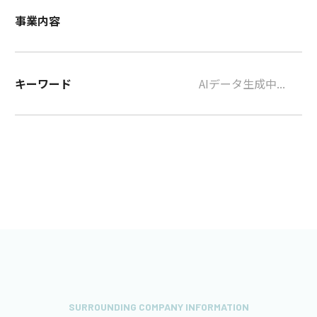
事業内容
キーワード
AIデータ生成中...
SURROUNDING COMPANY INFORMATION