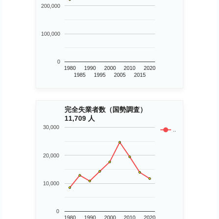
200,000
100,000
0
1980
1990
2000
2010
2020
1985
1995
2005
2015
完全失業者数（国勢調査）
11,709 人
30,000
..
20,000
10,000
0
1980
1990
2000
2010
2020