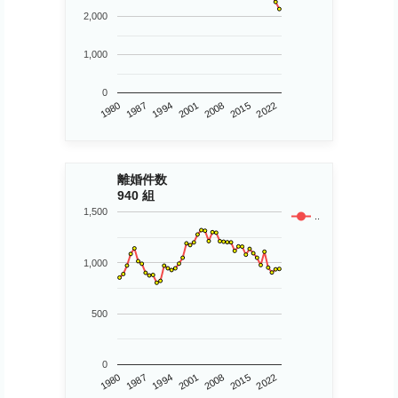
2,000
1,000
0
1980
2015
2001
1987
2022
2008
1994
離婚件数
940 組
1,500
..
1,000
500
0
1980
2015
2001
1987
2022
2008
1994