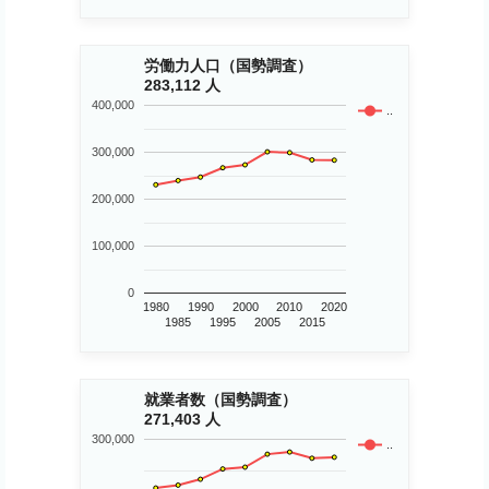
労働力人口（国勢調査）
283,112 人
400,000
..
300,000
200,000
100,000
0
1980
1990
2000
2010
2020
1985
1995
2005
2015
就業者数（国勢調査）
271,403 人
300,000
..