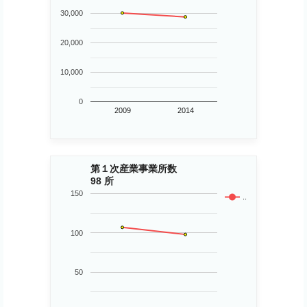
30,000
20,000
10,000
0
2009
2014
第１次産業事業所数
98 所
150
..
100
50