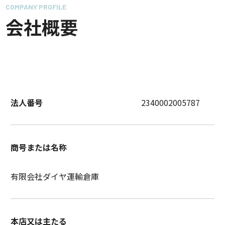
COMPANY PROFILE
会社概要
法人番号
2340002005787
商号または名称
有限会社ダイヤ運輸倉庫
本店又は主たる