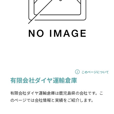
このページについて
有限会社ダイヤ運輸倉庫
有限会社ダイヤ運輸倉庫は鹿児島県の会社です。こ
のページでは会社情報と実績をご紹介します。