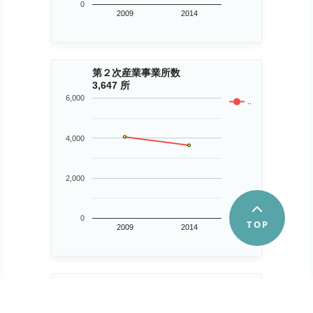
0
2009
2014
第２次産業事業所数
3,647 所
6,000
..
4,000
2,000
0
2009
2014
第３次産業事業所数
25,056 所
30,000