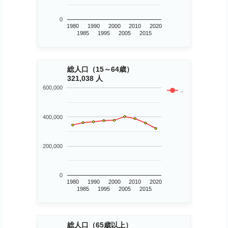
0
1980
1990
2000
2010
2020
1985
1995
2005
2015
総人口（15～64歳）
321,038 人
600,000
..
400,000
200,000
0
1980
1990
2000
2010
2020
1985
1995
2005
2015
総人口（65歳以上）