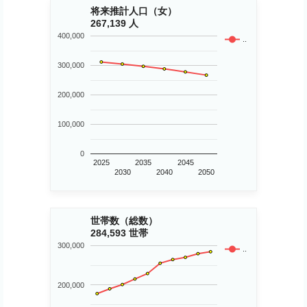
将来推計人口（女）
267,139 人
400,000
..
300,000
200,000
100,000
0
2025
2035
2045
2030
2040
2050
世帯数（総数）
284,593 世帯
300,000
..
200,000