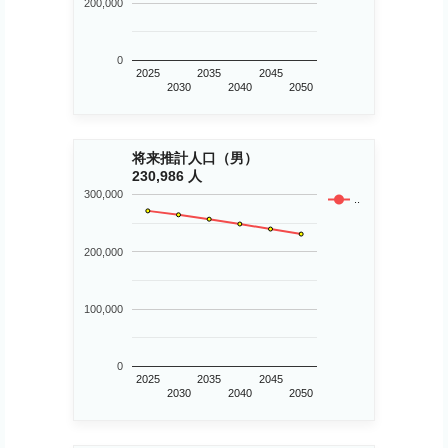
200,000
0
2025
2035
2045
2030
2040
2050
将来推計人口（男）
230,986 人
300,000
..
200,000
100,000
0
2025
2035
2045
2030
2040
2050