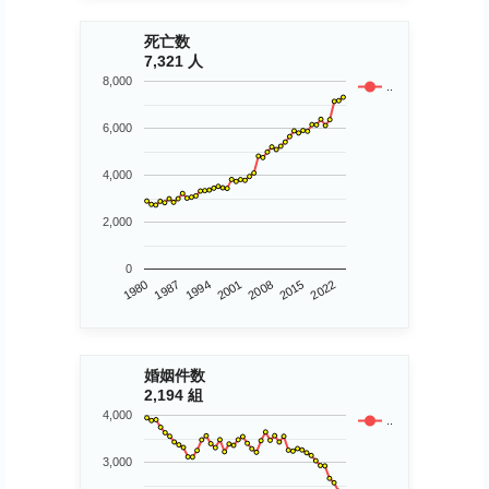
死亡数
7,321 人
8,000
..
6,000
4,000
2,000
0
1980
2015
2008
2001
1994
1987
2022
婚姻件数
2,194 組
4,000
..
3,000