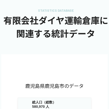
STATISTICS DATABASE
有限会社ダイヤ運輸倉庫に
関連する統計データ
鹿児島県鹿児島市のデータ
総人口（総数）
580,970 人