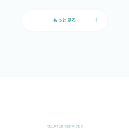
もっと見る
RELATED SERVICES