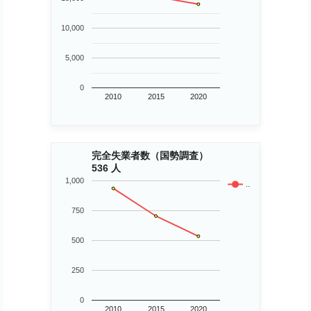
10,000
5,000
0
2010
2015
2020
完全失業者数（国勢調査）
536 人
1,000
..
750
500
250
0
2010
2015
2020