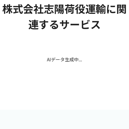
株式会社志陽荷役運輸に関
連するサービス
AIデータ生成中...