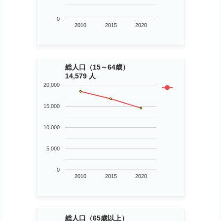
0
2010
2015
2020
総人口（15～64歳）
14,579 人
20,000
..
15,000
10,000
5,000
0
2010
2015
2020
総人口（65歳以上）