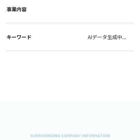
事業内容
キーワード
AIデータ生成中...
SURROUNDING COMPANY INFORMATION