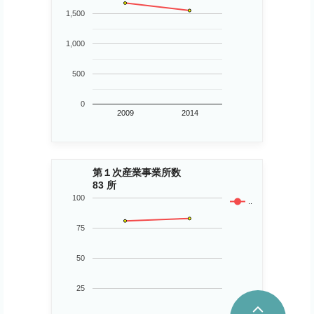
1,500
1,000
500
0
2009
2014
第１次産業事業所数
83 所
100
..
75
50
25