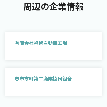
周辺の企業情報
有限会社福留自動車工場
志布志町第二漁業協同組合