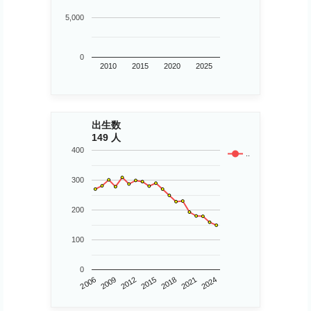
5,000
0
2010
2015
2020
2025
出生数
149 人
400
..
300
200
100
0
2006
2015
2024
2009
2018
2012
2021