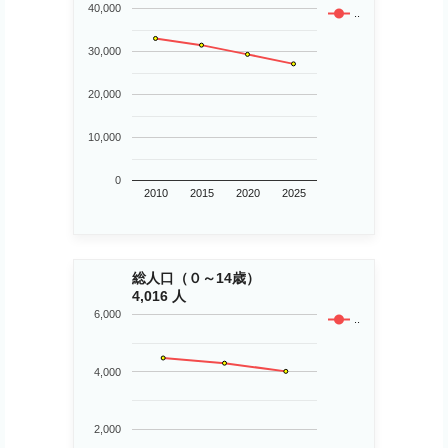
40,000
..
30,000
20,000
10,000
0
2010
2015
2020
2025
総人口（０～14歳）
4,016 人
6,000
..
4,000
2,000