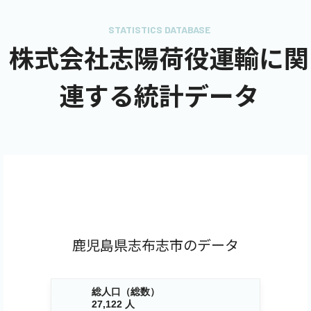
STATISTICS DATABASE
株式会社志陽荷役運輸に関
連する統計データ
鹿児島県志布志市のデータ
総人口（総数）
27,122 人