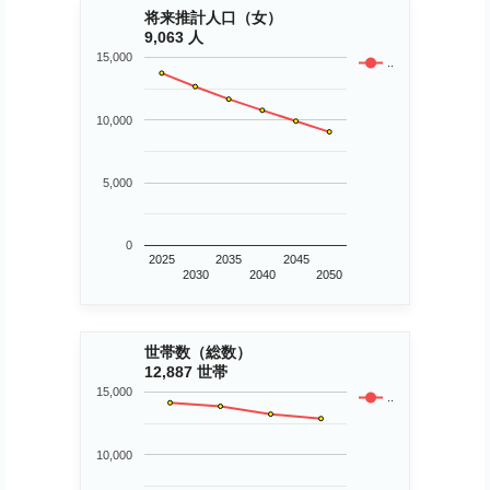
将来推計人口（女）
9,063 人
15,000
..
10,000
5,000
0
2025
2035
2045
2030
2040
2050
世帯数（総数）
12,887 世帯
15,000
..
10,000