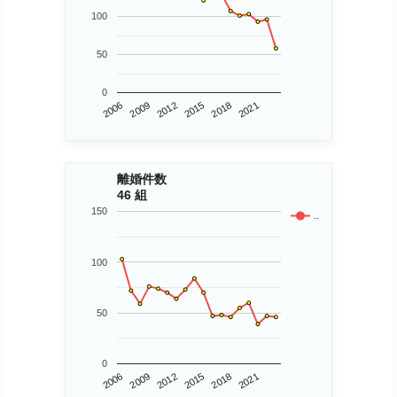
100
50
0
2006
2015
2012
2021
2009
2018
離婚件数
46 組
150
..
100
50
0
2006
2015
2012
2021
2009
2018