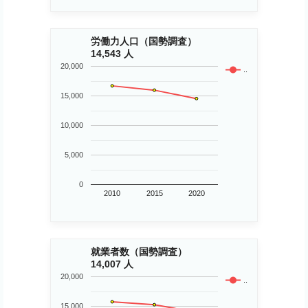
労働力人口（国勢調査）
14,543 人
20,000
..
15,000
10,000
5,000
0
2010
2015
2020
就業者数（国勢調査）
14,007 人
20,000
..
15,000