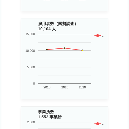
雇用者数（国勢調査）
10,104 人
15,000
..
10,000
5,000
0
2010
2015
2020
事業所数
1,552 事業所
2,000
..