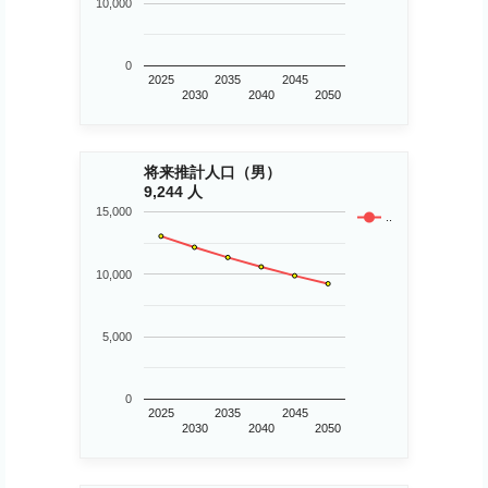
10,000
0
2025
2035
2045
2030
2040
2050
将来推計人口（男）
9,244 人
15,000
..
10,000
5,000
0
2025
2035
2045
2030
2040
2050