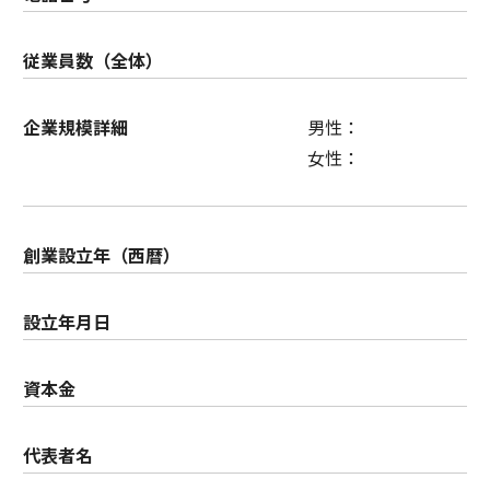
従業員数（全体）
企業規模詳細
男性：
女性：
創業設立年（西暦）
設立年月日
資本金
代表者名