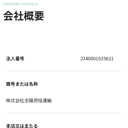
COMPANY PROFILE
会社概要
法人番号
2340001025621
商号または名称
株式会社志陽荷役運輸
本店又は主たる