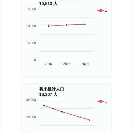
10,513 人
15,000
..
10,000
5,000
0
2010
2015
2020
将来推計人口
18,307 人
30,000
..
20,000