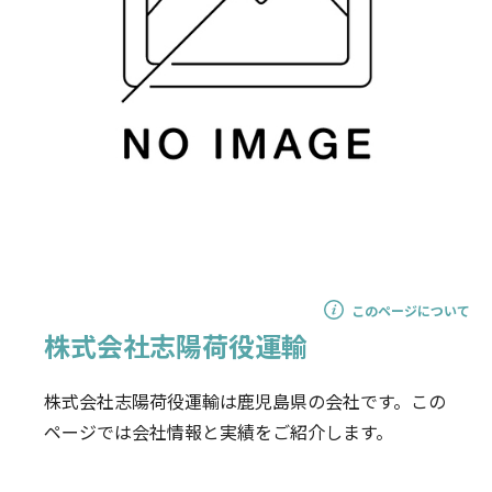
このページについて
株式会社志陽荷役運輸
株式会社志陽荷役運輸は鹿児島県の会社です。この
ページでは会社情報と実績をご紹介します。