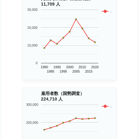
11,709 人
30,000
..
20,000
10,000
0
1980
1990
2000
2010
2020
1985
1995
2005
2015
雇用者数（国勢調査）
224,710 人
300,000
..
200,000