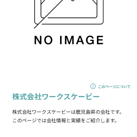
このページについて
株式会社ワークスケービー
株式会社ワークスケービーは鹿児島県の会社です。
このページでは会社情報と実績をご紹介します。