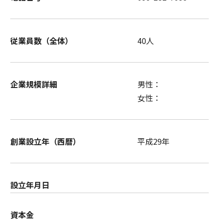
従業員数（全体）
40人
企業規模詳細
男性：
女性：
創業設立年（西暦）
平成29年
設立年月日
資本金