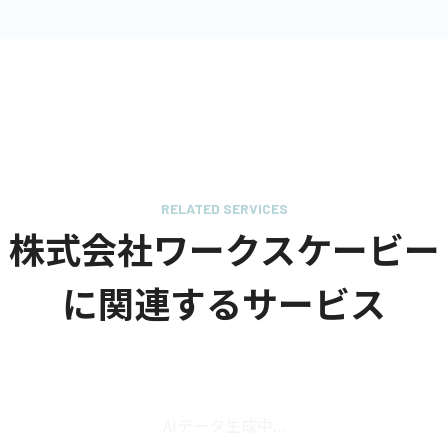
RELATED SERVICES
株式会社ワークスケービー
に関連するサービス
AIデータ生成中...