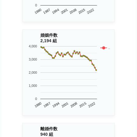
0
1980
2015
2008
2001
1994
1987
2022
婚姻件数
2,194 組
4,000
..
3,000
2,000
1,000
0
1980
2015
2001
1987
2022
2008
1994
離婚件数
940 組