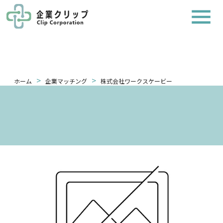
>
>
ホーム
企業マッチング
株式会社ワークスケービー