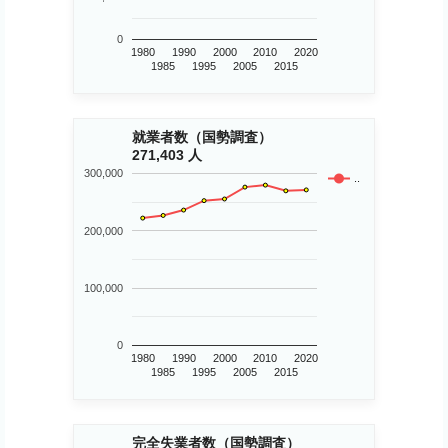
0
1980
1990
2000
2010
2020
1985
1995
2005
2015
就業者数（国勢調査）
271,403 人
300,000
..
200,000
100,000
0
1980
1990
2000
2010
2020
1985
1995
2005
2015
完全失業者数（国勢調査）