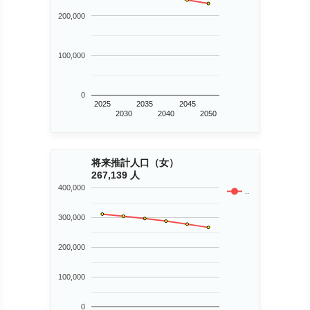
200,000
100,000
0
2025
2035
2045
2030
2040
2050
将来推計人口（女）
267,139 人
400,000
..
300,000
200,000
100,000
0