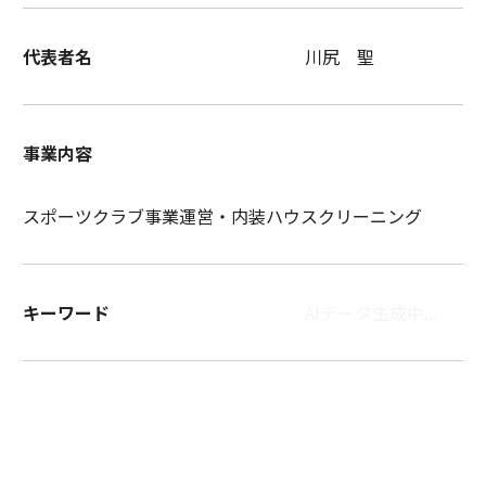
代表者名
川尻 聖
事業内容
スポーツクラブ事業運営・内装ハウスクリーニング
キーワード
AIデータ生成中...