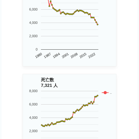
6,000
4,000
2,000
0
1980
2015
2008
2001
1994
1987
2022
死亡数
7,321 人
8,000
..
6,000
4,000
2,000