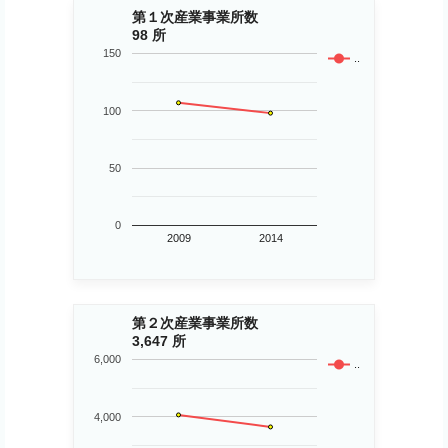
第１次産業事業所数
98 所
150
..
100
50
0
2009
2014
第２次産業事業所数
3,647 所
6,000
..
4,000