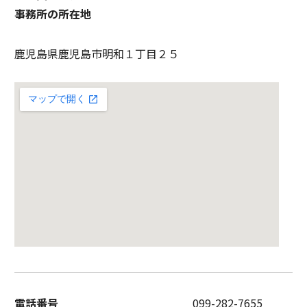
事務所の所在地
鹿児島県鹿児島市明和１丁目２５
電話番号
099-282-7655