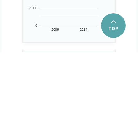
2,000
0
2009
2014
第３次産業事業所数
25,056 所
30,000
..
20,000
10,000
0
2009
2014