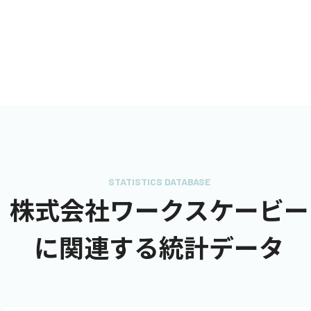
STATISTICS DATABASE
株式会社ワークスケービー
に関連する統計データ