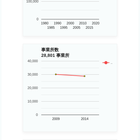
100,000
0
1980
1990
2000
2010
2020
1985
1995
2005
2015
事業所数
28,801 事業所
40,000
..
30,000
20,000
10,000
0
2009
2014