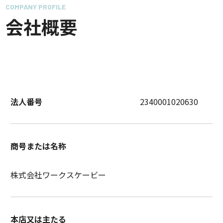
COMPANY PROFILE
会社概要
法人番号
2340001020630
商号または名称
株式会社ワークスケービー
本店又は主たる