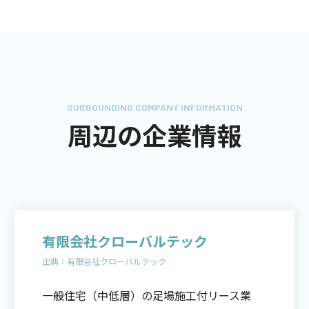
SURROUNDING COMPANY INFORMATION
周辺の企業情報
有限会社クローバルテック
出典：
有限会社クローバルテック
一般住宅（中低層）の足場施工付リース業