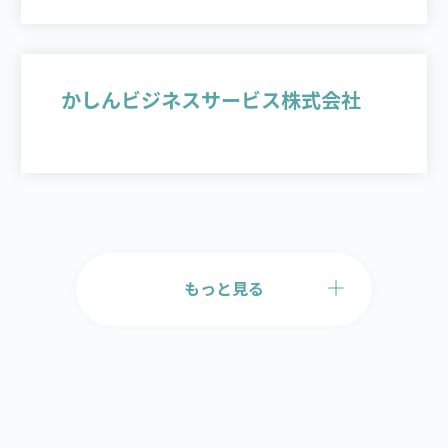
かしんビジネスサービス株式会社
もっと見る