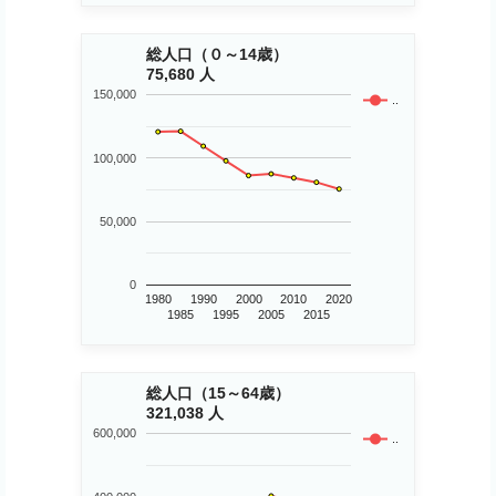
総人口（０～14歳）
75,680 人
150,000
..
100,000
50,000
0
1980
1990
2000
2010
2020
1985
1995
2005
2015
総人口（15～64歳）
321,038 人
600,000
..