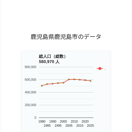
鹿児島県鹿児島市のデータ
総人口（総数）
580,970 人
800,000
..
600,000
400,000
200,000
0
1980
1990
2000
2010
2020
1985
1995
2005
2015
2025