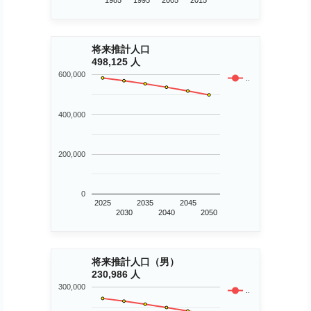
1985
1995
2005
2015
将来推計人口
498,125 人
600,000
..
400,000
200,000
0
2025
2035
2045
2030
2040
2050
将来推計人口（男）
230,986 人
300,000
..