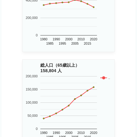
400,000
200,000
0
1980
1990
2000
2010
2020
1985
1995
2005
2015
総人口（65歳以上）
158,804 人
200,000
..
150,000
100,000
50,000
0
1980
1990
2000
2010
2020