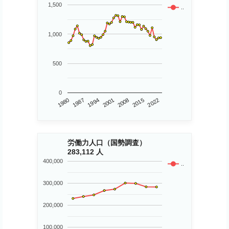
1,500
..
1,000
500
0
1980
2015
2001
1987
2008
2022
1994
労働力人口（国勢調査）
283,112 人
400,000
..
300,000
200,000
100,000