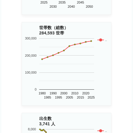
2025
2035
2045
2030
2040
2050
世帯数（総数）
284,593 世帯
300,000
..
200,000
100,000
0
1980
1990
2000
2010
2020
1985
1995
2005
2015
2025
出生数
3,741 人
8,000
..