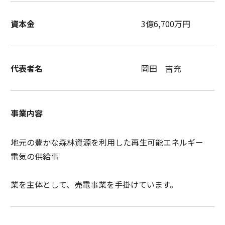
資本金
3億6,700万円
代表者名
岡田 吉充
事業内容
地元の豊かな森林資源を利用した再生可能エネルギー
電気の供給事
業を主体として、売電事業を手掛けています。