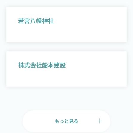
若宮八幡神社
株式会社船本建設
もっと見る