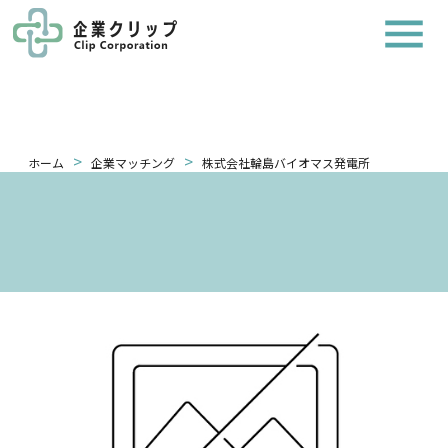
>
>
ホーム
企業マッチング
株式会社輪島バイオマス発電所