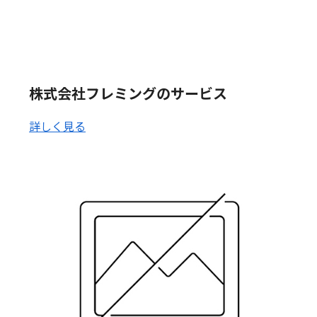
株式会社フレミングのサービス
詳しく見る