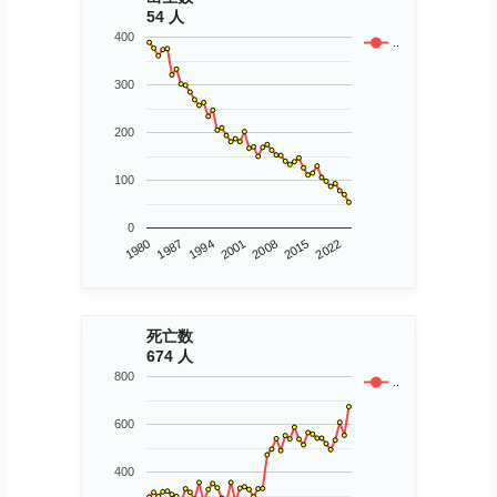
54 人
400
..
300
200
100
0
1980
2015
2008
2001
1994
1987
2022
死亡数
674 人
800
..
600
400