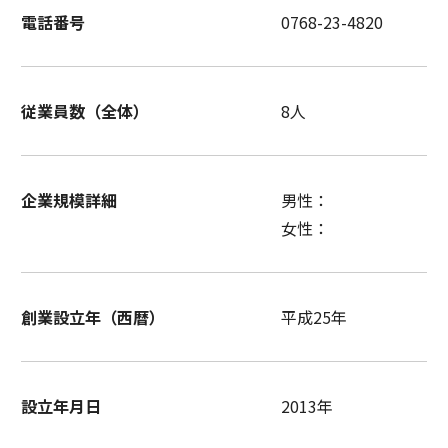
電話番号
0768-23-4820
従業員数（全体）
8人
企業規模詳細
男性：
女性：
創業設立年（西暦）
平成25年
設立年月日
2013年