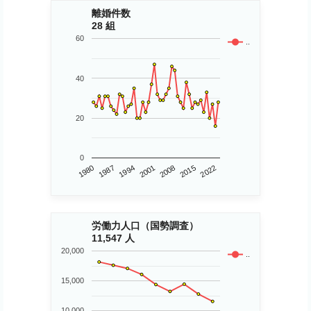
離婚件数
28 組
60
..
40
20
0
1980
2015
2001
1987
2008
2022
1994
労働力人口（国勢調査）
11,547 人
20,000
..
15,000
10,000