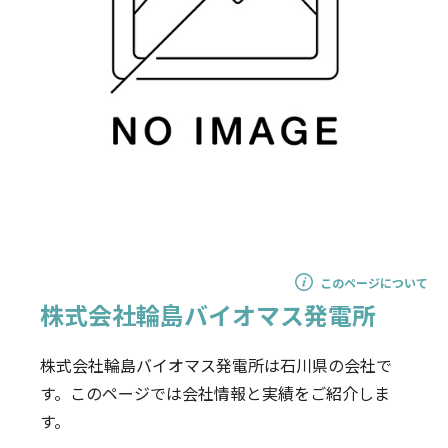
このページについて
株式会社輪島バイオマス発電所
株式会社輪島バイオマス発電所は石川県の会社で
す。このページでは会社情報と実績をご紹介しま
す。