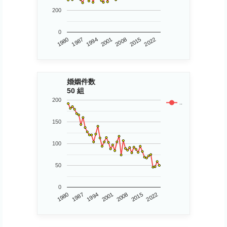
200
0
1980
2015
2008
2001
1994
1987
2022
婚姻件数
50 組
200
..
150
100
50
0
1980
2015
2001
1987
2008
2022
1994