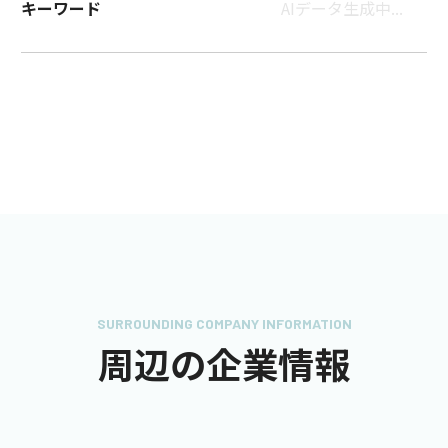
キーワード
AIデータ生成中...
SURROUNDING COMPANY INFORMATION
周辺の企業情報