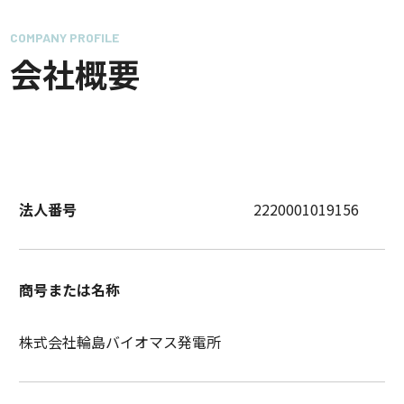
COMPANY PROFILE
会社概要
法人番号
2220001019156
商号または名称
株式会社輪島バイオマス発電所