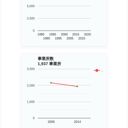
5,000
2,500
0
1980
1990
2000
2010
2020
1985
1995
2005
2015
事業所数
1,937 事業所
3,000
..
2,000
1,000
0
2009
2014