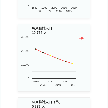
0
1980
1990
2000
2010
2020
1985
1995
2005
2015
将来推計人口
10,754 人
30,000
..
20,000
10,000
0
2025
2035
2045
2030
2040
2050
将来推計人口（男）
5,376 人