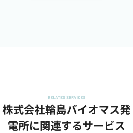
RELATED SERVICES
株式会社輪島バイオマス発
電所に関連するサービス