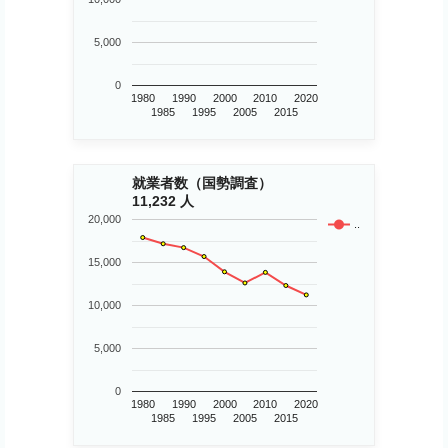
5,000
0
1980
1990
2000
2010
2020
1985
1995
2005
2015
就業者数（国勢調査）
11,232 人
20,000
..
15,000
10,000
5,000
0
1980
1990
2000
2010
2020
1985
1995
2005
2015