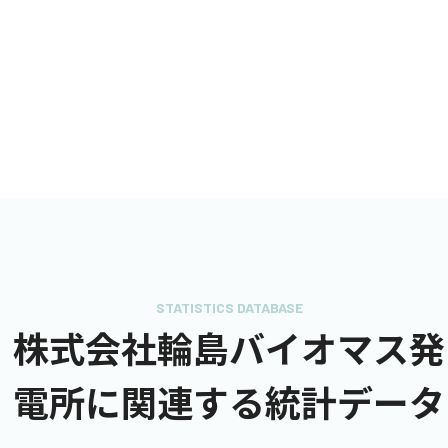
STATISTICS DATABASE
株式会社輪島バイオマス発
電所に関連する統計データ