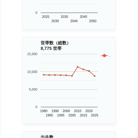
0
2025
2035
2045
2030
2040
2050
世帯数（総数）
8,775 世帯
15,000
..
10,000
5,000
0
1980
1990
2000
2010
2020
1985
1995
2005
2015
2025
出生数