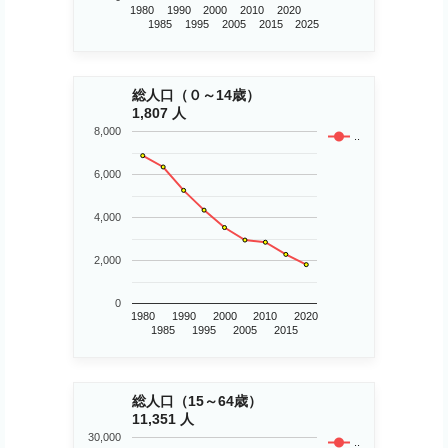
1980
1990
2000
2010
2020
1985
1995
2005
2015
2025
総人口（０～14歳）
1,807 人
8,000
..
6,000
4,000
2,000
0
1980
1990
2000
2010
2020
1985
1995
2005
2015
総人口（15～64歳）
11,351 人
30,000
..