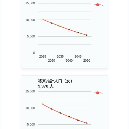
15,000
..
10,000
5,000
0
2025
2035
2045
2030
2040
2050
将来推計人口（女）
5,378 人
15,000
..
10,000
5,000