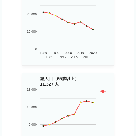
20,000
10,000
0
1980
1990
2000
2010
2020
1985
1995
2005
2015
総人口（65歳以上）
11,327 人
15,000
..
10,000
5,000