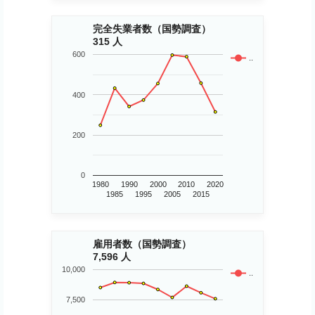
完全失業者数（国勢調査）
315 人
600
..
400
200
0
1980
1990
2000
2010
2020
1985
1995
2005
2015
雇用者数（国勢調査）
7,596 人
10,000
..
7,500