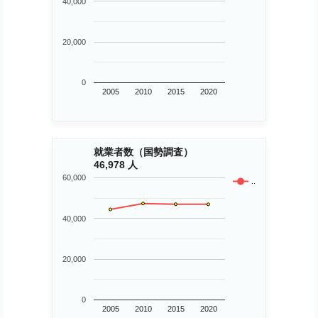
40,000
20,000
0
2005
2010
2015
2020
就業者数（国勢調査）
46,978 人
60,000
..
40,000
20,000
0
2005
2010
2015
2020