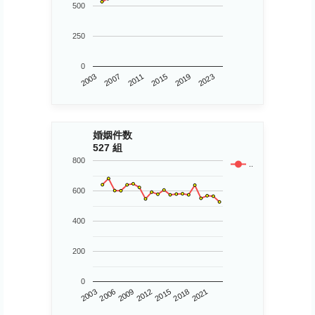
500
250
0
2011
2015
2019
2023
2003
2007
婚姻件数
527 組
800
..
600
400
200
0
2018
2009
2021
2012
2003
2015
2006