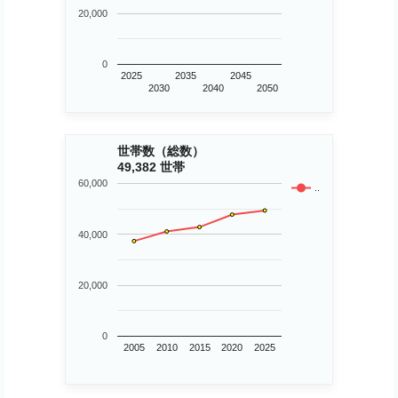
20,000
0
2025
2035
2045
2030
2040
2050
世帯数（総数）
49,382 世帯
60,000
..
40,000
20,000
0
2005
2010
2015
2020
2025