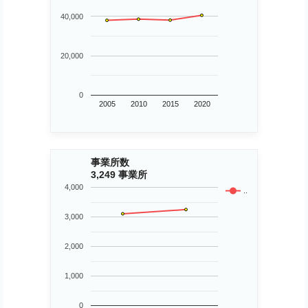
40,000
20,000
0
2005
2010
2015
2020
事業所数
3,249 事業所
4,000
..
3,000
2,000
1,000
0