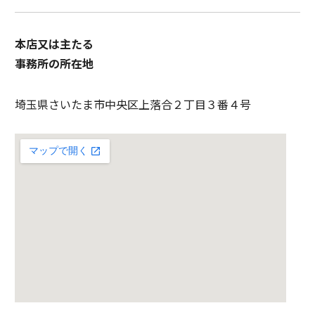
本店又は主たる
事務所の所在地
埼玉県さいたま市中央区上落合２丁目３番４号