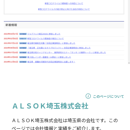
このページについて
ＡＬＳＯＫ埼玉株式会社
ＡＬＳＯＫ埼玉株式会社は埼玉県の会社です。この
ページでは会社情報と実績をご紹介します。