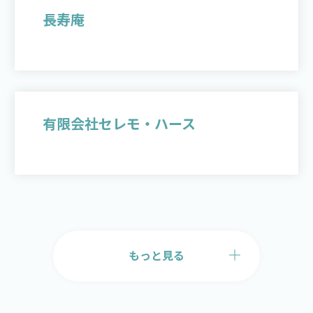
長寿庵
有限会社セレモ・ハース
もっと見る