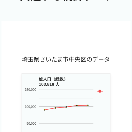
埼玉県さいたま市中央区のデータ
総人口（総数）
103,816 人
150,000
..
100,000
50,000