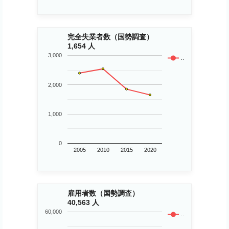
完全失業者数（国勢調査）
1,654 人
3,000
..
2,000
1,000
0
2005
2010
2015
2020
雇用者数（国勢調査）
40,563 人
60,000
..