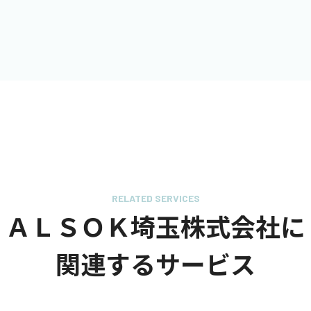
RELATED SERVICES
ＡＬＳＯＫ埼玉株式会社に
関連するサービス