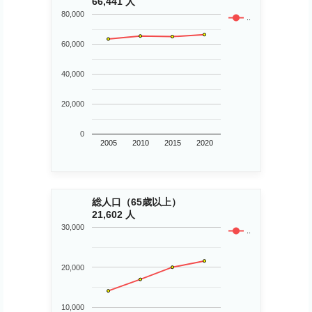
66,441 人
80,000
..
60,000
40,000
20,000
0
2005
2010
2015
2020
総人口（65歳以上）
21,602 人
30,000
..
20,000
10,000