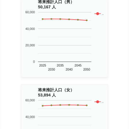
将来推計人口（男）
50,167 人
60,000
..
40,000
20,000
0
2025
2035
2045
2030
2040
2050
将来推計人口（女）
53,894 人
60,000
..
40,000