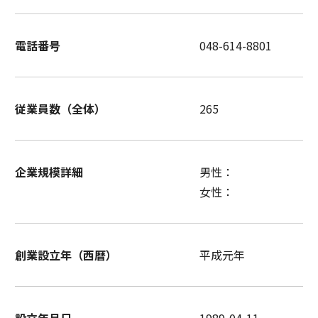
電話番号
048-614-8801
従業員数（全体）
265
企業規模詳細
男性：
女性：
創業設立年（西暦）
平成元年