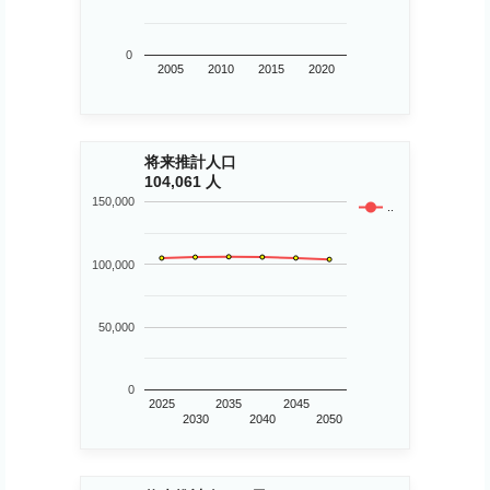
0
2005
2010
2015
2020
将来推計人口
104,061 人
150,000
..
100,000
50,000
0
2025
2035
2045
2030
2040
2050