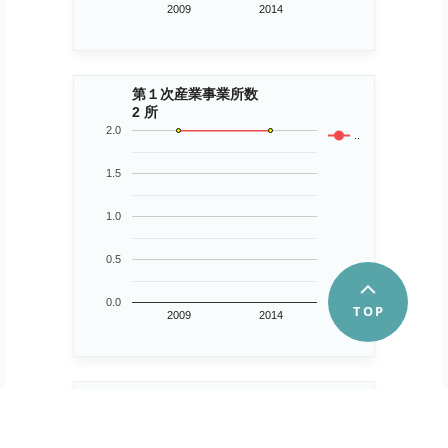
2009
2014
第１次産業事業所数
2 所
2.0
..
1.5
1.0
0.5
0.0
2009
2014
第２次産業事業所数
431 所
600
..