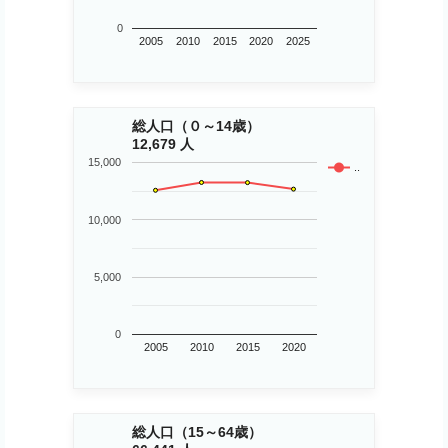
0
2005
2010
2015
2020
2025
総人口（０～14歳）
12,679 人
15,000
..
10,000
5,000
0
2005
2010
2015
2020
総人口（15～64歳）