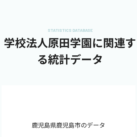
STATISTICS DATABASE
学校法人原田学園に関連す
る統計データ
鹿児島県鹿児島市のデータ