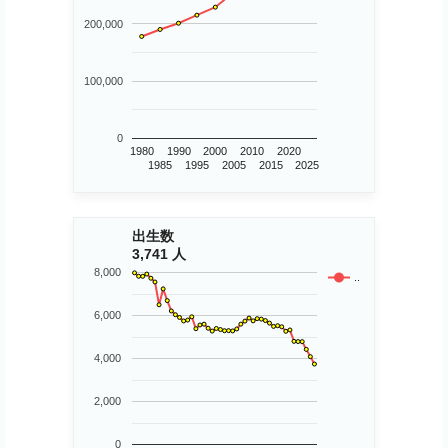
200,000
100,000
0
1980
1990
2000
2010
2020
1985
1995
2005
2015
2025
出生数
3,741 人
8,000
..
6,000
4,000
2,000
0