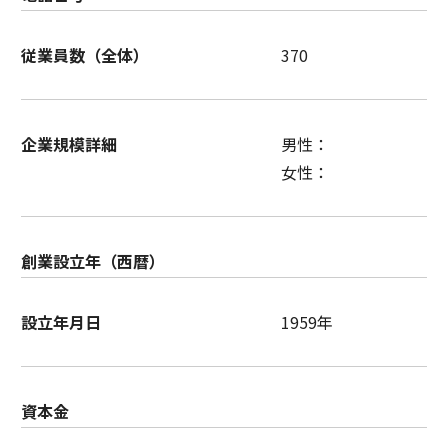
従業員数（全体）
370
企業規模詳細
男性：
女性：
創業設立年（西暦）
設立年月日
1959年
資本金