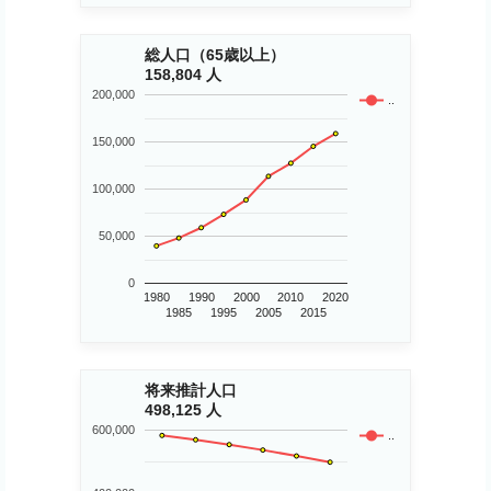
総人口（65歳以上）
158,804 人
200,000
..
150,000
100,000
50,000
0
1980
1990
2000
2010
2020
1985
1995
2005
2015
将来推計人口
498,125 人
600,000
..