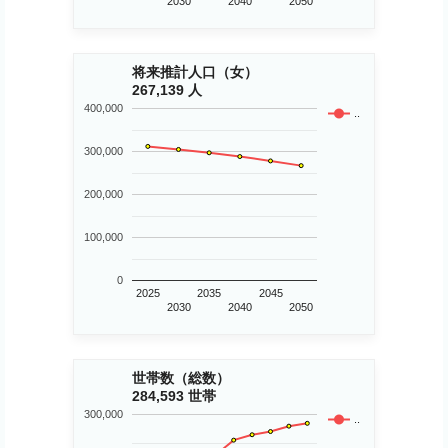
2030
2040
2050
将来推計人口（女）
267,139 人
400,000
..
300,000
200,000
100,000
0
2025
2035
2045
2030
2040
2050
世帯数（総数）
284,593 世帯
300,000
..