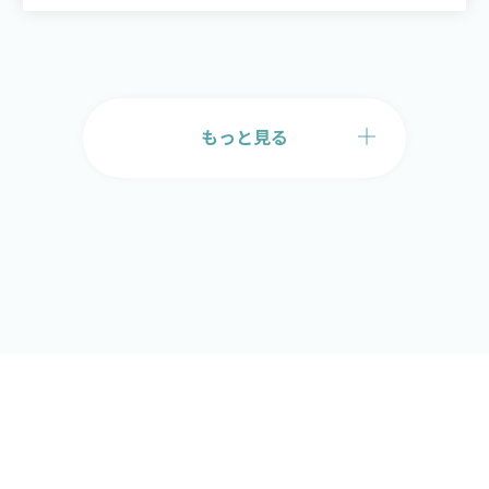
もっと見る