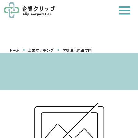
>
>
ホーム
企業マッチング
学校法人原田学園