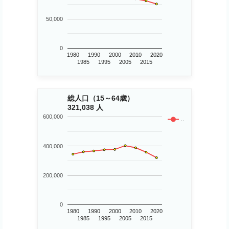
50,000
0
1980
1990
2000
2010
2020
1985
1995
2005
2015
総人口（15～64歳）
321,038 人
600,000
..
400,000
200,000
0
1980
1990
2000
2010
2020
1985
1995
2005
2015