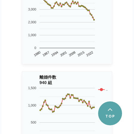
3,000
2,000
1,000
0
1980
2015
2001
1987
2022
2008
1994
離婚件数
940 組
1,500
..
1,000
500