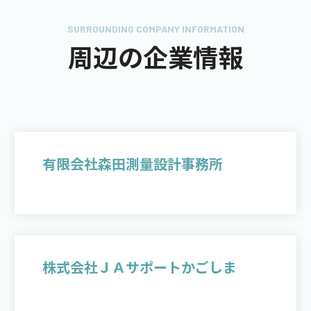
SURROUNDING COMPANY INFORMATION
周辺の企業情報
有限会社森田測量設計事務所
株式会社ＪＡサポートかごしま