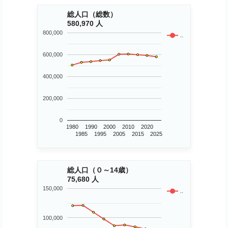
総人口（総数）
580,970 人
800,000
..
600,000
400,000
200,000
0
1980
1990
2000
2010
2020
1985
1995
2005
2015
2025
総人口（０～14歳）
75,680 人
150,000
..
100,000