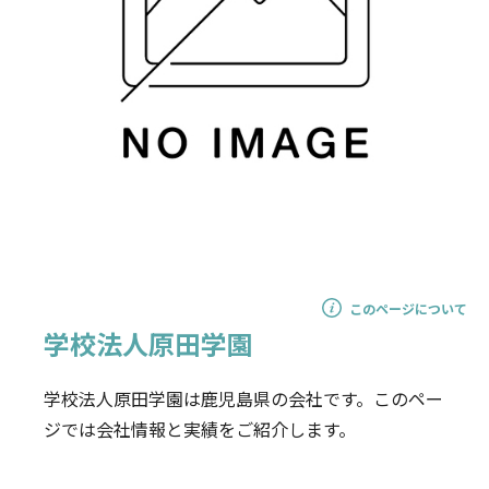
このページについて
学校法人原田学園
学校法人原田学園は鹿児島県の会社です。このペー
ジでは会社情報と実績をご紹介します。