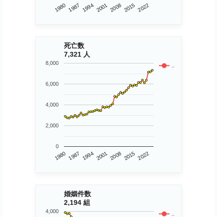
1980
2015
2008
2001
1994
1987
2022
死亡数
7,321 人
8,000
..
6,000
4,000
2,000
0
1980
2015
2008
2001
1994
1987
2022
婚姻件数
2,194 組
4,000
..