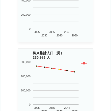
400,000
200,000
0
2025
2035
2045
2030
2040
2050
将来推計人口（男）
230,986 人
300,000
..
200,000
100,000
0
2025
2035
2045