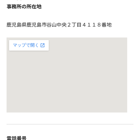
事務所の所在地
鹿児島県鹿児島市谷山中央２丁目４１１８番地
電話番号