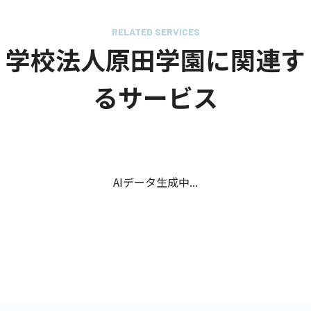
RELATED SERVICES
学校法人原田学園に関連す
るサービス
AIデータ生成中...