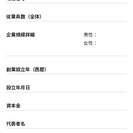
従業員数（全体）
企業規模詳細
男性：
女性：
創業設立年（西暦）
設立年月日
資本金
代表者名