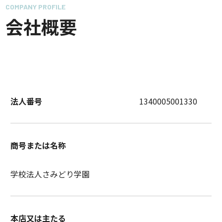
COMPANY PROFILE
会社概要
法人番号
1340005001330
商号または名称
学校法人さみどり学園
本店又は主たる