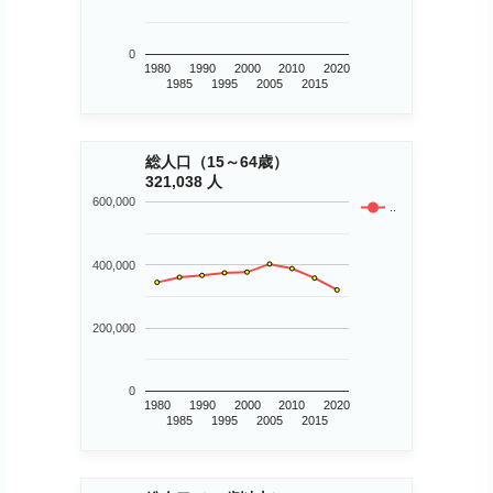
0
1980
1990
2000
2010
2020
1985
1995
2005
2015
総人口（15～64歳）
321,038 人
600,000
..
400,000
200,000
0
1980
1990
2000
2010
2020
1985
1995
2005
2015