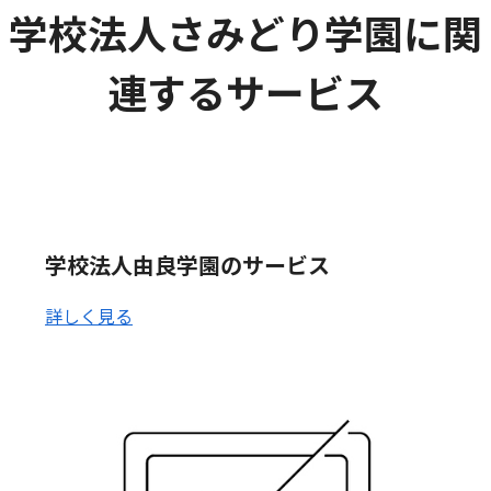
学校法人さみどり学園に関
連するサービス
学校法人由良学園のサービス
詳しく見る