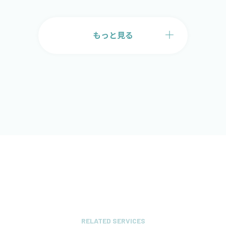
もっと見る
RELATED SERVICES