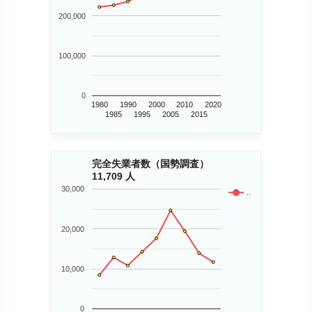
200,000
100,000
0
1980
1990
2000
2010
2020
1985
1995
2005
2015
完全失業者数（国勢調査）
11,709 人
30,000
..
20,000
10,000
0