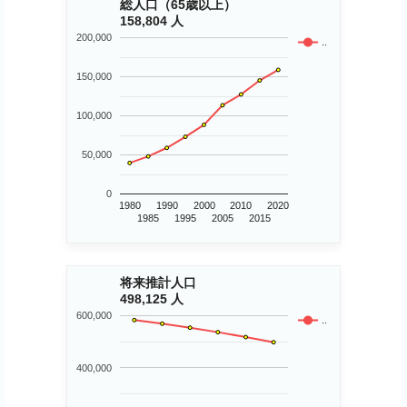
総人口（65歳以上）
158,804 人
200,000
..
150,000
100,000
50,000
0
1980
1990
2000
2010
2020
1985
1995
2005
2015
将来推計人口
498,125 人
600,000
..
400,000