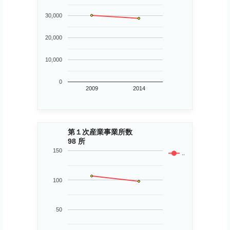
30,000
20,000
10,000
0
2009
2014
第１次産業事業所数
98 所
150
..
100
50