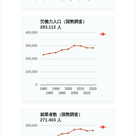
労働力人口（国勢調査）
283,112 人
400,000
..
300,000
200,000
100,000
0
1980
1990
2000
2010
2020
1985
1995
2005
2015
就業者数（国勢調査）
271,403 人
300,000
..