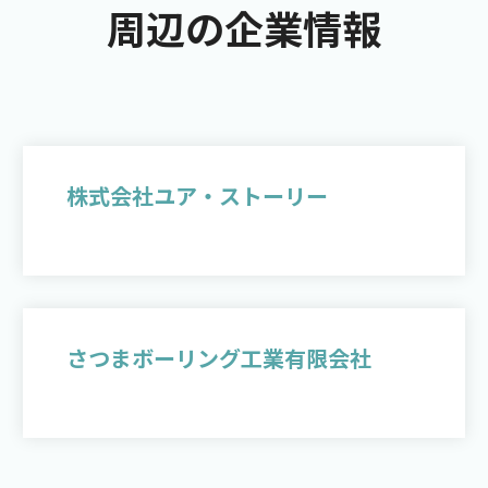
周辺の企業情報
株式会社ユア・ストーリー
さつまボーリング工業有限会社