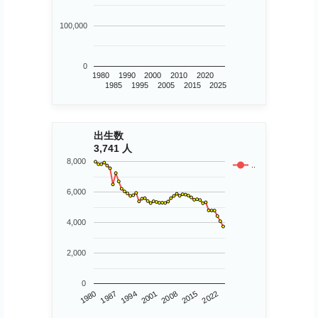
100,000
0
1980
1990
2000
2010
2020
1985
1995
2005
2015
2025
出生数
3,741 人
8,000
..
6,000
4,000
2,000
0
1980
2015
2008
2001
1994
1987
2022