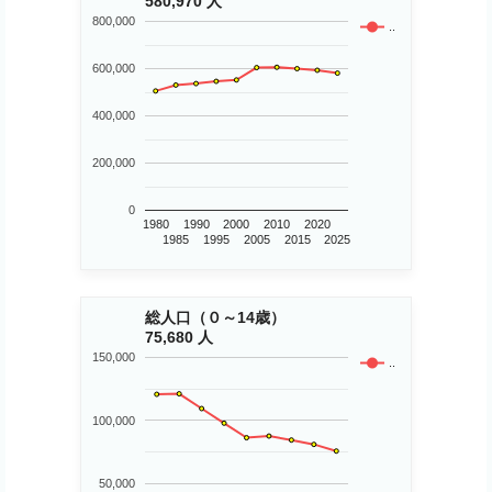
580,970 人
800,000
..
600,000
400,000
200,000
0
1980
1990
2000
2010
2020
1985
1995
2005
2015
2025
総人口（０～14歳）
75,680 人
150,000
..
100,000
50,000