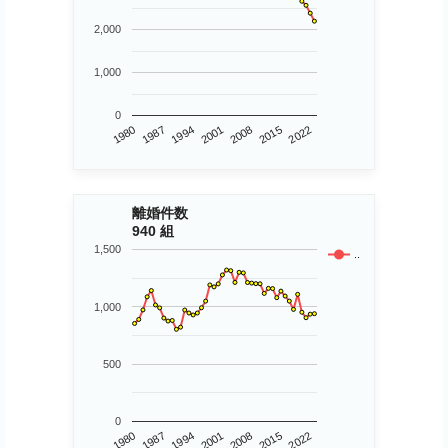
2,000
1,000
0
1980
2015
2001
1987
2008
2022
1994
離婚件数
940 組
1,500
..
1,000
500
0
1980
2015
2001
1987
2008
2022
1994