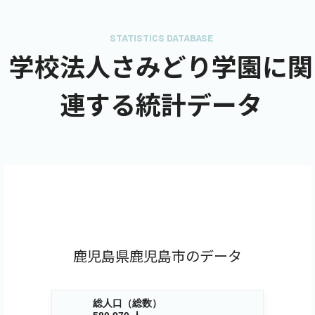
STATISTICS DATABASE
学校法人さみどり学園に関
連する統計データ
鹿児島県鹿児島市のデータ
総人口（総数）