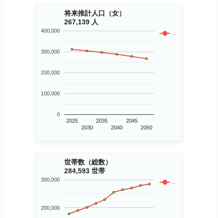
将来推計人口（女）
267,139 人
400,000
..
300,000
200,000
100,000
0
2025
2035
2045
2030
2040
2050
世帯数（総数）
284,593 世帯
300,000
..
200,000