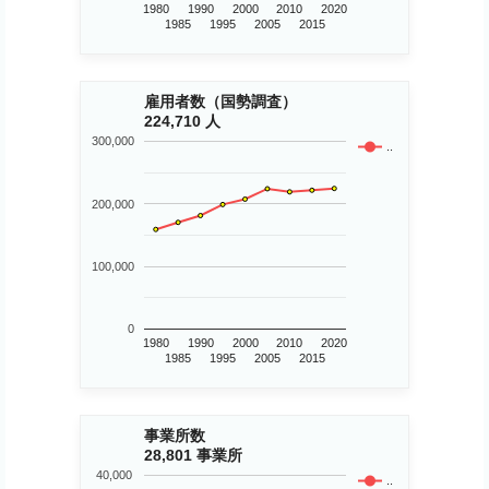
1980
1990
2000
2010
2020
1985
1995
2005
2015
雇用者数（国勢調査）
224,710 人
300,000
..
200,000
100,000
0
1980
1990
2000
2010
2020
1985
1995
2005
2015
事業所数
28,801 事業所
40,000
..