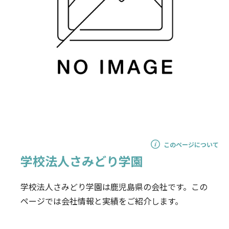
このページについて
学校法人さみどり学園
学校法人さみどり学園は鹿児島県の会社です。この
ページでは会社情報と実績をご紹介します。