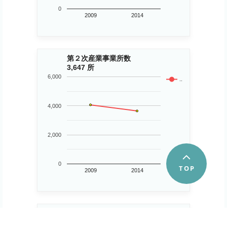
0
2009
2014
第２次産業事業所数
3,647 所
6,000
..
4,000
2,000
0
2009
2014
第３次産業事業所数
25,056 所