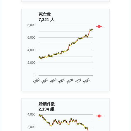
死亡数
7,321 人
8,000
..
6,000
4,000
2,000
0
1980
2015
2008
2001
1994
1987
2022
婚姻件数
2,194 組
4,000
..
3,000