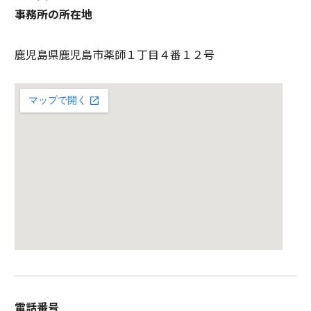
事務所の所在地
鹿児島県鹿児島市薬師１丁目４番１２号
電話番号