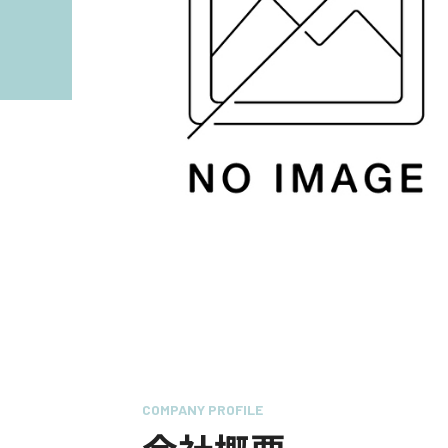
COMPANY PROFILE