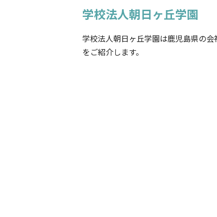
学校法人朝日ヶ丘学園
学校法人朝日ヶ丘学園は鹿児島県の会
をご紹介します。