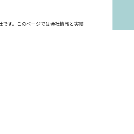
社です。このページでは会社情報と実績