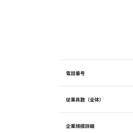
電話番号
従業員数（全体）
企業規模詳細