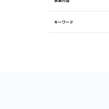
事業内容
キーワード