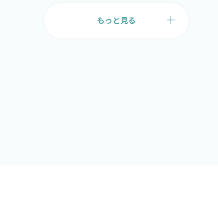
もっと見る