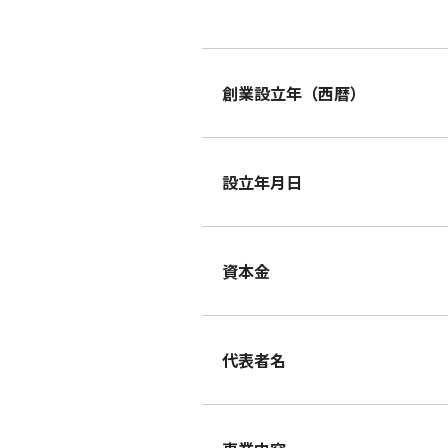
創業設立年（西暦）
設立年月日
資本金
代表者名