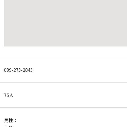
099-273-2843
75人
男性：