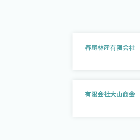
春尾林産有限会社
有限会社大山商会