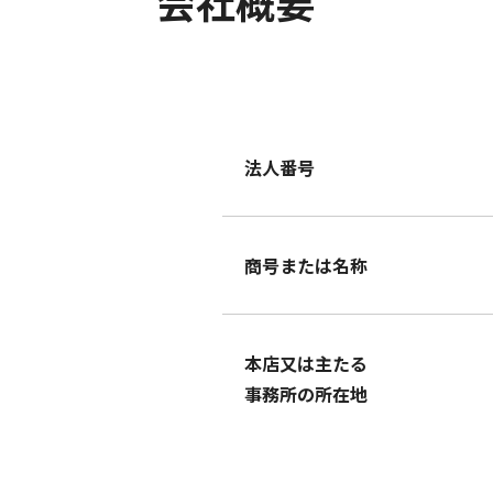
会社概要
法人番号
商号または名称
本店又は主たる
事務所の所在地