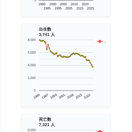
0
1980
1990
2000
2010
2020
1985
1995
2005
2015
2025
出生数
3,741 人
8,000
..
6,000
4,000
2,000
0
1980
2015
2008
2001
1994
1987
2022
死亡数
7,321 人
8,000
..