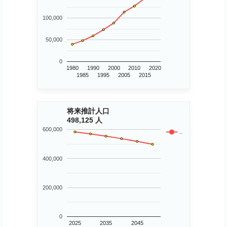
100,000
50,000
0
1980
1990
2000
2010
2020
1985
1995
2005
2015
将来推計人口
498,125 人
600,000
..
400,000
200,000
0
2025
2035
2045