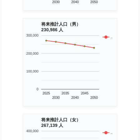
2030
2040
2050
将来推計人口（男）
230,986 人
300,000
..
200,000
100,000
0
2025
2035
2045
2030
2040
2050
将来推計人口（女）
267,139 人
400,000
..