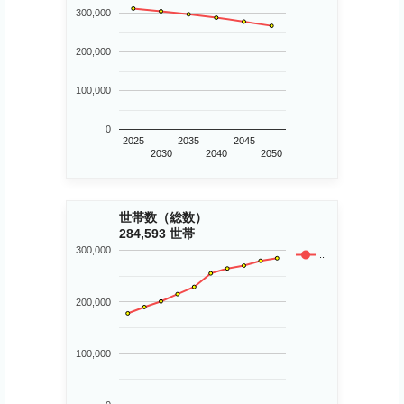
300,000
200,000
100,000
0
2025
2035
2045
2030
2040
2050
世帯数（総数）
284,593 世帯
300,000
..
200,000
100,000