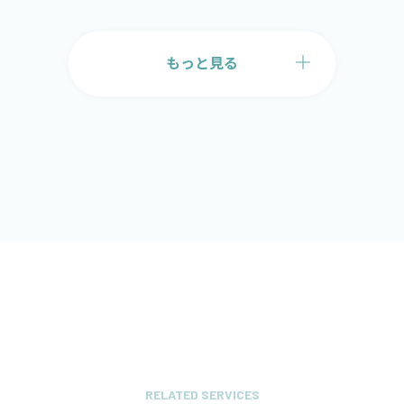
もっと見る
RELATED SERVICES