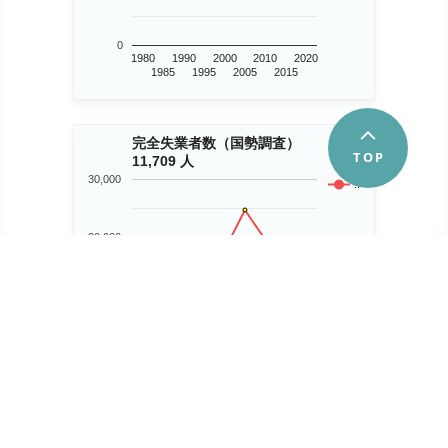
0
1980
1990
2000
2010
2020
1985
1995
2005
2015
完全失業者数（国勢調査）
11,709 人
30,000
..
20,000
10,000
0
1980
1990
2000
2010
2020
1985
1995
2005
2015