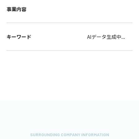
事業内容
キーワード
AIデータ生成中...
SURROUNDING COMPANY INFORMATION