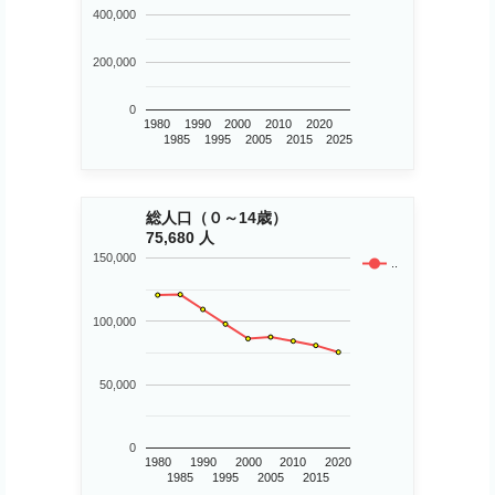
400,000
200,000
0
1980
1990
2000
2010
2020
1985
1995
2005
2015
2025
総人口（０～14歳）
75,680 人
150,000
..
100,000
50,000
0
1980
1990
2000
2010
2020
1985
1995
2005
2015