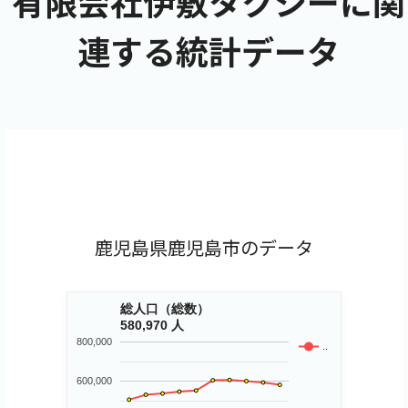
有限会社伊敷タクシーに関
連する統計データ
鹿児島県鹿児島市のデータ
総人口（総数）
580,970 人
800,000
..
600,000