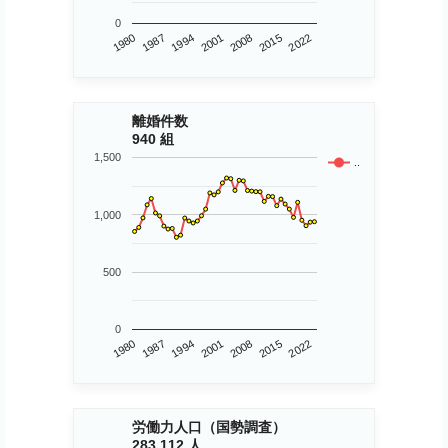
0
1980
2015
2001
1987
2008
2022
1994
離婚件数
940 組
1,500
..
1,000
500
0
1980
2015
2001
1987
2008
2022
1994
労働力人口（国勢調査）
283,112 人