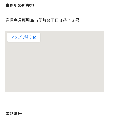
事務所の所在地
鹿児島県鹿児島市伊敷８丁目３番７３号
電話番号