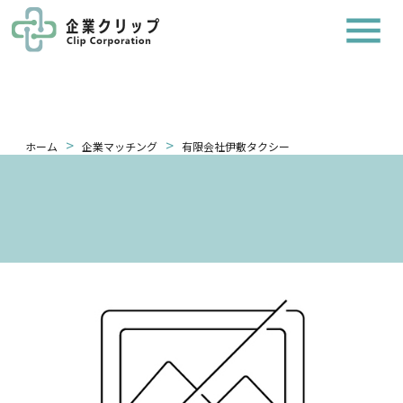
>
>
ホーム
企業マッチング
有限会社伊敷タクシー