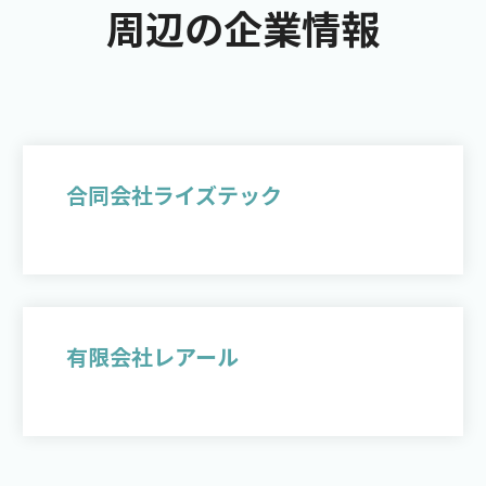
周辺の企業情報
合同会社ライズテック
有限会社レアール