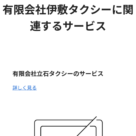
有限会社伊敷タクシーに関
連するサービス
有限会社立石タクシーのサービス
詳しく見る