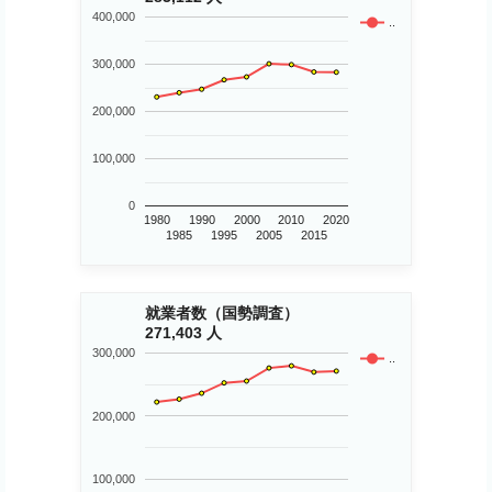
400,000
..
300,000
200,000
100,000
0
1980
1990
2000
2010
2020
1985
1995
2005
2015
就業者数（国勢調査）
271,403 人
300,000
..
200,000
100,000