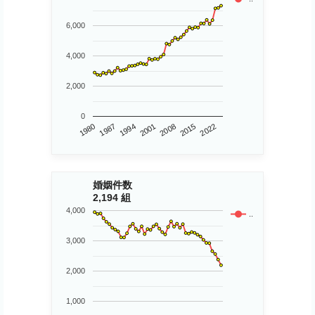
6,000
4,000
2,000
0
1980
2015
2008
2001
1994
1987
2022
婚姻件数
2,194 組
4,000
..
3,000
2,000
1,000