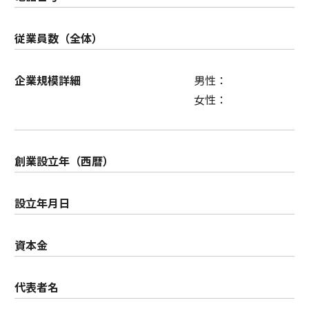
従業員数（全体）
企業規模詳細
男性：
女性：
創業設立年（西暦）
設立年月日
資本金
代表者名