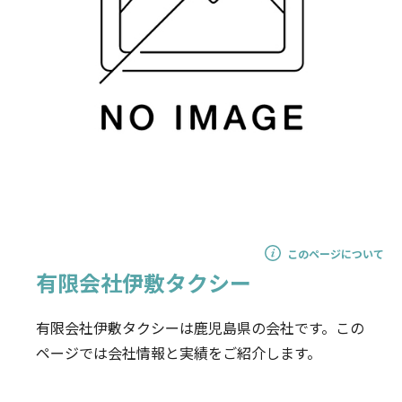
このページについて
有限会社伊敷タクシー
有限会社伊敷タクシーは鹿児島県の会社です。この
ページでは会社情報と実績をご紹介します。