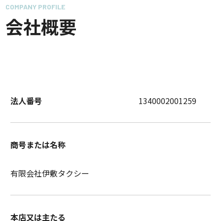
COMPANY PROFILE
会社概要
法人番号
1340002001259
商号または名称
有限会社伊敷タクシー
本店又は主たる