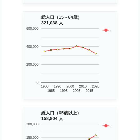
総人口（15～64歳）
321,038 人
600,000
..
400,000
200,000
0
1980
1990
2000
2010
2020
1985
1995
2005
2015
総人口（65歳以上）
158,804 人
200,000
..
150,000