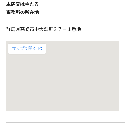
本店又は主たる
事務所の所在地
群馬県高崎市中大類町３７－１番地