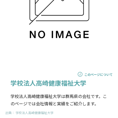
このページについて
学校法人高崎健康福祉大学
学校法人高崎健康福祉大学は群馬県の会社です。こ
のページでは会社情報と実績をご紹介します。
出典：
学校法人高崎健康福祉大学