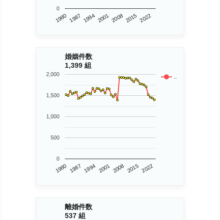
0
1980
2015
2008
2001
1994
1987
2022
婚姻件数
1,399 組
2,000
..
1,500
1,000
500
0
1980
2015
2001
1987
2022
2008
1994
離婚件数
537 組