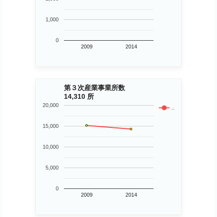
1,000
0
2009
2014
第３次産業事業所数
14,310 所
20,000
..
15,000
10,000
5,000
0
2009
2014