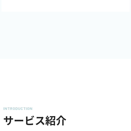
INTRODUCTION
サービス紹介