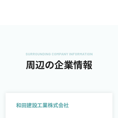
SURROUNDING COMPANY INFORMATION
周辺の企業情報
和田建設工業株式会社