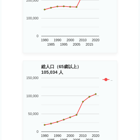
200,000
100,000
0
1980
1990
2000
2010
2020
1985
1995
2005
2015
総人口（65歳以上）
105,034 人
150,000
..
100,000
50,000
0
1980
1990
2000
2010
2020