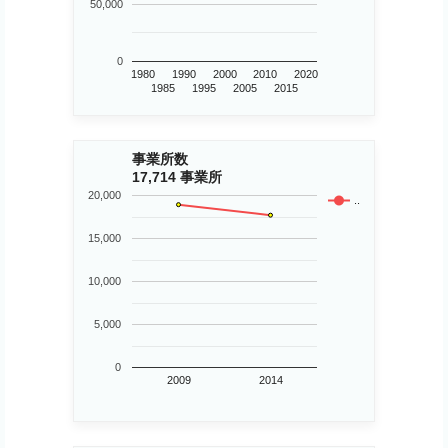
50,000
0
1980
1990
2000
2010
2020
1985
1995
2005
2015
事業所数
17,714 事業所
20,000
..
15,000
10,000
5,000
0
2009
2014