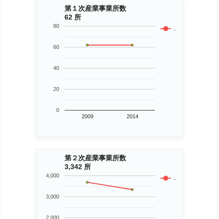
第１次産業事業所数
62 所
80
..
60
40
20
0
2009
2014
第２次産業事業所数
3,342 所
4,000
..
3,000
2,000