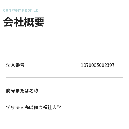
COMPANY PROFILE
会社概要
法人番号
1070005002397
商号または名称
学校法人高崎健康福祉大学