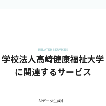
RELATED SERVICES
学校法人高崎健康福祉大学
に関連するサービス
AIデータ生成中...