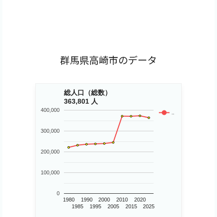
群馬県高崎市のデータ
総人口（総数）
363,801 人
400,000
..
300,000
200,000
100,000
0
1980
1990
2000
2010
2020
1985
1995
2005
2015
2025