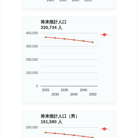
1985
1995
2005
2015
将来推計人口
330,734 人
400,000
..
300,000
200,000
100,000
0
2025
2035
2045
2030
2040
2050
将来推計人口（男）
161,580 人
200,000
..