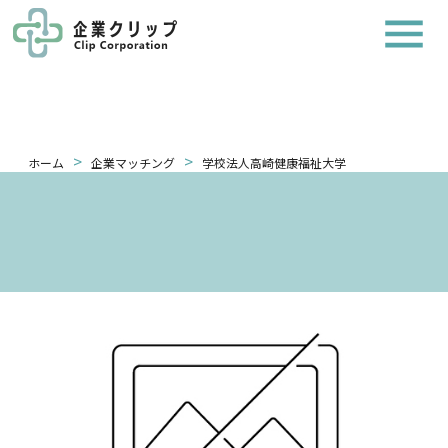
>
>
ホーム
企業マッチング
学校法人高崎健康福祉大学