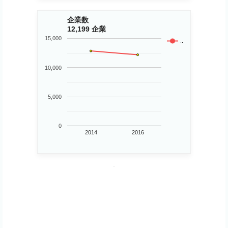
企業数
12,199 企業
15,000
..
10,000
5,000
0
2014
2016