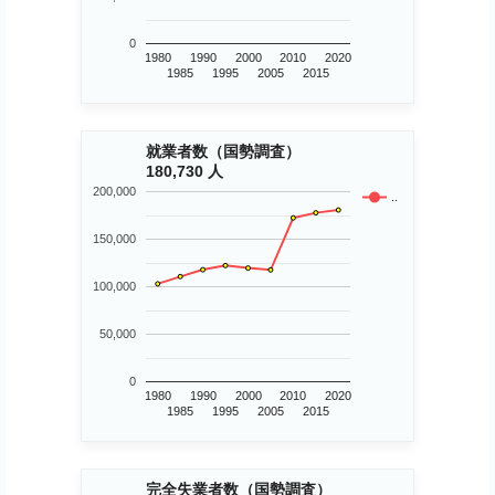
0
1980
1990
2000
2010
2020
1985
1995
2005
2015
就業者数（国勢調査）
180,730 人
200,000
..
150,000
100,000
50,000
0
1980
1990
2000
2010
2020
1985
1995
2005
2015
完全失業者数（国勢調査）