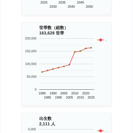
2025
2035
2045
2030
2040
2050
世帯数（総数）
163,628 世帯
200,000
..
150,000
100,000
50,000
0
1980
1990
2000
2010
2020
1985
1995
2005
2015
2025
出生数
2,111 人
4,000
..