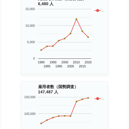
6,480 人
15,000
..
10,000
5,000
0
1980
1990
2000
2010
2020
1985
1995
2005
2015
雇用者数（国勢調査）
147,487 人
150,000
..
100,000