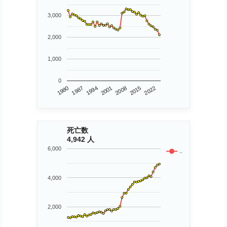
3,000
2,000
1,000
0
1980
2015
2008
2001
1994
1987
2022
死亡数
4,942 人
6,000
..
4,000
2,000