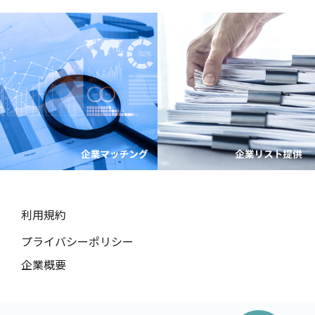
利用規約
プライバシーポリシー
企業概要