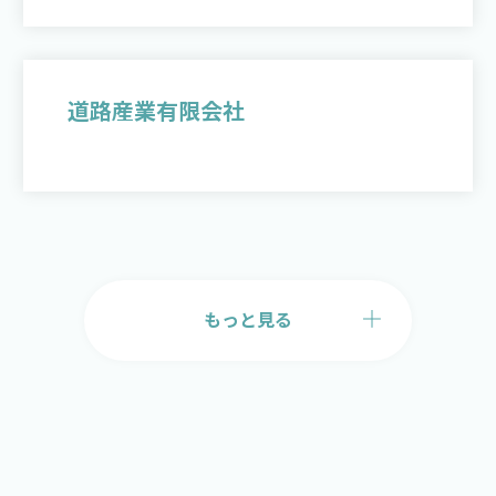
道路産業有限会社
もっと見る