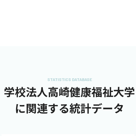
STATISTICS DATABASE
学校法人高崎健康福祉大学
に関連する統計データ