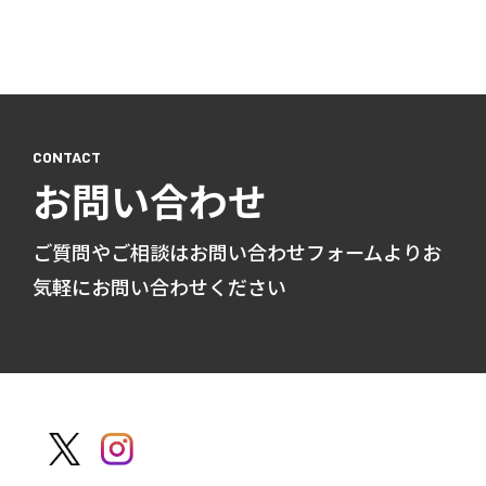
お問い合わせ
ご質問やご相談はお問い合わせフォームよりお
気軽にお問い合わせください