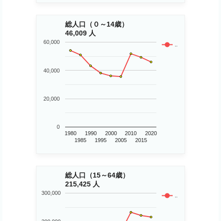
総人口（０～14歳）
46,009 人
60,000
..
40,000
20,000
0
1980
1990
2000
2010
2020
1985
1995
2005
2015
総人口（15～64歳）
215,425 人
300,000
..