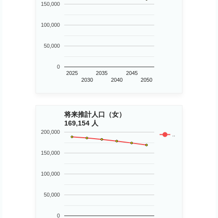
150,000
100,000
50,000
0
2025
2035
2045
2030
2040
2050
将来推計人口（女）
169,154 人
200,000
..
150,000
100,000
50,000
0