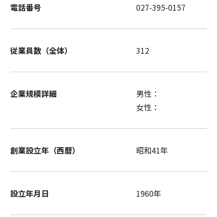
電話番号
027-395-0157
従業員数（全体）
312
企業規模詳細
男性：
女性：
創業設立年（西暦）
昭和41年
設立年月日
1960年