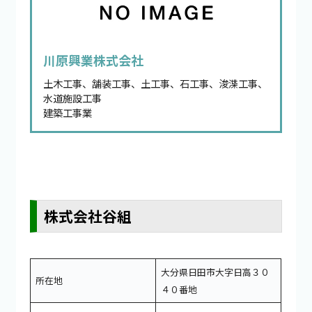
川原興業株式会社
土木工事、舗装工事、土工事、石工事、浚渫工事、
水道施設工事
建築工事業
株式会社谷組
大分県日田市大字日高３０
所在地
４０番地