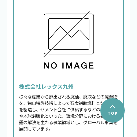
株式会社レックス九州
様々な産業から排出される廃油、廃液などの廃棄物
を、独自特許技術によって石炭補助燃料となるRF
を製造し、セメント会社に供給するなどの資源循環
や地球温暖化といった、環境分野における社会的課
題の解決を主たる事業領域とし、グローバル事業を
展開しています。