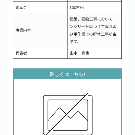
資本金
100万円
建築、建設工事においてコ
ンクリ一トはつり工事およ
事業内容
び手作業での解体工事が主
です。
代表者
山本 真也