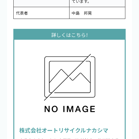
ています。
代表者
中島 邦晃
株式会社オートリサイクルナカシマ