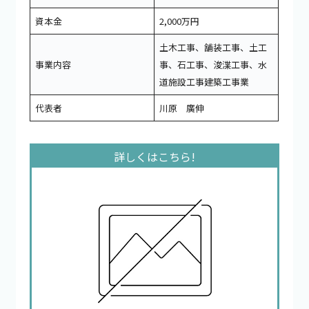
資本金
2,000万円
土木工事、舗装工事、土工
事業内容
事、石工事、浚渫工事、水
道施設工事建築工事業
代表者
川原 廣伸