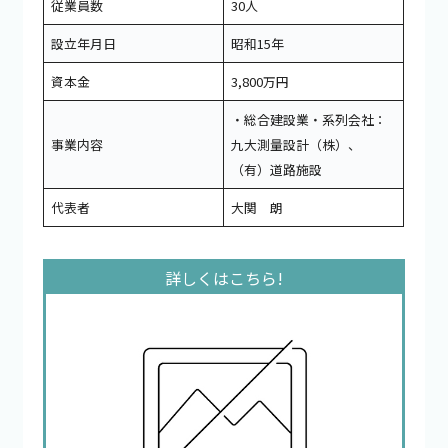
従業員数
30人
設立年月日
昭和15年
資本金
3,800万円
・総合建設業・系列会社：
事業内容
九大測量設計（株）、
（有）道路施設
代表者
大関 朗