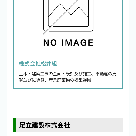
株式会社松井組
土木・建築工事の企画・設計及び施工、不動産の売
買並びに賃貸、産業廃棄物の収集運搬
足立建設株式会社