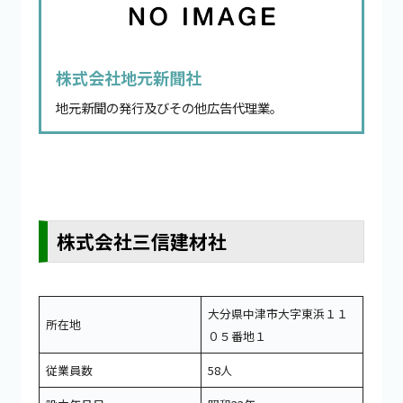
株式会社地元新聞社
地元新聞の発行及びその他広告代理業。
株式会社三信建材社
大分県中津市大字東浜１１
所在地
０５番地１
従業員数
58人