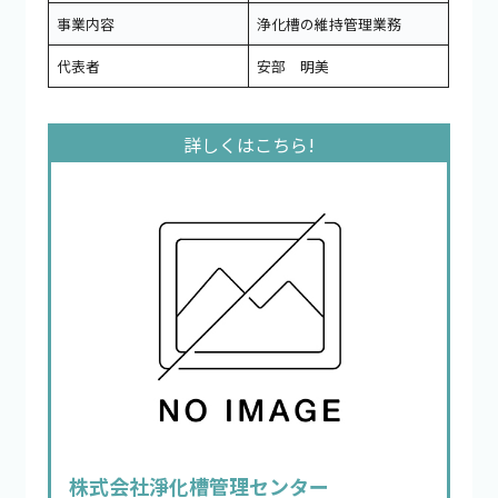
事業内容
浄化槽の維持管理業務
代表者
安部 明美
株式会社淨化槽管理センター