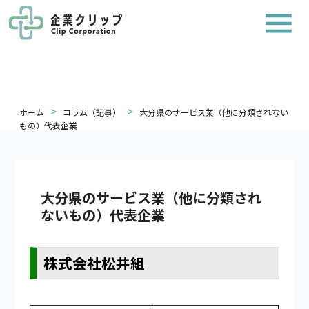
>
>
ホーム
コラム（記事）
大分県のサービス業（他に分類されない
もの）代表企業
大分県のサービス業（他に分類され
ないもの）代表企業
株式会社松井組