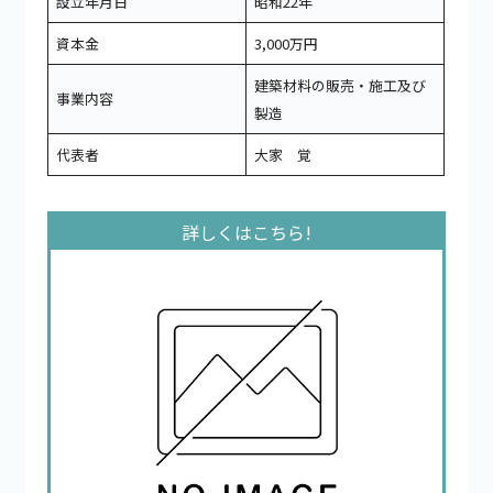
設立年月日
昭和22年
資本金
3,000万円
建築材料の販売・施工及び
事業内容
製造
代表者
大家 覚