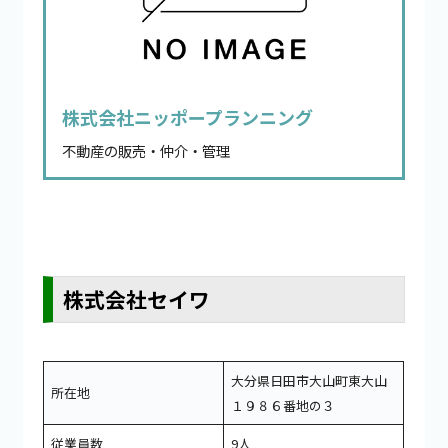
株式会社ニッポープランニング
不動産の販売・仲介・管理
株式会社セイワ
大分県日田市大山町東大山
所在地
１９８６番地の３
従業員数
9人