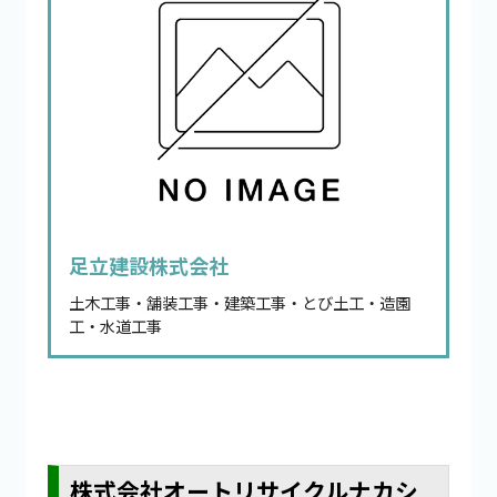
足立建設株式会社
土木工事・舗装工事・建築工事・とび土工・造園
工・水道工事
株式会社オートリサイクルナカシ