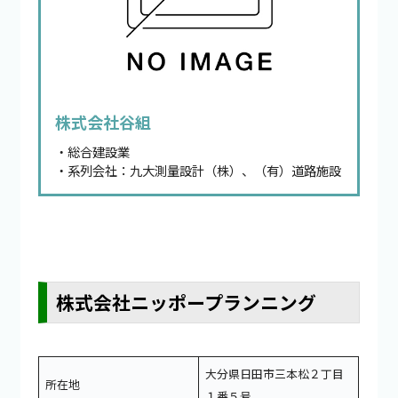
株式会社谷組
・総合建設業
・系列会社：九大測量設計（株）、（有）道路施設
株式会社ニッポープランニング
大分県日田市三本松２丁目
所在地
１番５号