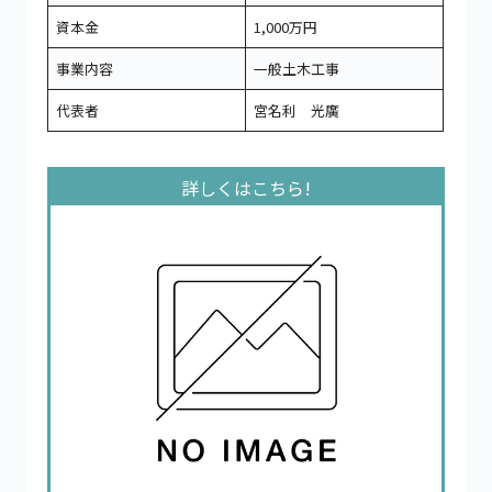
資本金
1,000万円
事業内容
一般土木工事
代表者
宮名利 光廣