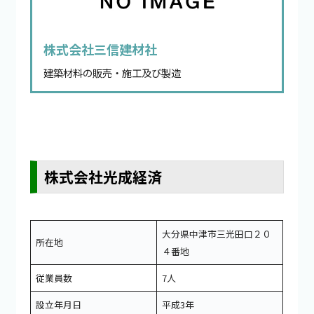
株式会社三信建材社
建築材料の販売・施工及び製造
株式会社光成経済
大分県中津市三光田口２０
所在地
４番地
従業員数
7人
設立年月日
平成3年