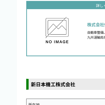
株式会社
自動車整備
九州運輸局
新日本機工株式会社
所在地