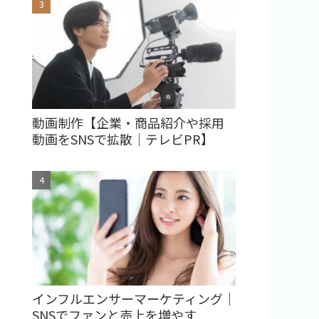
動画制作【企業・商品紹介や採用
動画をSNSで拡散｜テレビPR】
インフルエンサーマーケティング｜
SNSでファンと売上を増やす