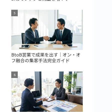
BtoB営業で成果を出す｜オン・オ
フ融合の集客手法完全ガイド