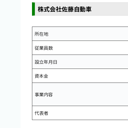
株式会社佐藤自動車
所在地
従業員数
設立年月日
資本金
事業内容
代表者