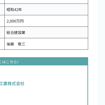
昭和42年
2,000万円
総合建設業
後藤 敬三
工業株式会社