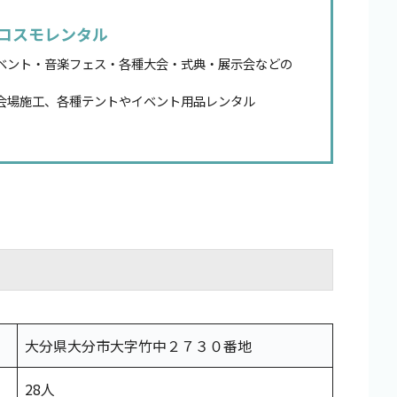
コスモレンタル
ベント・音楽フェス・各種大会・式典・展示会などの
会場施工、各種テントやイベント用品レンタル
大分県大分市大字竹中２７３０番地
28人