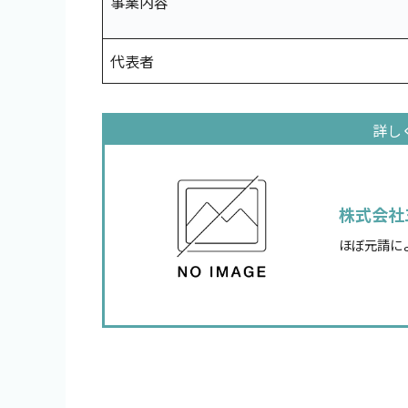
事業内容
代表者
株式会社
ほぼ元請に