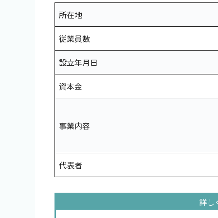
所在地
従業員数
設立年月日
資本金
事業内容
代表者