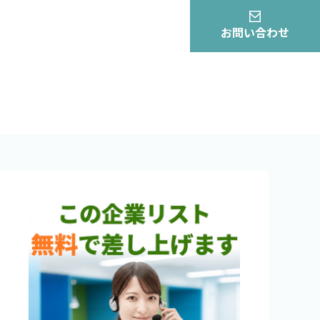
お問い合わせ