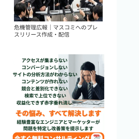
危機管理広報｜マスコミへのプレ
スリリース作成・配信