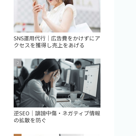
SNS運用代行｜広告費をかけずにア
クセスを獲得し売上をあげる
逆SEO｜誹謗中傷・ネガティブ情報
の拡散を防ぐ