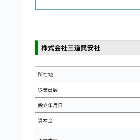
株式会社三道興安社
所在地
従業員数
設立年月日
資本金