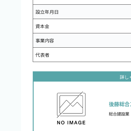
設立年月日
資本金
事業内容
代表者
後藤総合
総合建設業