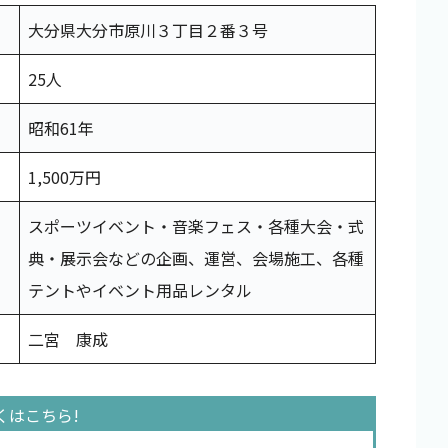
大分県大分市原川３丁目２番３号
25人
昭和61年
1,500万円
スポーツイベント・音楽フェス・各種大会・式
典・展示会などの企画、運営、会場施工、各種
テントやイベント用品レンタル
二宮 康成