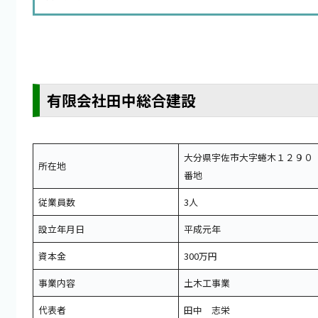
有限会社田中総合建設
大分県宇佐市大字蜷木１２９０
所在地
番地
従業員数
3人
設立年月日
平成元年
資本金
300万円
事業内容
土木工事業
代表者
田中 志栄