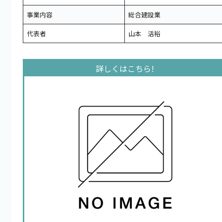
事業内容
総合建設業
代表者
山本 活裕