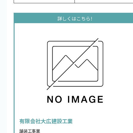
有限会社大広建設工業
舗装工事業