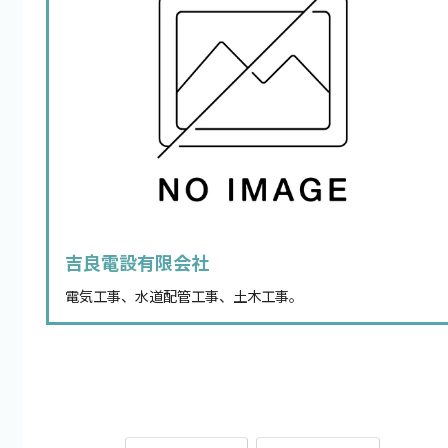
吉良電設有限会社
電気工事、水道配管工事、土木工事。