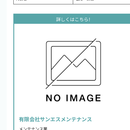
有限会社サンエスメンテナンス
メンテナンス業