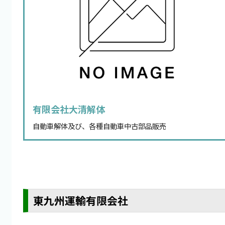
有限会社大清解体
自動車解体及び、各種自動車中古部品販売
東九州運輸有限会社