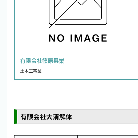
有限会社篠原興業
土木工事業
有限会社大清解体