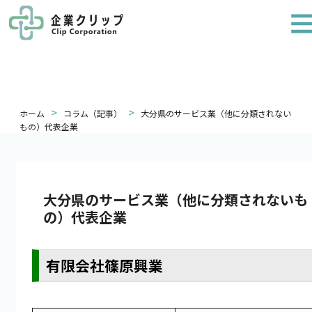
>
>
ホーム
コラム（記事）
大分県のサービス業（他に分類されない
もの）代表企業
大分県のサービス業（他に分類されないも
の）代表企業
有限会社篠原興業