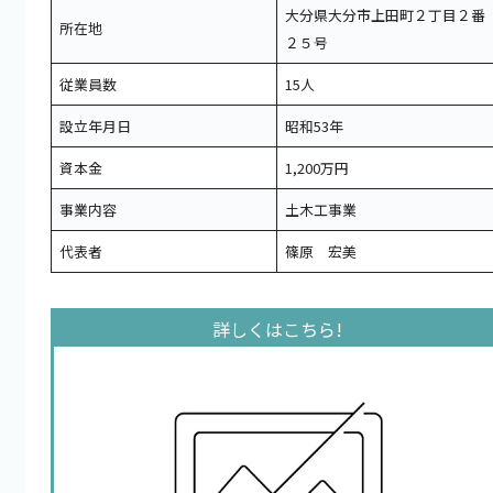
大分県大分市上田町２丁目２番
所在地
２５号
従業員数
15人
設立年月日
昭和53年
資本金
1,200万円
事業内容
土木工事業
代表者
篠原 宏美