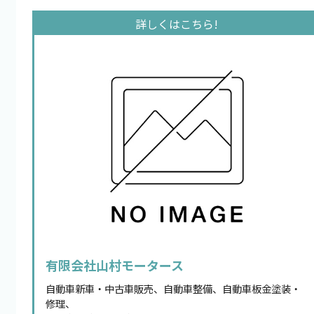
有限会社山村モータース
自動車新車・中古車販売、自動車整備、自動車板金塗装・
修理、