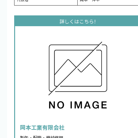
岡本工業有限会社
製缶・配管・機械修理