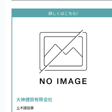
大神建設有限会社
土木建設業