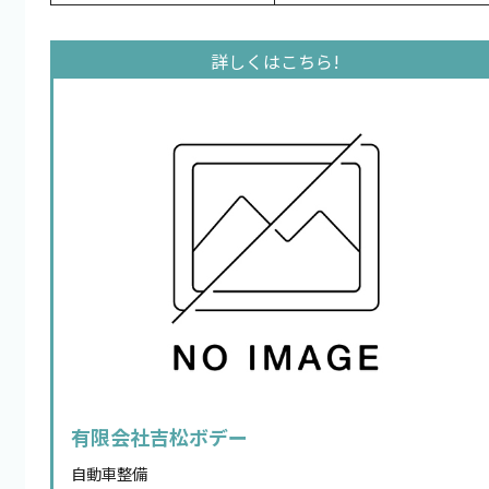
有限会社吉松ボデー
自動車整備