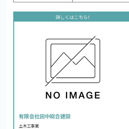
有限会社田中総合建設
土木工事業